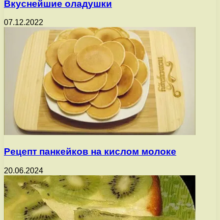
Вкуснейшие оладушки
07.12.2022
Рецепт панкейков на кислом молоке
20.06.2024