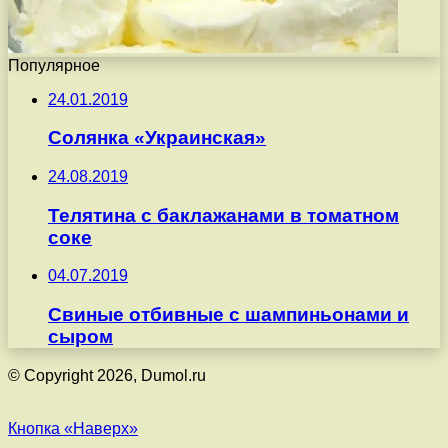
Популярное
24.01.2019
Солянка «Украинская»
24.08.2019
Телятина с баклажанами в томатном
соке
04.07.2019
Свиные отбивные с шампиньонами и
сыром
© Copyright 2026, Dumol.ru
Кнопка «Наверх»