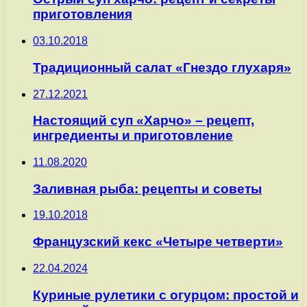
приготовления
03.10.2018
Традиционный салат «Гнездо глухаря»
27.12.2021
Настоящий суп «Харчо» – рецепт,
ингредиенты и приготовление
11.08.2020
Заливная рыба: рецепты и советы
19.10.2018
Французский кекс «Четыре четверти»
22.04.2024
Куриные рулетики с огурцом: простой и