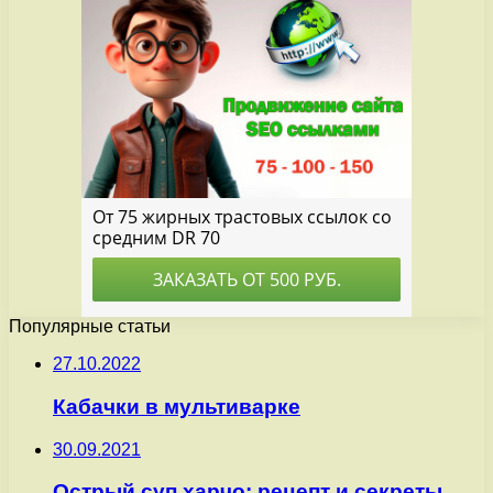
Популярные статьи
27.10.2022
Кабачки в мультиварке
30.09.2021
Острый суп харчо: рецепт и секреты