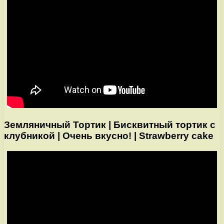
Земляничный Тортик | Бисквитный тортик с
клубникой | Очень вкусно! | Strawberry cake