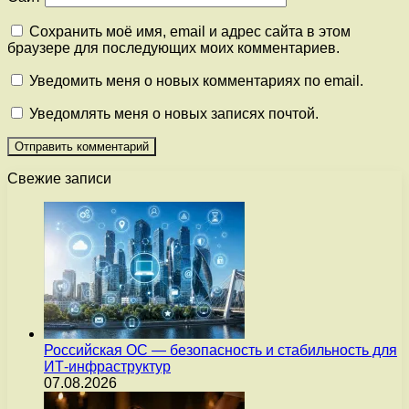
Сохранить моё имя, email и адрес сайта в этом
браузере для последующих моих комментариев.
Уведомить меня о новых комментариях по email.
Уведомлять меня о новых записях почтой.
Свежие записи
Российская ОС — безопасность и стабильность для
ИТ-инфраструктур
07.08.2026