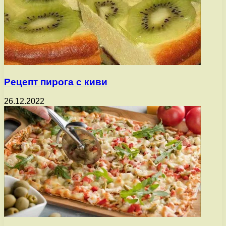
Рецепт пирога с киви
26.12.2022