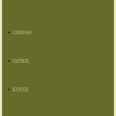
ГЛАВНАЯ
ПЕРВОЕ
ВТОРОЕ