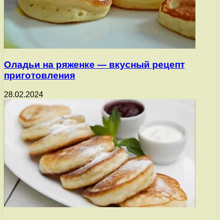
Оладьи на ряженке — вкусный рецепт
приготовления
28.02.2024