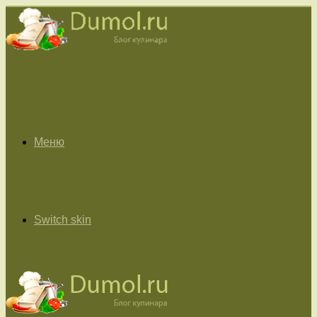
Меню
Switch skin