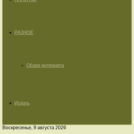
РАЗНОЕ
Обзор интернета
Искать
Воскресенье, 9 августа 2026