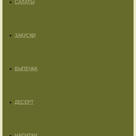
САЛАТЫ
ЗАКУСКИ
ВЫПЕЧКА
ДЕСЕРТ
НАПИТКИ