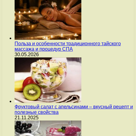
Польза и особенности традиционного тайского
массажа и процедур СПА
30.05.2026
Фруктовый салат с апельсинами – вкусный рецепт и
полезные свойства
21.11.2025