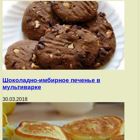
Шоколадно-имбирное печенье в
мультиварке
30.03.2018