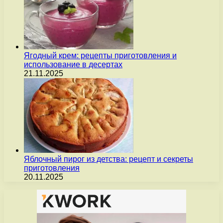
Ягодный крем: рецепты приготовления и
использование в десертах
21.11.2025
Яблочный пирог из детства: рецепт и секреты
приготовления
20.11.2025