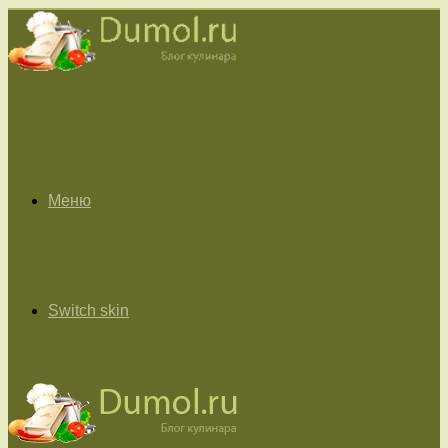
Меню
Switch skin