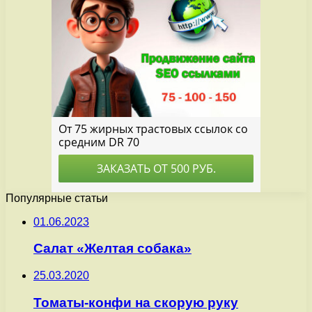
Популярные статьи
01.06.2023
Салат «Желтая собака»
25.03.2020
Томаты-конфи на скорую руку