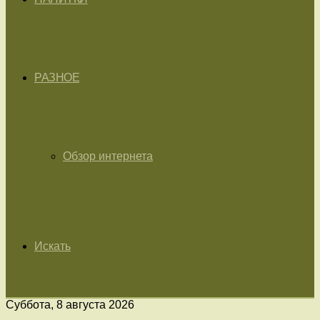
РАЗНОЕ
Обзор интернета
Искать
Суббота, 8 августа 2026