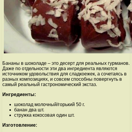
Бананы в шоколаде – это десерт для реальных гурманов.
Даже по отдельности эти два ингредиента являются
источником удовольствия для сладкоежек, а сочетаясь в
разных композициях, и совсем способны повергнуть в
самый реальный гастрономический экстаз.
Ингредиенты:
шоколад молочный/горький 50 г.
банан два шт.
стружка кокосовая один шт.
Изготовление: