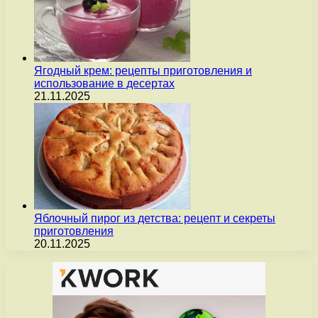
Ягодный крем: рецепты приготовления и
использование в десертах
21.11.2025
Яблочный пирог из детства: рецепт и секреты
приготовления
20.11.2025