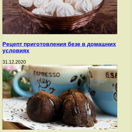
Рецепт приготовления безе в домашних
условиях
31.12.2020