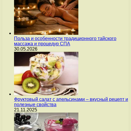
Польза и особенности традиционного тайского
массажа и процедур СПА
30.05.2026
Фруктовый салат с апельсинами – вкусный рецепт и
полезные свойства
21.11.2025