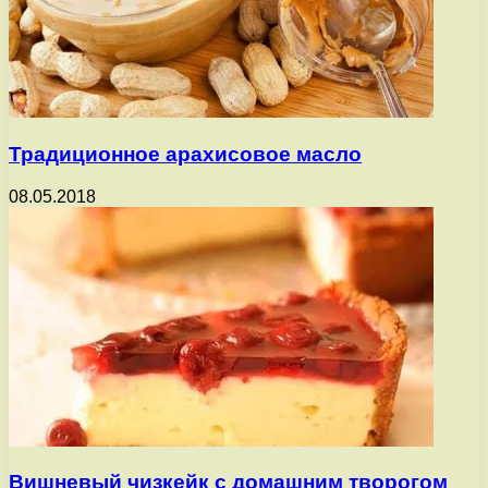
Традиционное арахисовое масло
08.05.2018
Вишневый чизкейк с домашним творогом