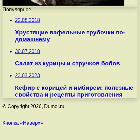
Популярное
22.08.2018
Хрустящие вафельные трубочки по-
домашнему
30.07.2018
Салат из курицы и стручков бобов
23.03.2023
Кефир с корицей и имбирем: полезные
свойства и рецепты приготовления
© Copyright 2026, Dumol.ru
Кнопка «Наверх»