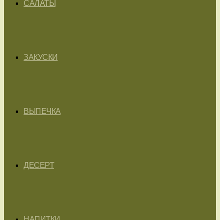
САЛАТЫ
ЗАКУСКИ
ВЫПЕЧКА
ДЕСЕРТ
НАПИТКИ