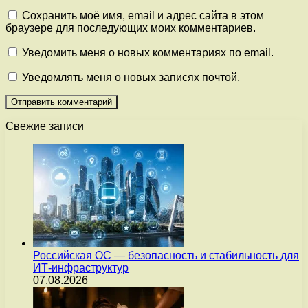
Сохранить моё имя, email и адрес сайта в этом
браузере для последующих моих комментариев.
Уведомить меня о новых комментариях по email.
Уведомлять меня о новых записях почтой.
Свежие записи
Российская ОС — безопасность и стабильность для
ИТ-инфраструктур
07.08.2026