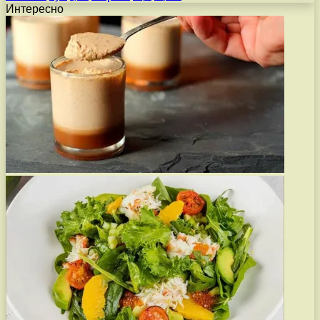
Интересно