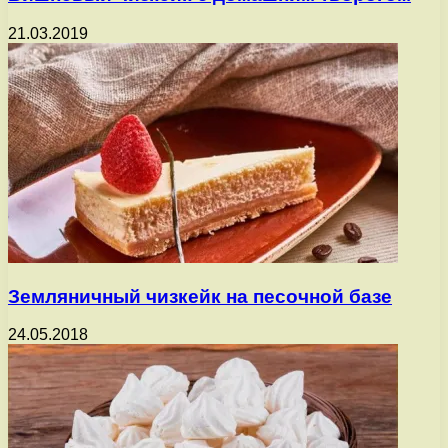
21.03.2019
Земляничный чизкейк на песочной базе
24.05.2018