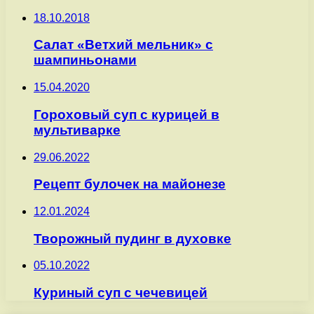
18.10.2018
Салат «Ветхий мельник» с
шампиньонами
15.04.2020
Гороховый суп с курицей в
мультиварке
29.06.2022
Рецепт булочек на майонезе
12.01.2024
Творожный пудинг в духовке
05.10.2022
Куриный суп с чечевицей