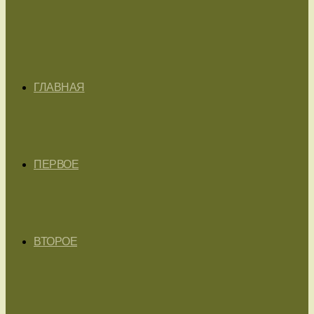
ГЛАВНАЯ
ПЕРВОЕ
ВТОРОЕ