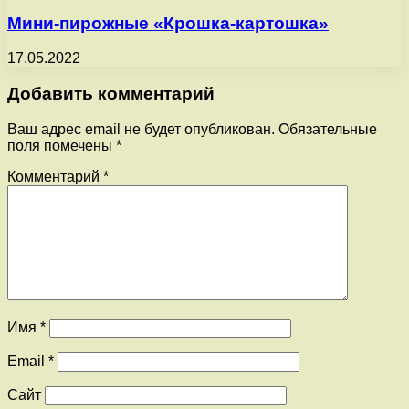
Мини-пирожные «Крошка-картошка»
17.05.2022
Добавить комментарий
Ваш адрес email не будет опубликован.
Обязательные
поля помечены
*
Комментарий
*
Имя
*
Email
*
Сайт