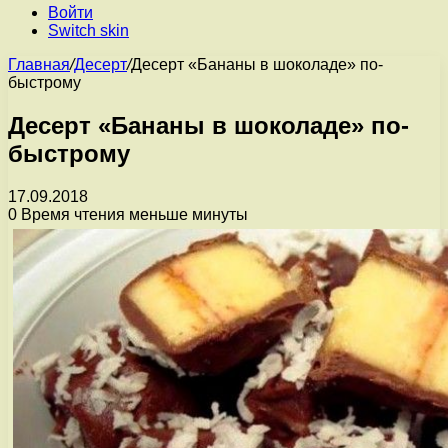
Войти
Switch skin
Главная
/
Десерт
/
Десерт «Бананы в шоколаде» по-
быстрому
Десерт «Бананы в шоколаде» по-
быстрому
17.09.2018
0
Время чтения меньше минуты