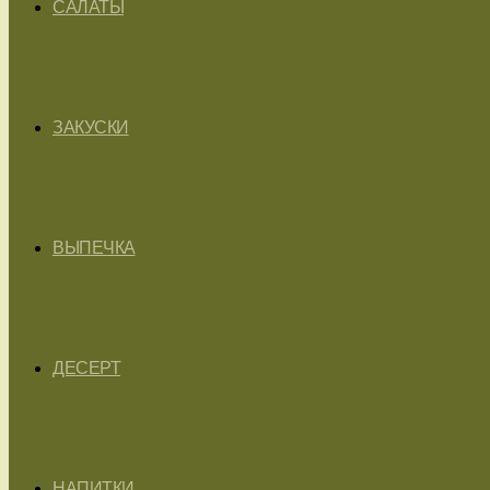
САЛАТЫ
ЗАКУСКИ
ВЫПЕЧКА
ДЕСЕРТ
НАПИТКИ