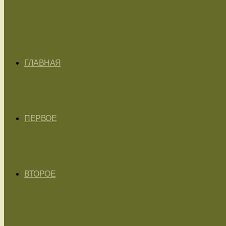
ГЛАВНАЯ
ПЕРВОЕ
ВТОРОЕ