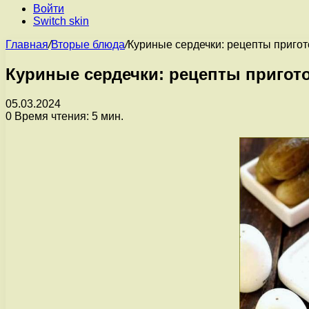
Войти
Switch skin
Главная
/
Вторые блюда
/
Куриные сердечки: рецепты пригот
Куриные сердечки: рецепты пригот
05.03.2024
0
Время чтения: 5 мин.