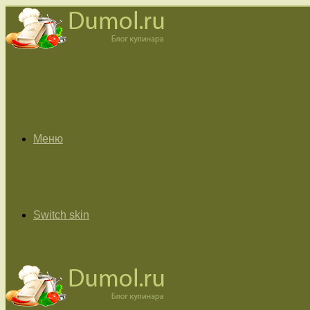
Меню
Switch skin