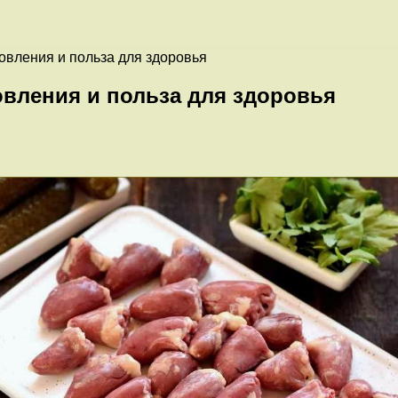
овления и польза для здоровья
овления и польза для здоровья