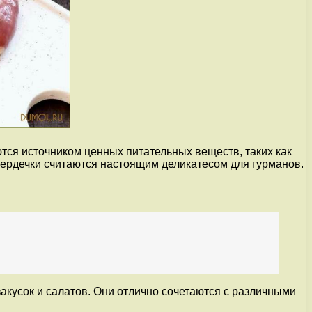
тся источником ценных питательных веществ, таких как
 сердечки считаются настоящим деликатесом для гурманов.
акусок и салатов. Они отлично сочетаются с различными
.