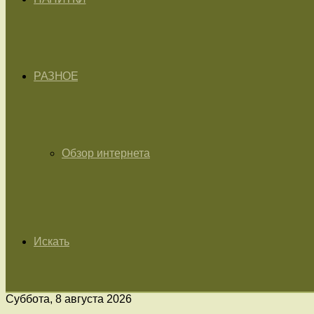
РАЗНОЕ
Обзор интернета
Искать
Суббота, 8 августа 2026