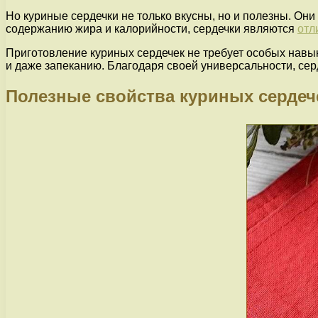
Но куриные сердечки не только вкусны, но и полезны. Он
содержанию жира и калорийности, сердечки являются
отл
Приготовление куриных сердечек не требует особых навык
и даже запеканию. Благодаря своей универсальности, сер
Полезные свойства куриных сердеч