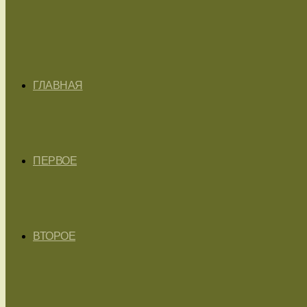
ГЛАВНАЯ
ПЕРВОЕ
ВТОРОЕ