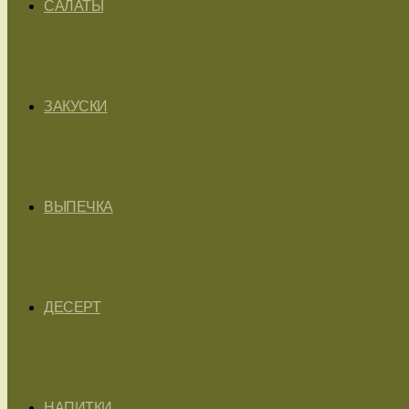
САЛАТЫ
ЗАКУСКИ
ВЫПЕЧКА
ДЕСЕРТ
НАПИТКИ