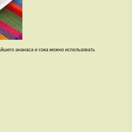
айшего ананаса и сока можно использовать