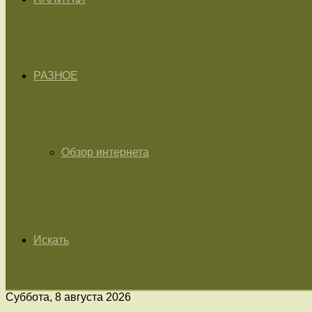
РАЗНОЕ
Обзор интернета
Искать
Суббота, 8 августа 2026