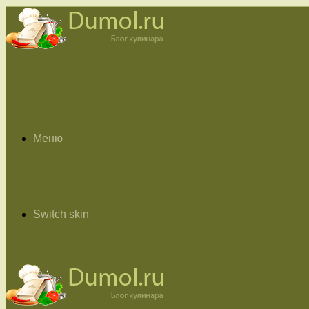
Меню
Switch skin