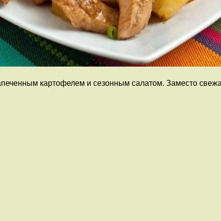
запеченным картофелем и сезонным салатом. Заместо свеж