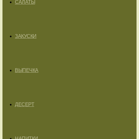
САЛАТЫ
ЗАКУСКИ
ВЫПЕЧКА
ДЕСЕРТ
НАПИТКИ