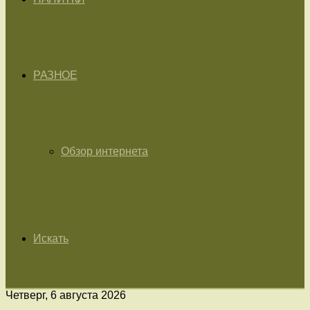
РАЗНОЕ
Обзор интернета
Искать
Четверг, 6 августа 2026