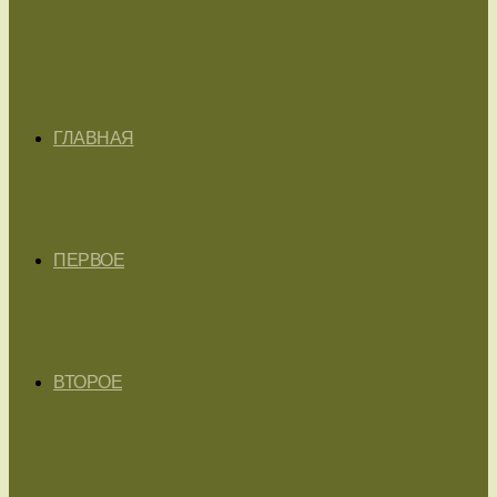
ГЛАВНАЯ
ПЕРВОЕ
ВТОРОЕ