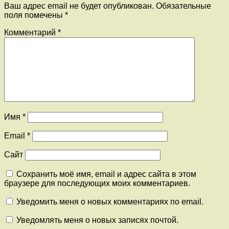
Ваш адрес email не будет опубликован.
Обязательные
поля помечены
*
Комментарий
*
Имя
*
Email
*
Сайт
Сохранить моё имя, email и адрес сайта в этом
браузере для последующих моих комментариев.
Уведомить меня о новых комментариях по email.
Уведомлять меня о новых записях почтой.