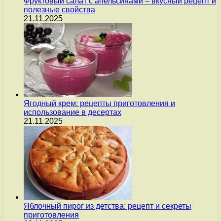
Фруктовый салат с апельсинами – вкусный рецепт и
полезные свойства
21.11.2025
Ягодный крем: рецепты приготовления и
использование в десертах
21.11.2025
Яблочный пирог из детства: рецепт и секреты
приготовления