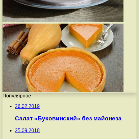
Популярное
26.02.2019
Салат «Буковинский» без майонеза
25.09.2018