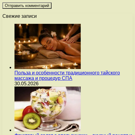
Свежие записи
Польза и особенности традиционного тайского
массажа и процедур СПА
30.05.2026