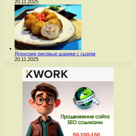
20.11.2025
Японские рисовые шарики с сыром
20.11.2025