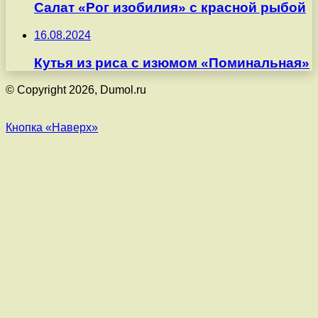
Салат «Рог изобилия» с красной рыбой
16.08.2024
Кутья из риса с изюмом «Поминальная»
© Copyright 2026, Dumol.ru
Кнопка «Наверх»