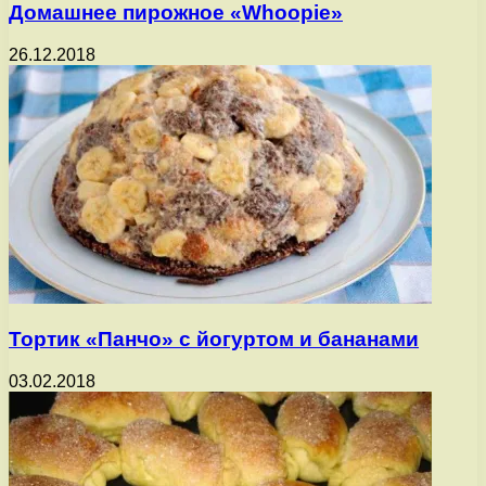
Домашнее пирожное «Whoopie»
26.12.2018
Тортик «Панчо» с йогуртом и бананами
03.02.2018