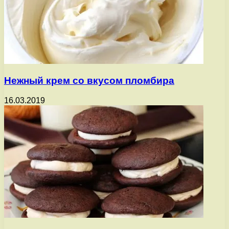
Нежный крем со вкусом пломбира
16.03.2019