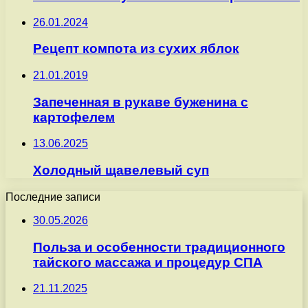
26.01.2024
Рецепт компота из сухих яблок
21.01.2019
Запеченная в рукаве буженина с
картофелем
13.06.2025
Холодный щавелевый суп
Последние записи
30.05.2026
Польза и особенности традиционного
тайского массажа и процедур СПА
21.11.2025