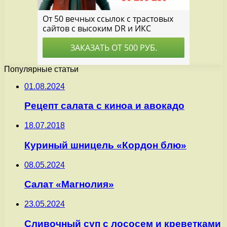
Популярные статьи
01.08.2024
Рецепт салата с киноа и авокадо
18.07.2018
Куриный шницель «Кордон блю»
08.05.2024
Салат «Магнолия»
23.05.2024
Сливочный суп с лососем и креветками