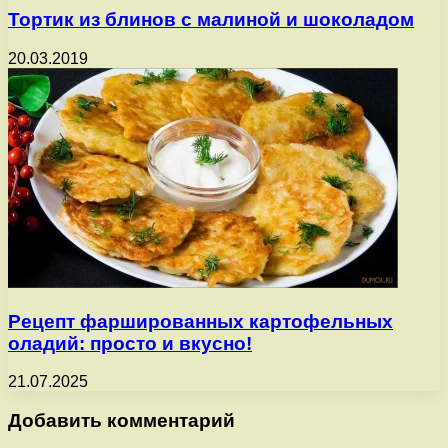
Тортик из блинов с малиной и шоколадом
20.03.2019
Рецепт фаршированных картофельных
оладий: просто и вкусно!
21.07.2025
Добавить комментарий