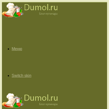
Меню
Switch skin