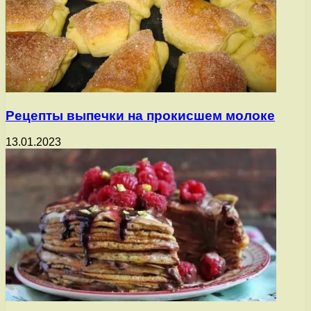
Рецепты выпечки на прокисшем молоке
13.01.2023