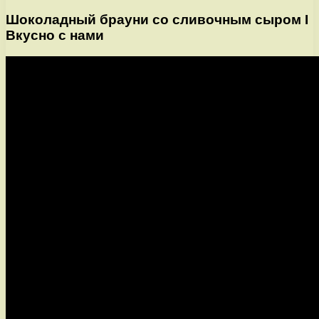
Шоколадный брауни со сливочным сыром I
Вкусно с нами