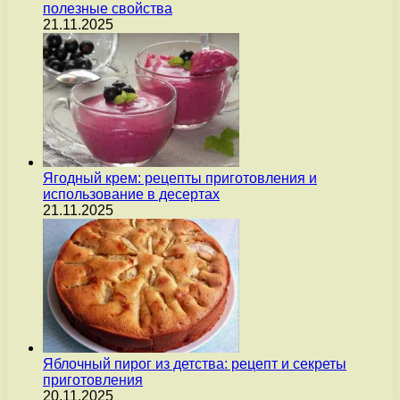
полезные свойства
21.11.2025
Ягодный крем: рецепты приготовления и
использование в десертах
21.11.2025
Яблочный пирог из детства: рецепт и секреты
приготовления
20.11.2025