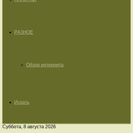
РАЗНОЕ
Обзор интернета
Искать
Суббота, 8 августа 2026