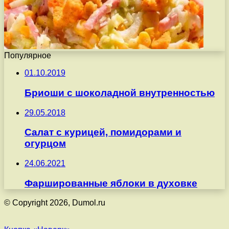
Популярное
01.10.2019
Бриоши с шоколадной внутренностью
29.05.2018
Салат с курицей, помидорами и
огурцом
24.06.2021
Фаршированные яблоки в духовке
© Copyright 2026, Dumol.ru