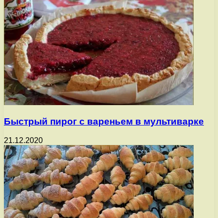
Быстрый пирог с вареньем в мультиварке
21.12.2020