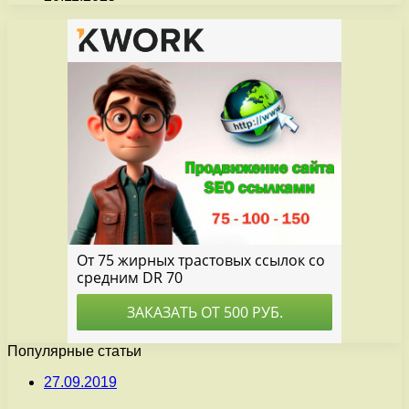
Популярные статьи
27.09.2019