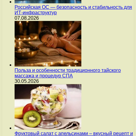
Российская ОС — безопасность и стабильность для
ИТ-инфраструктур
07.08.2026
Польза и особенности традиционного тайского
массажа и процедур СПА
30.05.2026
Фруктовый салат с апельсинами – вкусный рецепт и