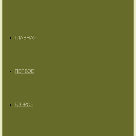
ГЛАВНАЯ
ПЕРВОЕ
ВТОРОЕ