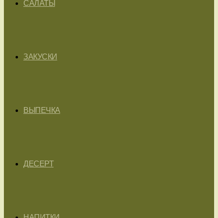
САЛАТЫ
ЗАКУСКИ
ВЫПЕЧКА
ДЕСЕРТ
НАПИТКИ