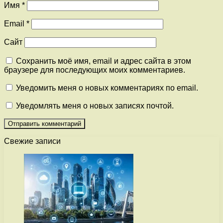
Имя
*
Email
*
Сайт
Сохранить моё имя, email и адрес сайта в этом
браузере для последующих моих комментариев.
Уведомить меня о новых комментариях по email.
Уведомлять меня о новых записях почтой.
Свежие записи