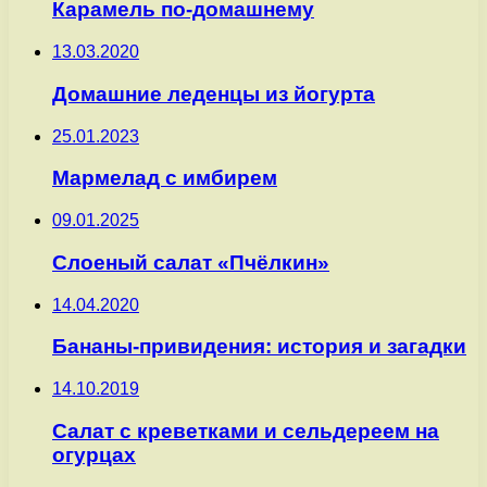
Карамель по-домашнему
13.03.2020
Домашние леденцы из йогурта
25.01.2023
Мармелад с имбирем
09.01.2025
Слоеный салат «Пчёлкин»
14.04.2020
Бананы-привидения: история и загадки
14.10.2019
Салат с креветками и сельдереем на
огурцах