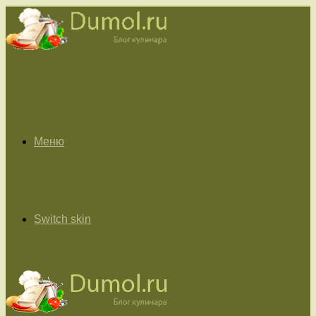
Меню
Switch skin