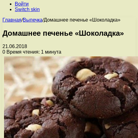
Войти
Switch skin
Главная
/
Выпечка
/
Домашнее печенье «Шоколадка»
Домашнее печенье «Шоколадка»
21.06.2018
0
Время чтения: 1 минута