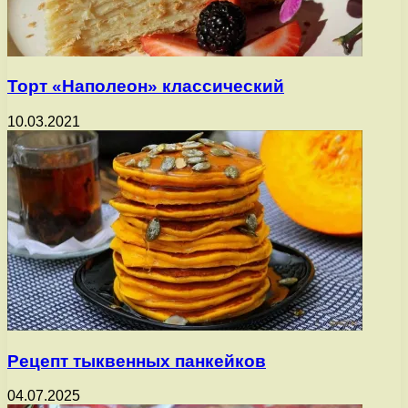
Торт «Наполеон» классический
10.03.2021
Рецепт тыквенных панкейков
04.07.2025