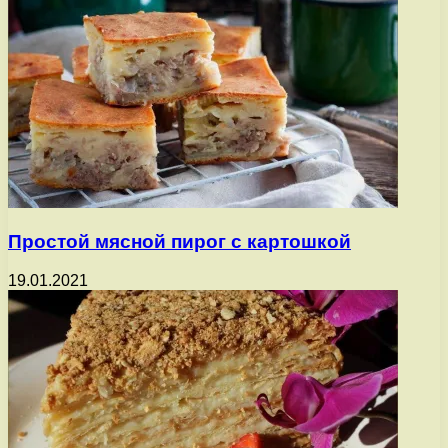
Простой мясной пирог с картошкой
19.01.2021