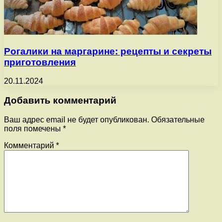
Рогалики на маргарине: рецепты и секреты
приготовления
20.11.2024
Добавить комментарий
Ваш адрес email не будет опубликован.
Обязательные
поля помечены
*
Комментарий
*