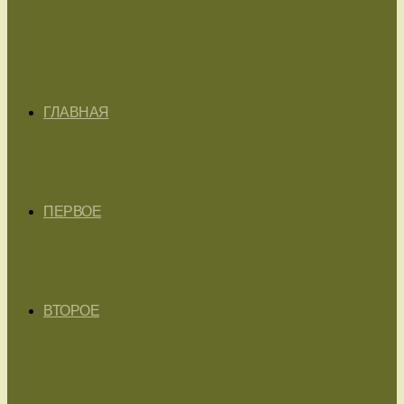
ГЛАВНАЯ
ПЕРВОЕ
ВТОРОЕ