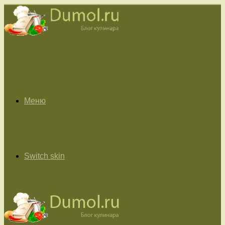
Меню
Switch skin