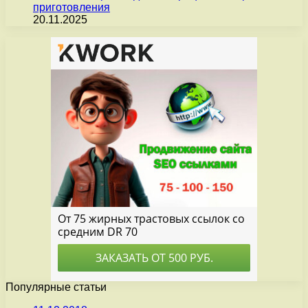
приготовления
20.11.2025
Популярные статьи