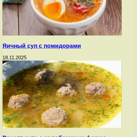
Яичный суп с помидорами
18.11.2025