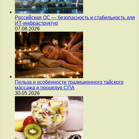
Российская ОС — безопасность и стабильность для
ИТ-инфраструктур
07.08.2026
Польза и особенности традиционного тайского
массажа и процедур СПА
30.05.2026