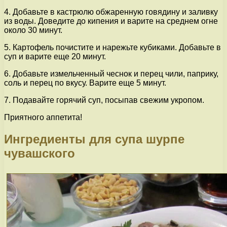
4. Добавьте в кастрюлю обжаренную говядину и заливку
из воды. Доведите до кипения и варите на среднем огне
около 30 минут.
5. Картофель почистите и нарежьте кубиками. Добавьте в
суп и варите еще 20 минут.
6. Добавьте измельченный чеснок и перец чили, паприку,
соль и перец по вкусу. Варите еще 5 минут.
7. Подавайте горячий суп, посыпав свежим укропом.
Приятного аппетита!
Ингредиенты для супа шурпе
чувашского