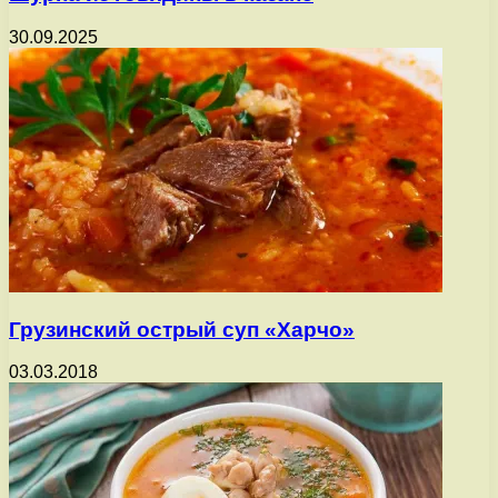
30.09.2025
Грузинский острый суп «Харчо»
03.03.2018