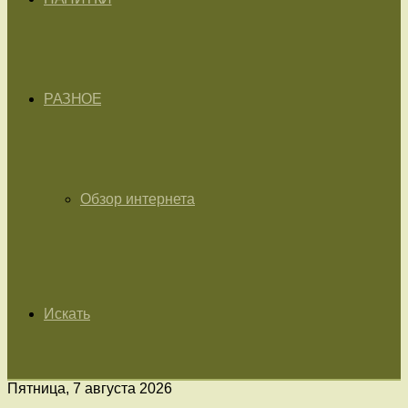
РАЗНОЕ
Обзор интернета
Искать
Пятница, 7 августа 2026