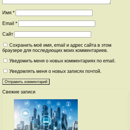
Имя
*
Email
*
Сайт
Сохранить моё имя, email и адрес сайта в этом
браузере для последующих моих комментариев.
Уведомить меня о новых комментариях по email.
Уведомлять меня о новых записях почтой.
Свежие записи