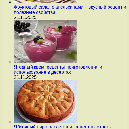
Фруктовый салат с апельсинами – вкусный рецепт и
полезные свойства
21.11.2025
Ягодный крем: рецепты приготовления и
использование в десертах
21.11.2025
Яблочный пирог из детства: рецепт и секреты