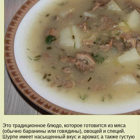
Это традиционное блюдо, которое готовится из мяса
(обычно баранины или говядины), овощей и специй.
Шурпе имеет насыщенный вкус и аромат, а также густую