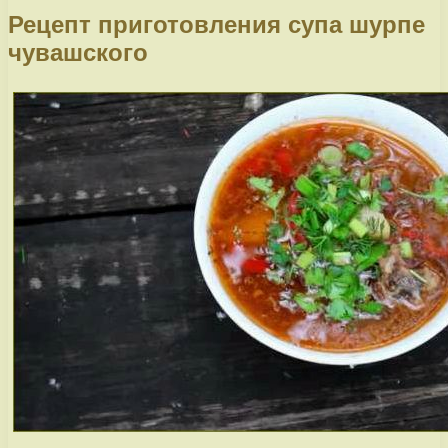
Рецепт приготовления супа шурпе
чувашского