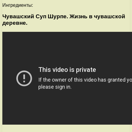
Ингредиенты:
Чувашский Суп Шурпе. Жизнь в чувашской
деревне.