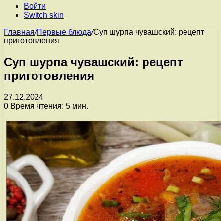
Войти
Switch skin
Главная
/
Первые блюда
/
Суп шурпа чувашский: рецепт
приготовления
Суп шурпа чувашский: рецепт
приготовления
27.12.2024
0
Время чтения: 5 мин.