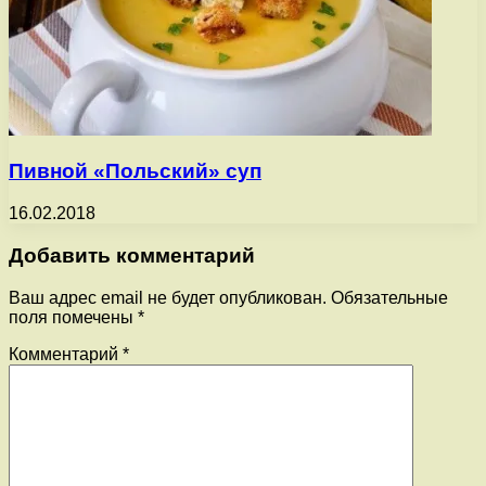
Пивной «Польский» суп
16.02.2018
Добавить комментарий
Ваш адрес email не будет опубликован.
Обязательные
поля помечены
*
Комментарий
*