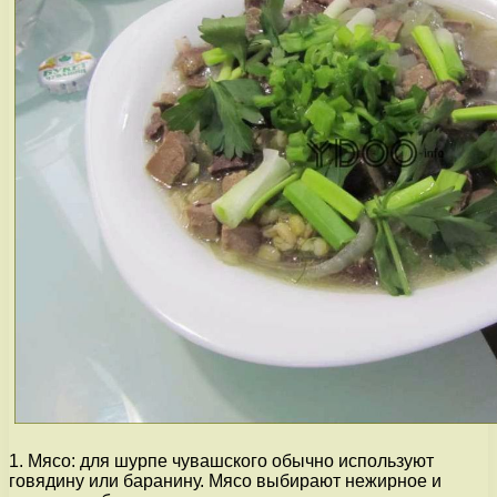
1. Мясо: для шурпе чувашского обычно используют
говядину или баранину. Мясо выбирают нежирное и