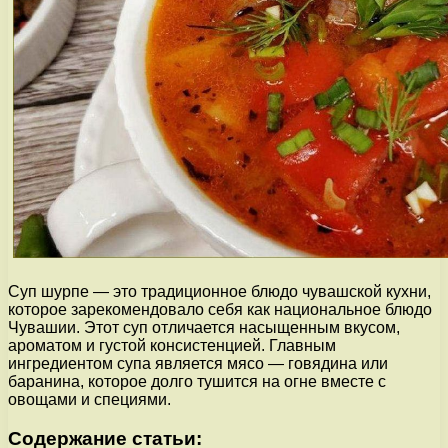
Суп шурпе — это традиционное блюдо чувашской кухни,
которое зарекомендовало себя как национальное блюдо
Чувашии. Этот суп отличается насыщенным вкусом,
ароматом и густой консистенцией. Главным
ингредиентом супа является мясо — говядина или
баранина, которое долго тушится на огне вместе с
овощами и специями.
Содержание статьи: