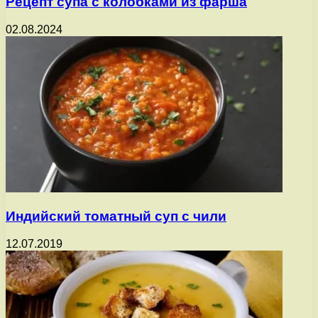
Рецепт супа с колобками из фарша
02.08.2024
Индийский томатный суп с чили
12.07.2019