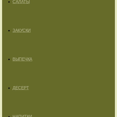
САЛАТЫ
ЗАКУСКИ
ВЫПЕЧКА
ДЕСЕРТ
НАПИТКИ