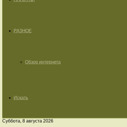
РАЗНОЕ
Обзор интернета
Искать
Суббота, 8 августа 2026