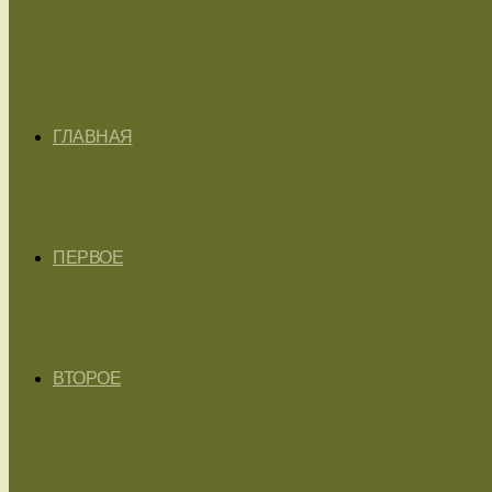
ГЛАВНАЯ
ПЕРВОЕ
ВТОРОЕ