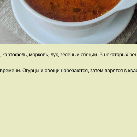
картофель, морковь, лук, зелень и специи. В некоторых ре
времени. Огурцы и овощи нарезаются, затем варятся в квас