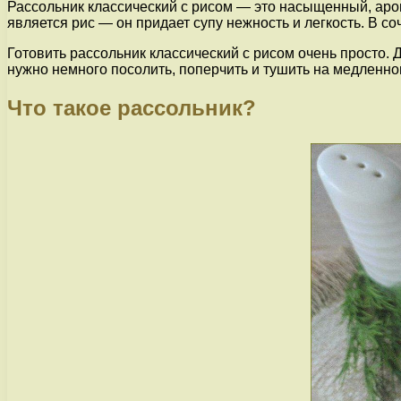
Рассольник классический с рисом — это насыщенный, аро
является рис — он придает супу нежность и легкость. В 
Готовить рассольник классический с рисом очень просто. 
нужно немного посолить, поперчить и тушить на медленно
Что такое рассольник?