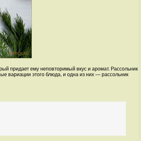
орый придает ему неповторимый вкус и аромат. Рассольник
ые вариации этого блюда, и одна из них — рассольник