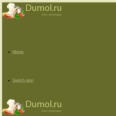
Меню
Switch skin