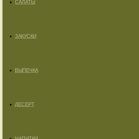
САЛАТЫ
ЗАКУСКИ
ВЫПЕЧКА
ДЕСЕРТ
НАПИТКИ