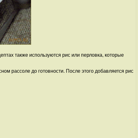
цептах также используются рис или перловка, которые
ном рассоле до готовности. После этого добавляется рис