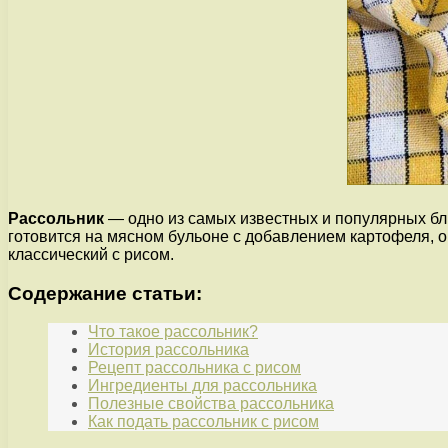
Рассольник
— одно из самых известных и популярных блю
готовится на мясном бульоне с добавлением картофеля, ог
классический с рисом.
Содержание статьи:
Что такое рассольник?
История рассольника
Рецепт рассольника с рисом
Ингредиенты для рассольника
Полезные свойства рассольника
Как подать рассольник с рисом