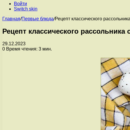
Войти
Switch skin
Главная
/
Первые блюда
/
Рецепт классического рассольника
Рецепт классического рассольника 
29.12.2023
0
Время чтения: 3 мин.