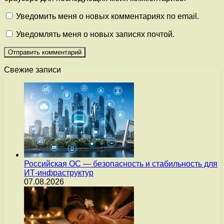
Уведомить меня о новых комментариях по email.
Уведомлять меня о новых записях почтой.
Свежие записи
Российская ОС — безопасность и стабильность для
ИТ-инфраструктур
07.08.2026