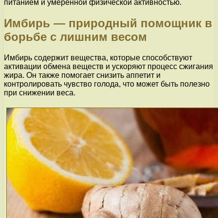
питанием и умеренной физической активностью.
Имбирь — природный помощник в
борьбе с лишним весом
Имбирь содержит вещества, которые способствуют
активации обмена веществ и ускоряют процесс сжигания
жира. Он также помогает снизить аппетит и
контролировать чувство голода, что может быть полезно
при снижении веса.