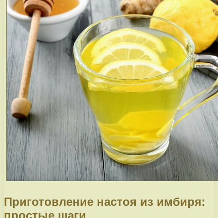
Приготовление настоя из имбиря:
простые шаги