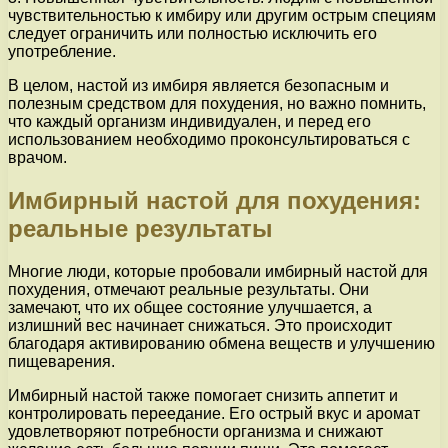
чувствительностью к имбиру или другим острым специям
следует ограничить или полностью исключить его
употребление.
В целом, настой из имбиря является безопасным и
полезным средством для похудения, но важно помнить,
что каждый организм индивидуален, и перед его
использованием необходимо проконсультироваться с
врачом.
Имбирный настой для похудения:
реальные результаты
Многие люди, которые пробовали имбирный настой для
похудения, отмечают реальные результаты. Они
замечают, что их общее состояние улучшается, а
излишний вес начинает снижаться. Это происходит
благодаря активированию обмена веществ и улучшению
пищеварения.
Имбирный настой также помогает снизить аппетит и
контролировать переедание. Его острый вкус и аромат
удовлетворяют потребности организма и снижают