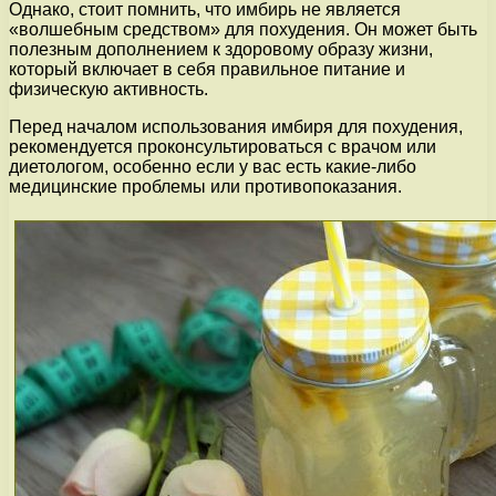
Однако, стоит помнить, что имбирь не является
«волшебным средством» для похудения. Он может быть
полезным дополнением к здоровому образу жизни,
который включает в себя правильное питание и
физическую активность.
Перед началом использования имбиря для похудения,
рекомендуется проконсультироваться с врачом или
диетологом, особенно если у вас есть какие-либо
медицинские проблемы или противопоказания.