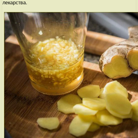
лекарства.