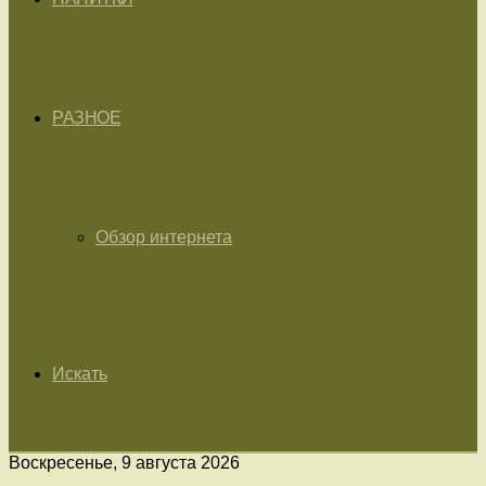
РАЗНОЕ
Обзор интернета
Искать
Воскресенье, 9 августа 2026