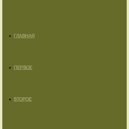
ГЛАВНАЯ
ПЕРВОЕ
ВТОРОЕ