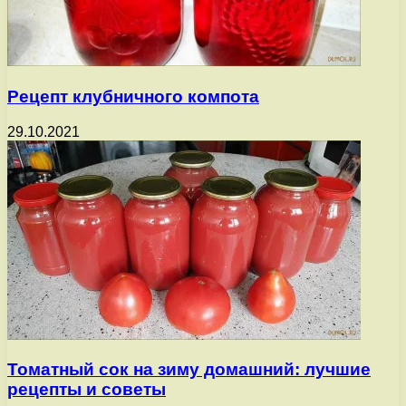
Рецепт клубничного компота
29.10.2021
Томатный сок на зиму домашний: лучшие
рецепты и советы