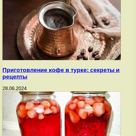
Приготовление кофе в турке: секреты и
рецепты
28.06.2024