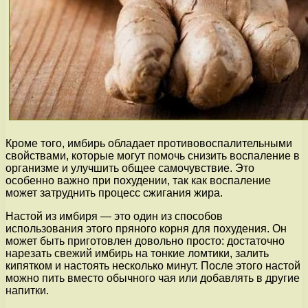
Кроме того, имбирь обладает противовоспалительными
свойствами, которые могут помочь снизить воспаление в
организме и улучшить общее самочувствие. Это
особенно важно при похудении, так как воспаление
может затруднить процесс сжигания жира.
Настой из имбиря — это один из способов
использования этого пряного корня для похудения. Он
может быть приготовлен довольно просто: достаточно
нарезать свежий имбирь на тонкие ломтики, залить
кипятком и настоять несколько минут. После этого настой
можно пить вместо обычного чая или добавлять в другие
напитки.