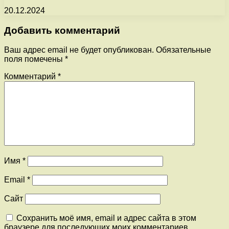
20.12.2024
Добавить комментарий
Ваш адрес email не будет опубликован.
Обязательные
поля помечены
*
Комментарий
*
Имя
*
Email
*
Сайт
Сохранить моё имя, email и адрес сайта в этом
браузере для последующих моих комментариев.