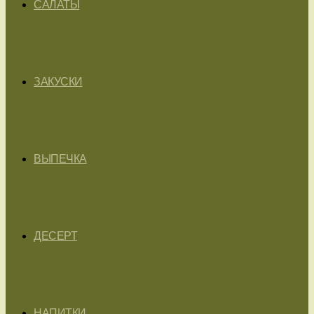
САЛАТЫ
ЗАКУСКИ
ВЫПЕЧКА
ДЕСЕРТ
НАПИТКИ