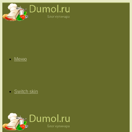
Меню
Switch skin