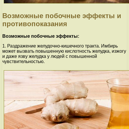
Возможные побочные эффекты и
противопоказания
Возможные побочные эффекты:
1. Раздражение желудочно-кишечного тракта. Имбирь
может вызвать повышенную кислотность желудка, изжогу
и даже язву желудка у людей с повышенной
чувствительностью.