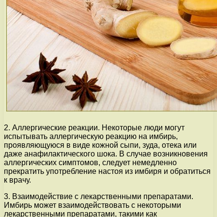
2. Аллергические реакции. Некоторые люди могут
испытывать аллергическую реакцию на имбирь,
проявляющуюся в виде кожной сыпи, зуда, отека или
даже анафилактического шока. В случае возникновения
аллергических симптомов, следует немедленно
прекратить употребление настоя из имбиря и обратиться
к врачу.
3. Взаимодействие с лекарственными препаратами.
Имбирь может взаимодействовать с некоторыми
лекарственными препаратами, такими как