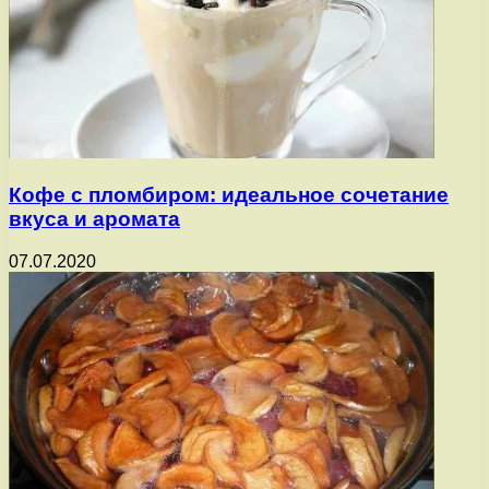
Кофе с пломбиром: идеальное сочетание
вкуса и аромата
07.07.2020