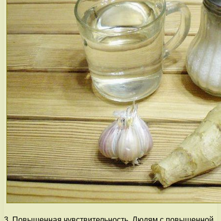
3. Повышенная чувствительность. Людям с повышенной