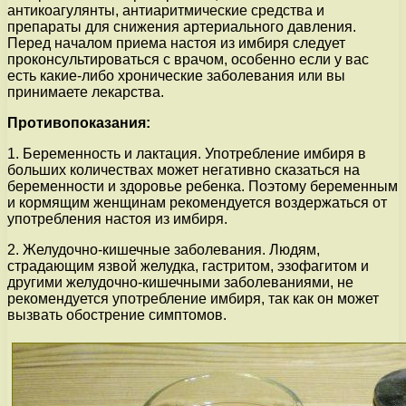
антикоагулянты, антиаритмические средства и
препараты для снижения артериального давления.
Перед началом приема настоя из имбиря следует
проконсультироваться с врачом, особенно если у вас
есть какие-либо хронические заболевания или вы
принимаете лекарства.
Противопоказания:
1. Беременность и лактация. Употребление имбиря в
больших количествах может негативно сказаться на
беременности и здоровье ребенка. Поэтому беременным
и кормящим женщинам рекомендуется воздержаться от
употребления настоя из имбиря.
2. Желудочно-кишечные заболевания. Людям,
страдающим язвой желудка, гастритом, эзофагитом и
другими желудочно-кишечными заболеваниями, не
рекомендуется употребление имбиря, так как он может
вызвать обострение симптомов.