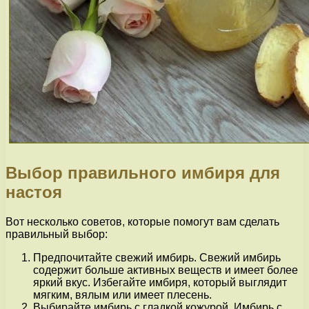
Выбор правильного имбиря для
настоя
Вот несколько советов, которые помогут вам сделать
правильный выбор:
Предпочитайте свежий имбирь. Свежий имбирь
содержит больше активных веществ и имеет более
яркий вкус. Избегайте имбиря, который выглядит
мягким, вялым или имеет плесень.
Выбирайте имбирь с гладкой кожурой. Имбирь с