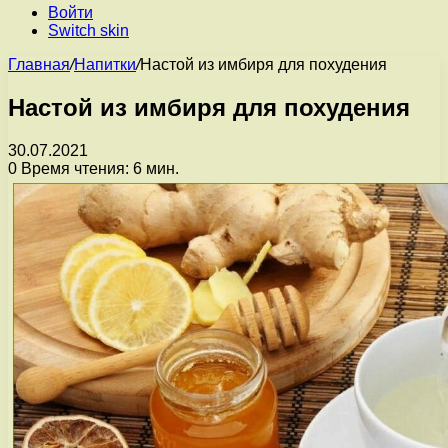
Войти
Switch skin
Главная
/
Напитки
/
Настой из имбиря для похудения
Настой из имбиря для похудения
30.07.2021
0
Время чтения: 6 мин.