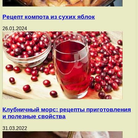
Рецепт компота из сухих яблок
26.01.2024
Клубничный морс: рецепты приготовления
и полезные свойства
31.03.2022