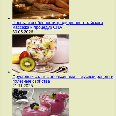
Польза и особенности традиционного тайского
массажа и процедур СПА
30.05.2026
Фруктовый салат с апельсинами – вкусный рецепт и
полезные свойства
21.11.2025