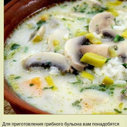
Для приготовления грибного бульона вам понадобятся