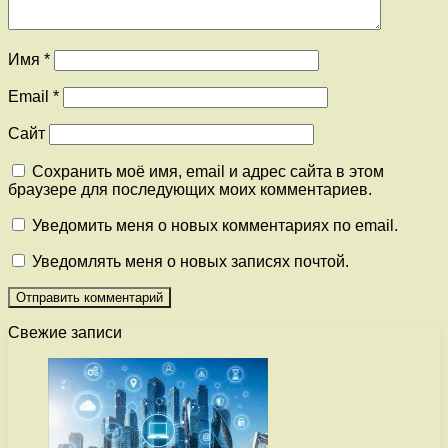
Имя
*
Email
*
Сайт
Сохранить моё имя, email и адрес сайта в этом
браузере для последующих моих комментариев.
Уведомить меня о новых комментариях по email.
Уведомлять меня о новых записях почтой.
Свежие записи