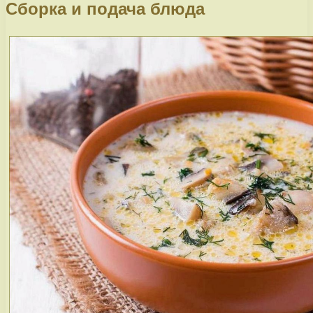
Сборка и подача блюда