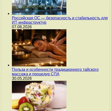
Российская ОС — безопасность и стабильность для
ИТ-инфраструктур
07.08.2026
Польза и особенности традиционного тайского
массажа и процедур СПА
30.05.2026