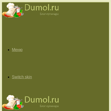
Меню
Switch skin