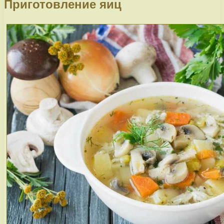
Приготовление яиц