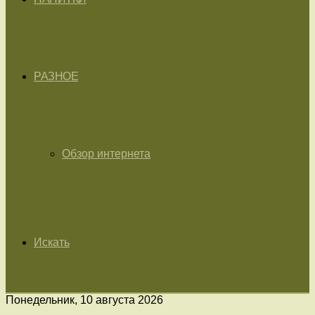
РАЗНОЕ
Обзор интернета
Искать
Понедельник, 10 августа 2026