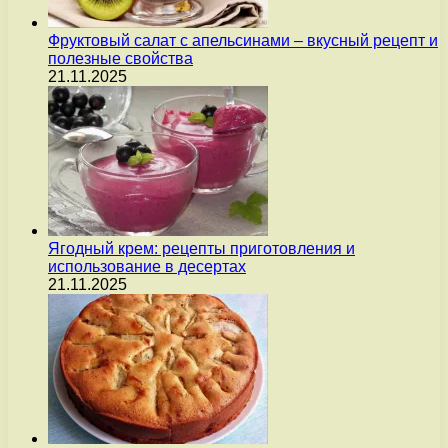
Фруктовый салат с апельсинами – вкусный рецепт и
полезные свойства
21.11.2025
Ягодный крем: рецепты приготовления и
использование в десертах
21.11.2025