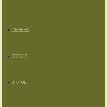
ГЛАВНАЯ
ПЕРВОЕ
ВТОРОЕ