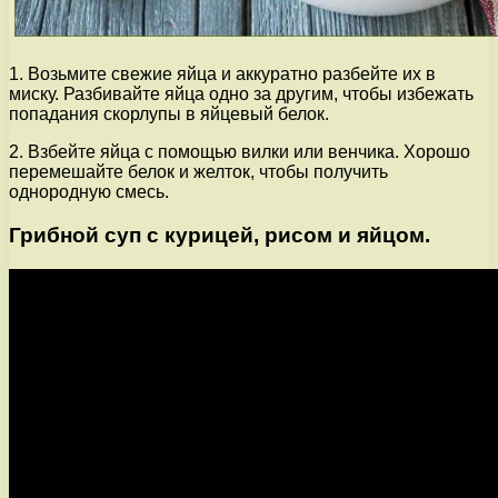
1. Возьмите свежие яйца и аккуратно разбейте их в
миску. Разбивайте яйца одно за другим, чтобы избежать
попадания скорлупы в яйцевый белок.
2. Взбейте яйца с помощью вилки или венчика. Хорошо
перемешайте белок и желток, чтобы получить
однородную смесь.
Грибной суп с курицей, рисом и яйцом.