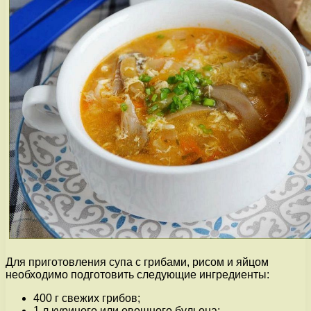
Для приготовления супа с грибами, рисом и яйцом
необходимо подготовить следующие ингредиенты:
400 г свежих грибов;
1 л куриного или овощного бульона;