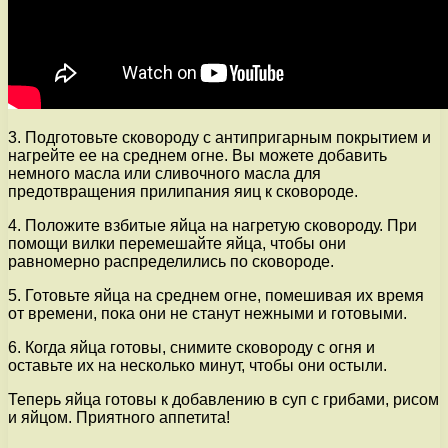
3. Подготовьте сковороду с антипригарным покрытием и
нагрейте ее на среднем огне. Вы можете добавить
немного масла или сливочного масла для
предотвращения прилипания яиц к сковороде.
4. Положите взбитые яйца на нагретую сковороду. При
помощи вилки перемешайте яйца, чтобы они
равномерно распределились по сковороде.
5. Готовьте яйца на среднем огне, помешивая их время
от времени, пока они не станут нежными и готовыми.
6. Когда яйца готовы, снимите сковороду с огня и
оставьте их на несколько минут, чтобы они остыли.
Теперь яйца готовы к добавлению в суп с грибами, рисом
и яйцом. Приятного аппетита!