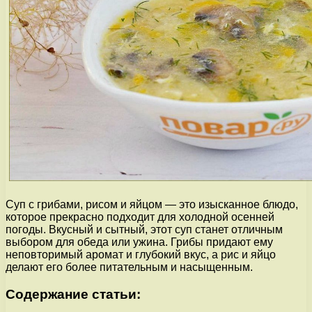
Суп с грибами, рисом и яйцом — это изысканное блюдо,
которое прекрасно подходит для холодной осенней
погоды. Вкусный и сытный, этот суп станет отличным
выбором для обеда или ужина. Грибы придают ему
неповторимый аромат и глубокий вкус, а рис и яйцо
делают его более питательным и насыщенным.
Содержание статьи: