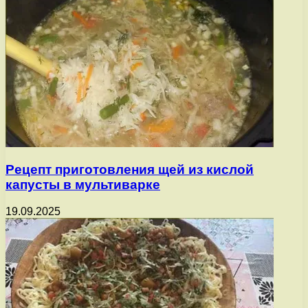
Рецепт приготовления щей из кислой
капусты в мультиварке
19.09.2025