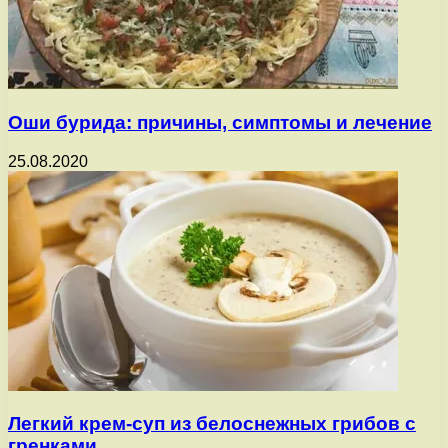
Оши бурида: причины, симптомы и лечение
25.08.2020
Легкий крем-суп из белоснежных грибов с
гренками