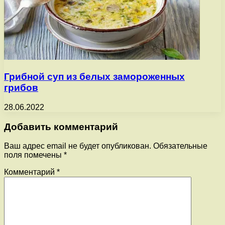
Грибной суп из белых замороженных
грибов
28.06.2022
Добавить комментарий
Ваш адрес email не будет опубликован.
Обязательные
поля помечены
*
Комментарий
*