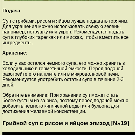
Подача:
Суп с грибами, рисом и яйцом лучше подавать горячим.
Для украшения можно использовать свежую зелень,
например, петрушку или укроп. Рекомендуется подать
суп в глубоких тарелках или мисках, чтобы вместить все
ингредиенты.
Хранение:
Если у вас остался немного супа, его можно хранить в
холодильнике в герметичной емкости. Перед подачей
разогрейте его на плите или в микроволновой печи.
Рекомендуется употребить остатки супа в течение 2-3
дней.
Обратите внимание: При хранении суп может стать
более густым из-за риса, поэтому перед подачей можно
добавить немного кипяченой воды или бульона для
достижения желаемой консистенции.
Грибной суп с рисом и яйцом эпизод [N»19]