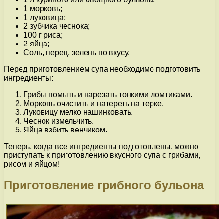
1 морковь;
1 луковица;
2 зубчика чеснока;
100 г риса;
2 яйца;
Соль, перец, зелень по вкусу.
Перед приготовлением супа необходимо подготовить
ингредиенты:
Грибы помыть и нарезать тонкими ломтиками.
Морковь очистить и натереть на терке.
Луковицу мелко нашинковать.
Чеснок измельчить.
Яйца взбить венчиком.
Теперь, когда все ингредиенты подготовлены, можно
приступать к приготовлению вкусного супа с грибами,
рисом и яйцом!
Приготовление грибного бульона