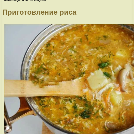
Приготовление риса