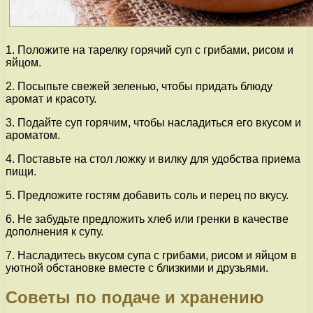
1. Положите на тарелку горячий суп с грибами, рисом и
яйцом.
2. Посыпьте свежей зеленью, чтобы придать блюду
аромат и красоту.
3. Подайте суп горячим, чтобы насладиться его вкусом и
ароматом.
4. Поставьте на стол ложку и вилку для удобства приема
пищи.
5. Предложите гостям добавить соль и перец по вкусу.
6. Не забудьте предложить хлеб или гренки в качестве
дополнения к супу.
7. Насладитесь вкусом супа с грибами, рисом и яйцом в
уютной обстановке вместе с близкими и друзьями.
Советы по подаче и хранению