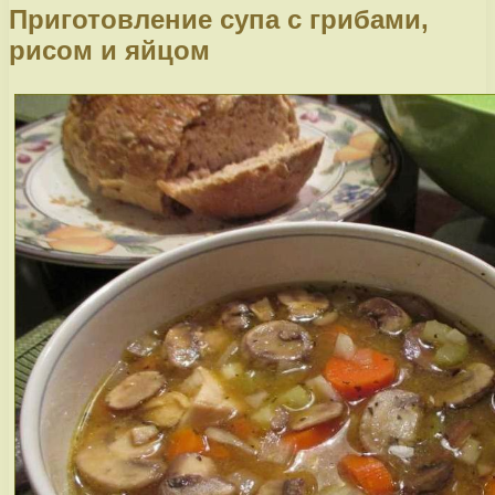
Приготовление супа с грибами,
рисом и яйцом