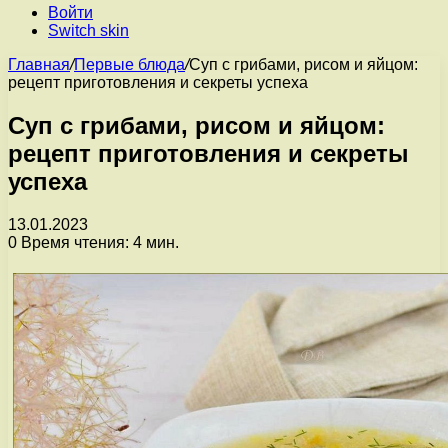
Войти
Switch skin
Главная
/
Первые блюда
/
Суп с грибами, рисом и яйцом:
рецепт приготовления и секреты успеха
Суп с грибами, рисом и яйцом:
рецепт приготовления и секреты
успеха
13.01.2023
0
Время чтения: 4 мин.