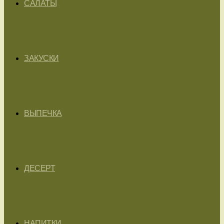
САЛАТЫ
ЗАКУСКИ
ВЫПЕЧКА
ДЕСЕРТ
НАПИТКИ