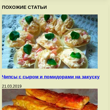
ПОХОЖИЕ СТАТЬИ
Чипсы с сыром и помидорами на закуску
21.03.2019