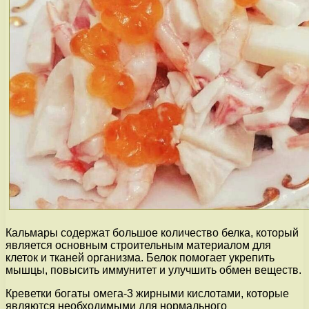
Кальмары содержат большое количество белка, который
является основным строительным материалом для
клеток и тканей организма. Белок помогает укрепить
мышцы, повысить иммунитет и улучшить обмен веществ.
Креветки богаты омега-3 жирными кислотами, которые
являются необходимыми для нормального