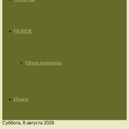
РАЗНОЕ
Обзор интернета
Искать
Суббота, 8 августа 2026