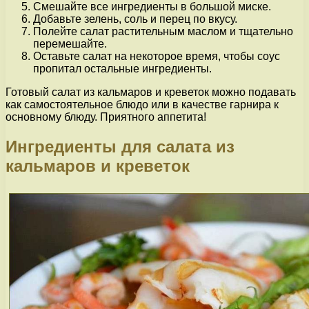
Смешайте все ингредиенты в большой миске.
Добавьте зелень, соль и перец по вкусу.
Полейте салат растительным маслом и тщательно
перемешайте.
Оставьте салат на некоторое время, чтобы соус
пропитал остальные ингредиенты.
Готовый салат из кальмаров и креветок можно подавать
как самостоятельное блюдо или в качестве гарнира к
основному блюду. Приятного аппетита!
Ингредиенты для салата из
кальмаров и креветок