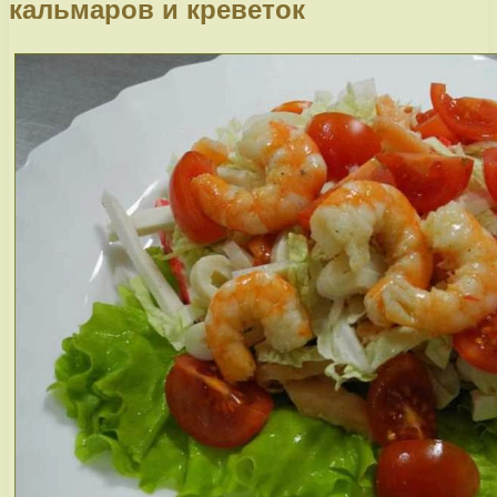
кальмаров и креветок