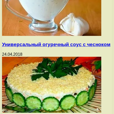
Универсальный огуречный соус с чесноком
24.04.2018