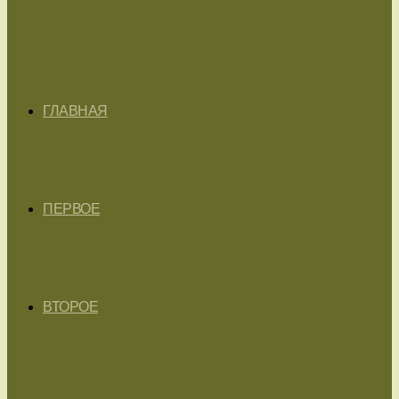
ГЛАВНАЯ
ПЕРВОЕ
ВТОРОЕ