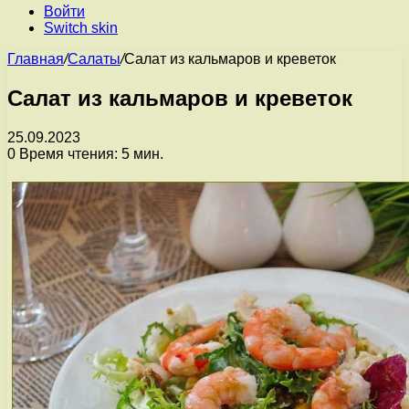
Войти
Switch skin
Главная
/
Салаты
/
Салат из кальмаров и креветок
Салат из кальмаров и креветок
25.09.2023
0
Время чтения: 5 мин.