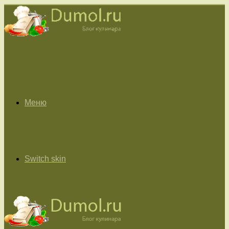
Меню
Switch skin