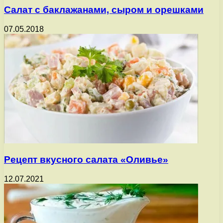
Салат с баклажанами, сыром и орешками
07.05.2018
Рецепт вкусного салата «Оливье»
12.07.2021