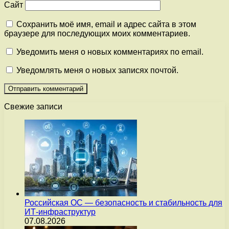
Сайт
Сохранить моё имя, email и адрес сайта в этом
браузере для последующих моих комментариев.
Уведомить меня о новых комментариях по email.
Уведомлять меня о новых записях почтой.
Свежие записи
Российская ОС — безопасность и стабильность для
ИТ-инфраструктур
07.08.2026