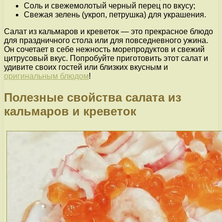
Соль и свежемолотый черный перец по вкусу;
Свежая зелень (укроп, петрушка) для украшения.
Салат из кальмаров и креветок — это прекрасное блюдо
для праздничного стола или для повседневного ужина.
Он сочетает в себе нежность морепродуктов и свежий
цитрусовый вкус. Попробуйте приготовить этот салат и
удивите своих гостей или близких вкусным и
оригинальным блюдом
!
Полезные свойства салата из
кальмаров и креветок