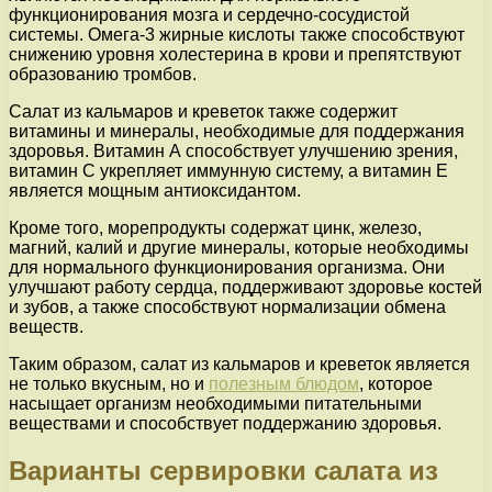
функционирования мозга и сердечно-сосудистой
системы. Омега-3 жирные кислоты также способствуют
снижению уровня холестерина в крови и препятствуют
образованию тромбов.
Салат из кальмаров и креветок также содержит
витамины и минералы, необходимые для поддержания
здоровья. Витамин А способствует улучшению зрения,
витамин С укрепляет иммунную систему, а витамин Е
является мощным антиоксидантом.
Кроме того, морепродукты содержат цинк, железо,
магний, калий и другие минералы, которые необходимы
для нормального функционирования организма. Они
улучшают работу сердца, поддерживают здоровье костей
и зубов, а также способствуют нормализации обмена
веществ.
Таким образом, салат из кальмаров и креветок является
не только вкусным, но и
полезным блюдом
, которое
насыщает организм необходимыми питательными
веществами и способствует поддержанию здоровья.
Варианты сервировки салата из