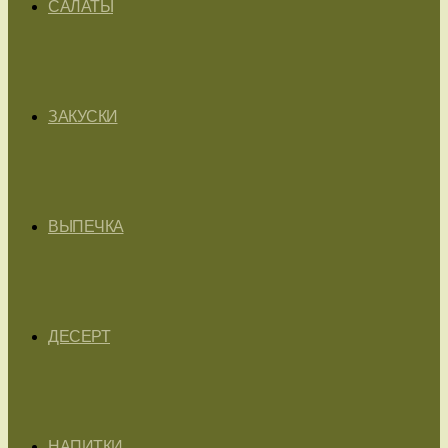
САЛАТЫ
ЗАКУСКИ
ВЫПЕЧКА
ДЕСЕРТ
НАПИТКИ