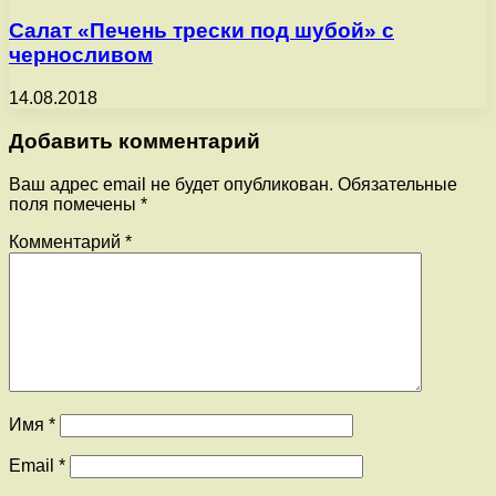
Салат «Печень трески под шубой» с
черносливом
14.08.2018
Добавить комментарий
Ваш адрес email не будет опубликован.
Обязательные
поля помечены
*
Комментарий
*
Имя
*
Email
*