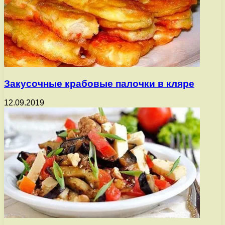
Закусочные крабовые палочки в кляре
12.09.2019