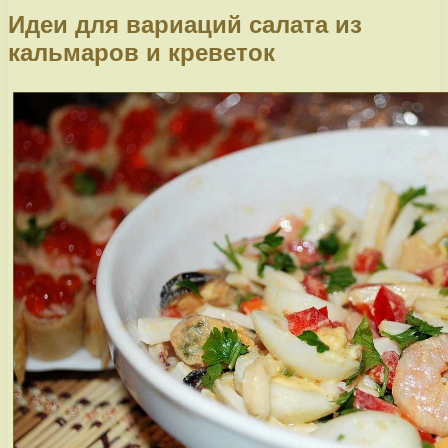
Идеи для вариаций салата из
кальмаров и креветок