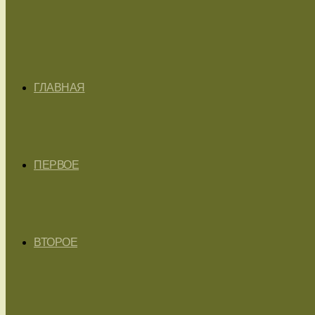
ГЛАВНАЯ
ПЕРВОЕ
ВТОРОЕ