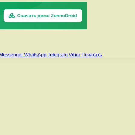
Messenger
WhatsApp
Telegram
Viber
Печатать