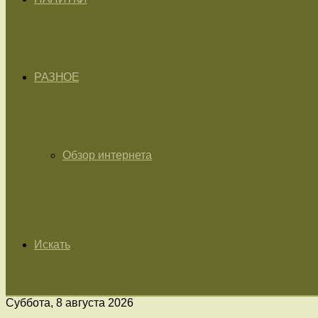
РАЗНОЕ
Обзор интернета
Искать
Суббота, 8 августа 2026