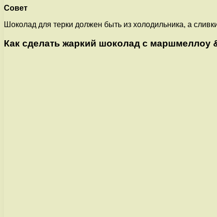
Совет
Шоколад для терки должен быть из холодильника, а сливк
Как сделать жаркий шоколад с маршмеллоу &