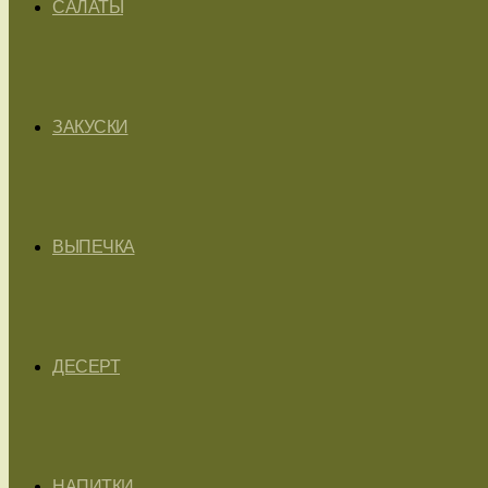
САЛАТЫ
ЗАКУСКИ
ВЫПЕЧКА
ДЕСЕРТ
НАПИТКИ