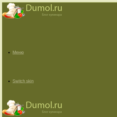
Меню
Switch skin