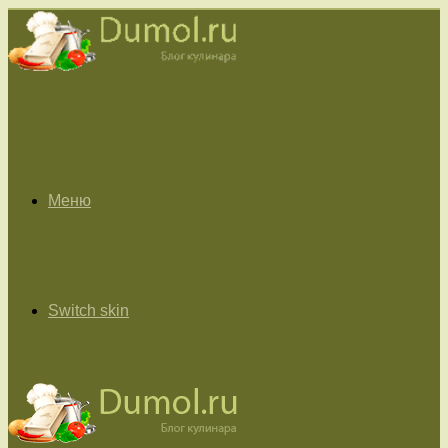
Меню
Switch skin