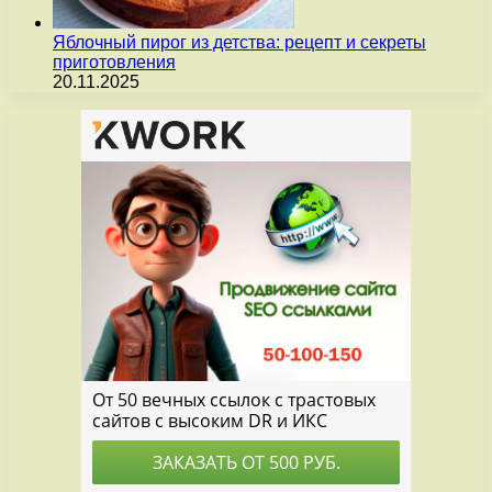
Яблочный пирог из детства: рецепт и секреты
приготовления
20.11.2025