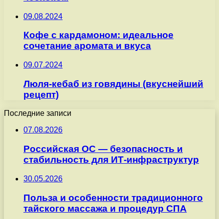
09.08.2024
Кофе с кардамоном: идеальное
сочетание аромата и вкуса
09.07.2024
Люля-кебаб из говядины (вкуснейший
рецепт)
Последние записи
07.08.2026
Российская ОС — безопасность и
стабильность для ИТ-инфраструктур
30.05.2026
Польза и особенности традиционного
тайского массажа и процедур СПА