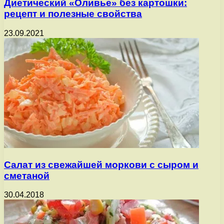
Диетический «Оливье» без картошки:
рецепт и полезные свойства
23.09.2021
Салат из свежайшей моркови с сыром и
сметаной
30.04.2018