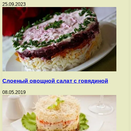
25.09.2023
Слоеный овощной салат с говядиной
08.05.2019