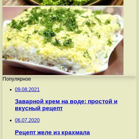
Популярное
09.08.2021
Заварной крем на воде: простой и
вкусный рецепт
06.07.2020
Рецепт желе из крахмала