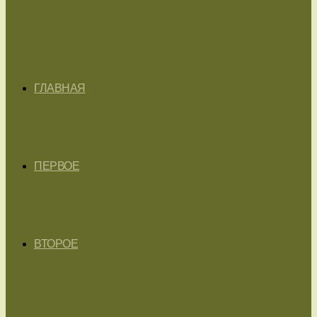
ГЛАВНАЯ
ПЕРВОЕ
ВТОРОЕ