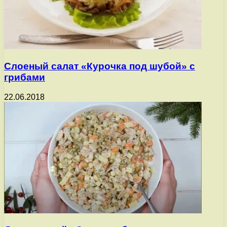
Слоеный салат «Курочка под шубой» с
грибами
22.06.2018