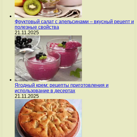
Фруктовый салат с апельсинами – вкусный рецепт и
полезные свойства
21.11.2025
Ягодный крем: рецепты приготовления и
использование в десертах
21.11.2025