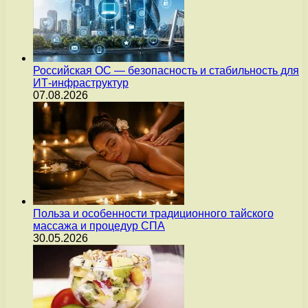
Российская ОС — безопасность и стабильность для
ИТ-инфраструктур
07.08.2026
Польза и особенности традиционного тайского
массажа и процедур СПА
30.05.2026