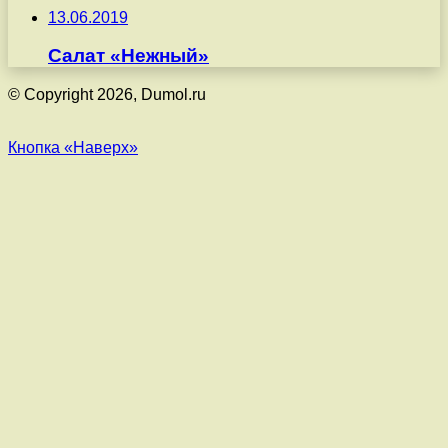
13.06.2019
Салат «Нежный»
© Copyright 2026, Dumol.ru
Кнопка «Наверх»