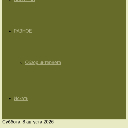
РАЗНОЕ
Обзор интернета
Искать
Суббота, 8 августа 2026