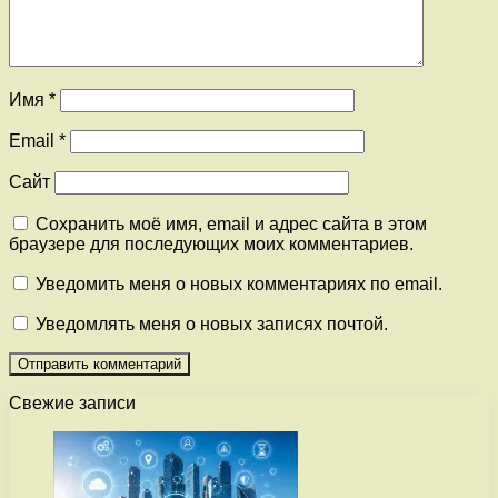
Имя
*
Email
*
Сайт
Сохранить моё имя, email и адрес сайта в этом
браузере для последующих моих комментариев.
Уведомить меня о новых комментариях по email.
Уведомлять меня о новых записях почтой.
Свежие записи