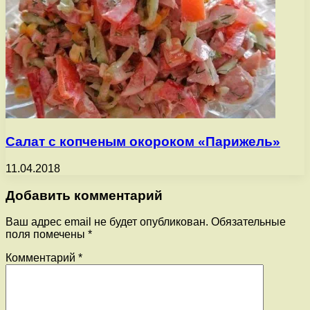
Салат с копченым окороком «Парижель»
11.04.2018
Добавить комментарий
Ваш адрес email не будет опубликован.
Обязательные
поля помечены
*
Комментарий
*