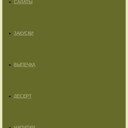
САЛАТЫ
ЗАКУСКИ
ВЫПЕЧКА
ДЕСЕРТ
НАПИТКИ