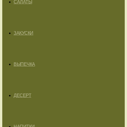
САЛАТЫ
ЗАКУСКИ
ВЫПЕЧКА
ДЕСЕРТ
НАПИТКИ