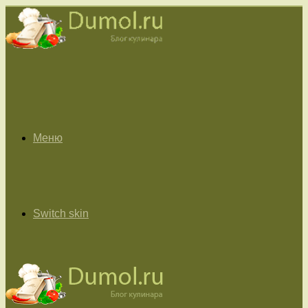
Меню
Switch skin