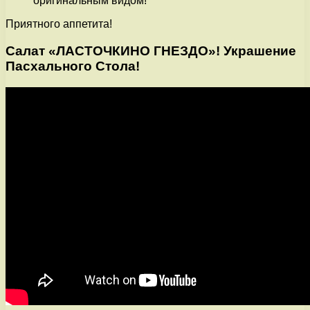
оригинальным видом!
Приятного аппетита!
Салат «ЛАСТОЧКИНО ГНЕЗДО»! Украшение
Пасхального Стола!