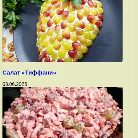
Салат «Тиффани»
03.06.2025