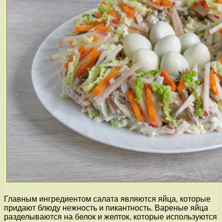
Главным ингредиентом салата являются яйца, которые
придают блюду нежность и пикантность. Вареные яйца
разделываются на белок и желток, которые используются