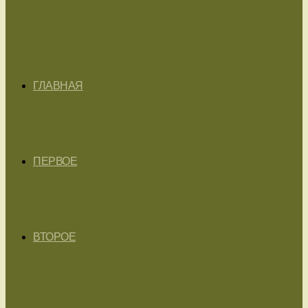
ГЛАВНАЯ
ПЕРВОЕ
ВТОРОЕ