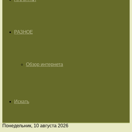
РАЗНОЕ
Обзор интернета
Искать
Понедельник, 10 августа 2026