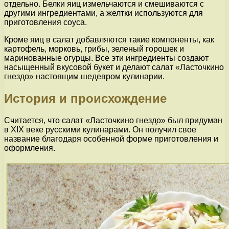
отдельно. Белки яиц измельчаются и смешиваются с
другими ингредиентами, а желтки используются для
приготовления соуса.
Кроме яиц в салат добавляются такие компоненты, как
картофель, морковь, грибы, зеленый горошек и
маринованные огурцы. Все эти ингредиенты создают
насыщенный вкусовой букет и делают салат «Ласточкино
гнездо» настоящим шедевром кулинарии.
История и происхождение
Считается, что салат «Ласточкино гнездо» был придуман
в XIX веке русскими кулинарами. Он получил свое
название благодаря особенной форме приготовления и
оформления.