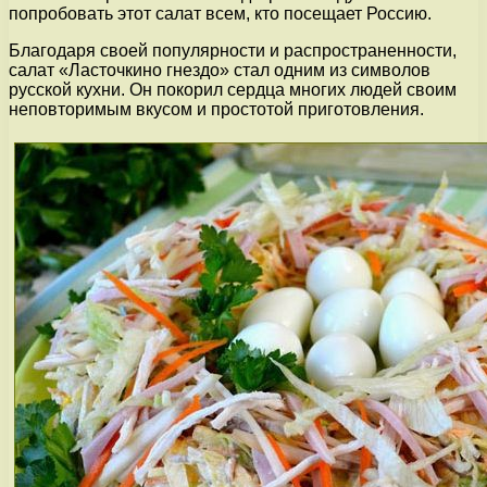
попробовать этот салат всем, кто посещает Россию.
Благодаря своей популярности и распространенности,
салат «Ласточкино гнездо» стал одним из символов
русской кухни. Он покорил сердца многих людей своим
неповторимым вкусом и простотой приготовления.