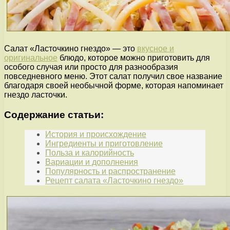
Салат «Ласточкино гнездо» — это
вкусное и
оригинальное
блюдо, которое можно приготовить для
особого случая или просто для разнообразия
повседневного меню. Этот салат получил свое название
благодаря своей необычной форме, которая напоминает
гнездо ласточки.
Содержание статьи:
История и происхождение
Ингредиенты и приготовление
Польза и калорийность
Вариации и дополнения
Популярность и распространение
Рецепт салата «Ласточкино гнездо»