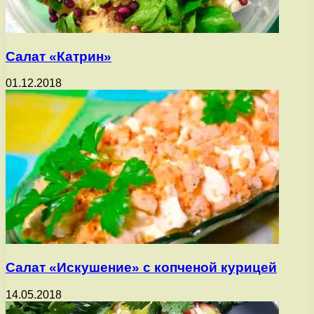
Салат «Катрин»
01.12.2018
Салат «Искушение» с копченой курицей
14.05.2018