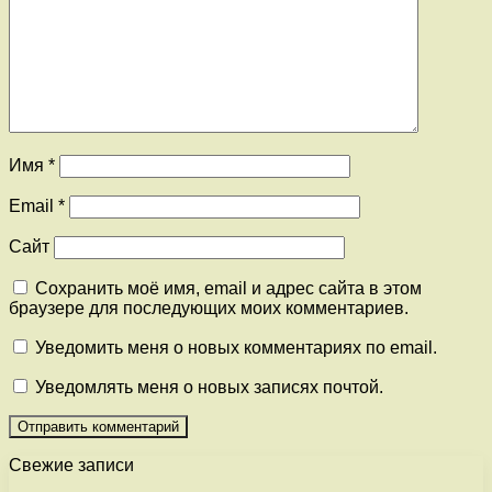
Имя
*
Email
*
Сайт
Сохранить моё имя, email и адрес сайта в этом
браузере для последующих моих комментариев.
Уведомить меня о новых комментариях по email.
Уведомлять меня о новых записях почтой.
Свежие записи