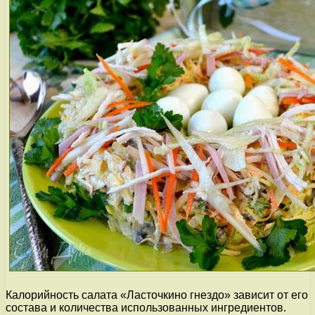
Калорийность салата «Ласточкино гнездо» зависит от его
состава и количества использованных ингредиентов.