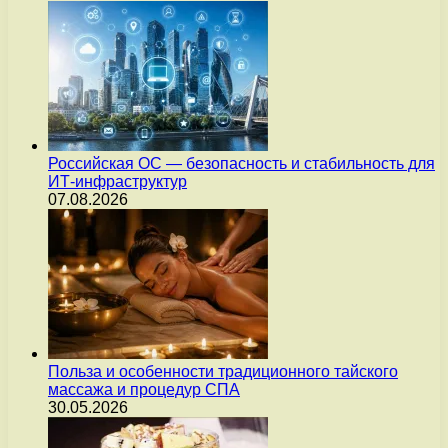
Российская ОС — безопасность и стабильность для
ИТ-инфраструктур
07.08.2026
Польза и особенности традиционного тайского
массажа и процедур СПА
30.05.2026