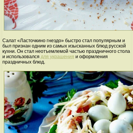
Салат «Ласточкино гнездо» быстро стал популярным и
был признан одним из самых изысканных блюд русской
кухни. Он стал неотъемлемой частью праздничного стола
и использовался
для украшения
и оформления
праздничных блюд.