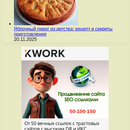
Яблочный пирог из детства: рецепт и секреты
приготовления
20.11.2025