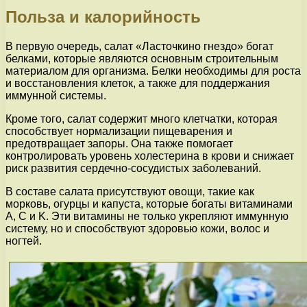
Польза и калорийность
В первую очередь, салат «Ласточкино гнездо» богат
белками, которые являются основным строительным
материалом для организма. Белки необходимы для роста
и восстановления клеток, а также для поддержания
иммунной системы.
Кроме того, салат содержит много клетчатки, которая
способствует нормализации пищеварения и
предотвращает запоры. Она также помогает
контролировать уровень холестерина в крови и снижает
риск развития сердечно-сосудистых заболеваний.
В составе салата присутствуют овощи, такие как
морковь, огурцы и капуста, которые богаты витаминами
A, C и K. Эти витамины не только укрепляют иммунную
систему, но и способствуют здоровью кожи, волос и
ногтей.