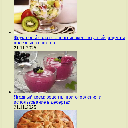
Фруктовый салат с апельсинами – вкусный рецепт и
полезные свойства
21.11.2025
Ягодный крем: рецепты приготовления и
использование в десертах
21.11.2025