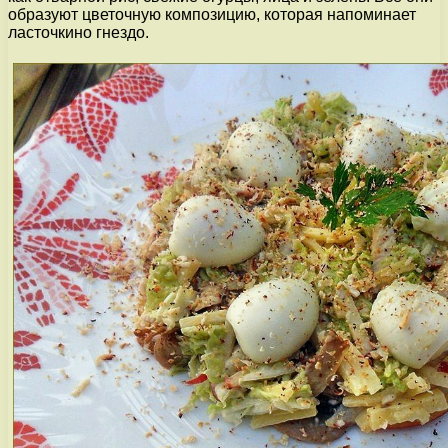
образуют цветочную композицию, которая напоминает
ласточкино гнездо.