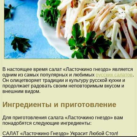
В настоящее время салат «Ласточкино гнездо» является
одним из самых популярных и любимых
русских салатов
.
Он олицетворяет традиции и культуру русской кухни и
продолжает радовать своим неповторимым вкусом и
внешним видом.
Ингредиенты и приготовление
Для приготовления салата «Ласточкино гнездо» вам
понадобятся следующие ингредиенты:
САЛАТ «Ласточкино Гнездо» Украсит Любой Стол!