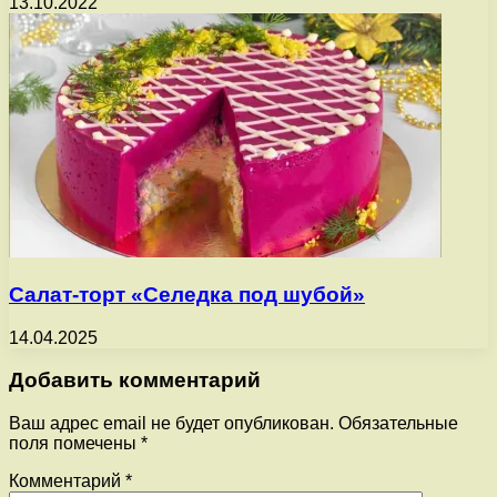
13.10.2022
Салат-торт «Селедка под шубой»
14.04.2025
Добавить комментарий
Ваш адрес email не будет опубликован.
Обязательные
поля помечены
*
Комментарий
*