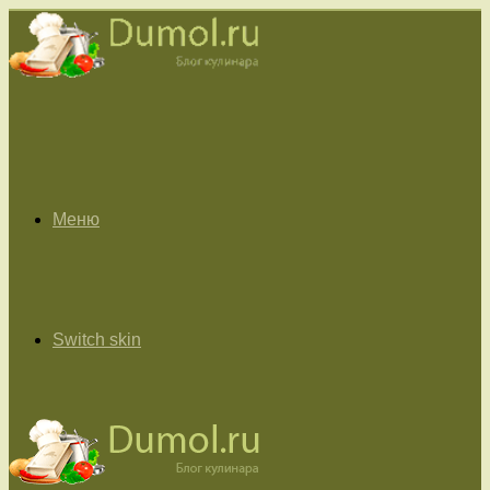
Меню
Switch skin