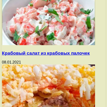
Крабовый салат из крабовых палочек
08.01.2021