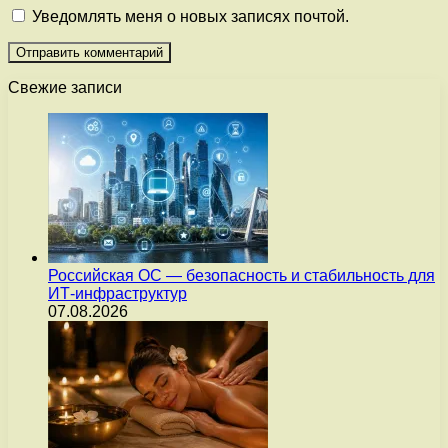
Уведомлять меня о новых записях почтой.
Свежие записи
Российская ОС — безопасность и стабильность для
ИТ-инфраструктур
07.08.2026