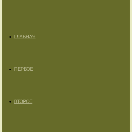
ГЛАВНАЯ
ПЕРВОЕ
ВТОРОЕ