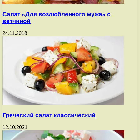
Салат «Для возлюбленного мужа» с
ветчиной
24.11.2018
Греческий салат классический
12.10.2021