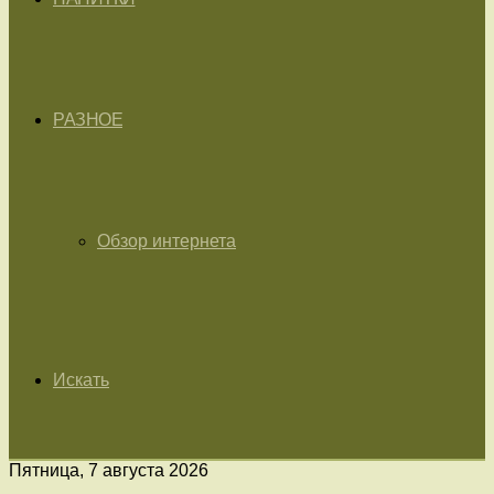
РАЗНОЕ
Обзор интернета
Искать
Пятница, 7 августа 2026