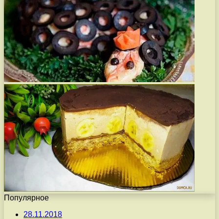
Популярное
28.11.2018