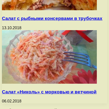
Салат с рыбными консервами в трубочках
13.10.2018
Салат «Николь» с морковью и ветчиной
06.02.2018