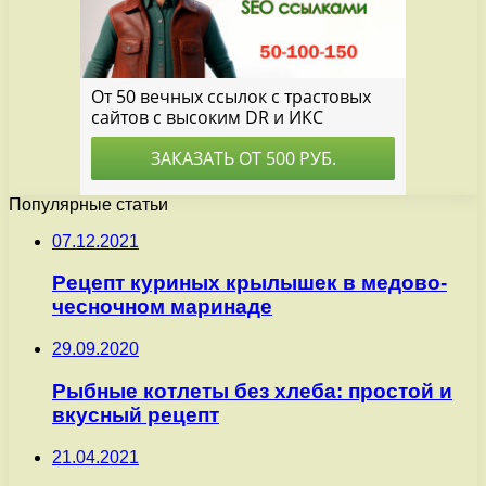
Популярные статьи
07.12.2021
Рецепт куриных крылышек в медово-
чесночном маринаде
29.09.2020
Рыбные котлеты без хлеба: простой и
вкусный рецепт
21.04.2021