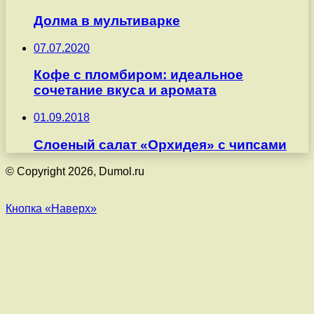
Долма в мультиварке
07.07.2020
Кофе с пломбиром: идеальное
сочетание вкуса и аромата
01.09.2018
Слоеный салат «Орхидея» с чипсами
© Copyright 2026, Dumol.ru
Кнопка «Наверх»