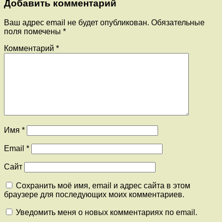
Добавить комментарий
Ваш адрес email не будет опубликован.
Обязательные
поля помечены
*
Комментарий
*
Имя
*
Email
*
Сайт
Сохранить моё имя, email и адрес сайта в этом
браузере для последующих моих комментариев.
Уведомить меня о новых комментариях по email.