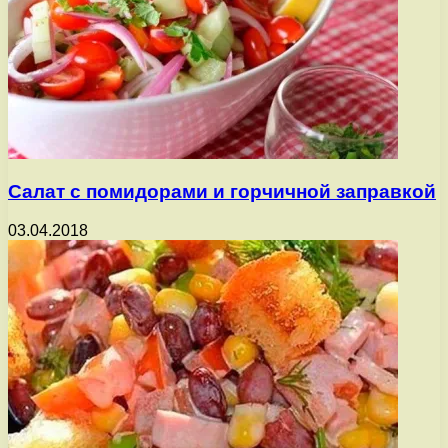
Салат с помидорами и горчичной заправкой
03.04.2018