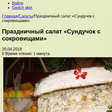
Войти
Switch skin
Главная
/
Салаты
/
Праздничный салат «Сундучок с
сокровищами»
Праздничный салат «Сундучок с
сокровищами»
20.04.2018
0
Время чтения: 1 минута