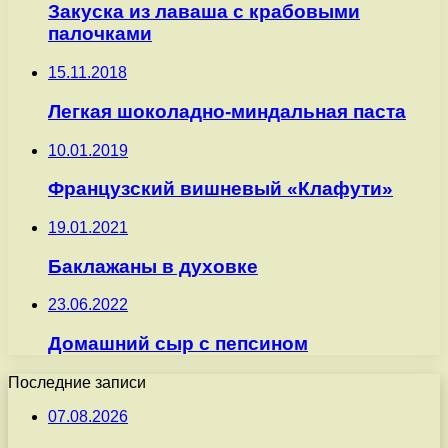
Закуска из лаваша с крабовыми
палочками
15.11.2018
Легкая шоколадно-миндальная паста
10.01.2019
Французский вишневый «Клафути»
19.01.2021
Баклажаны в духовке
23.06.2022
Домашний сыр с пепсином
Последние записи
07.08.2026