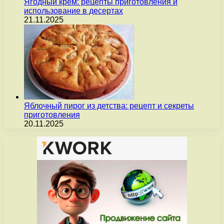
Ягодный крем: рецепты приготовления и
использование в десертах
21.11.2025
Яблочный пирог из детства: рецепт и секреты
приготовления
20.11.2025