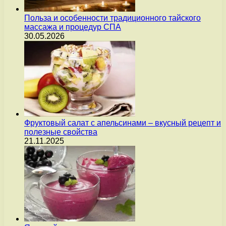
Польза и особенности традиционного тайского
массажа и процедур СПА
30.05.2026
Фруктовый салат с апельсинами – вкусный рецепт и
полезные свойства
21.11.2025