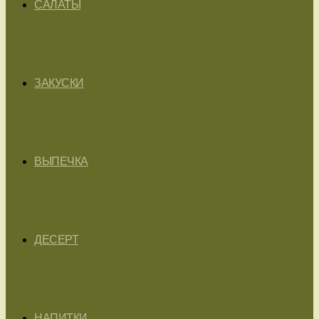
САЛАТЫ
ЗАКУСКИ
ВЫПЕЧКА
ДЕСЕРТ
НАПИТКИ