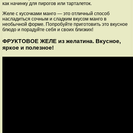
как начинку для пирогов или тарталеток.
Желе с кусочками манго — это отличный способ
насладиться сочным и сладким вкусом манго в
необычной форме. Попробуйте приготовить это вкусное
блюдо и порадуйте себя и своих близких!
ФРУКТОВОЕ ЖЕЛЕ из желатина. Вкусное,
яркое и полезное!