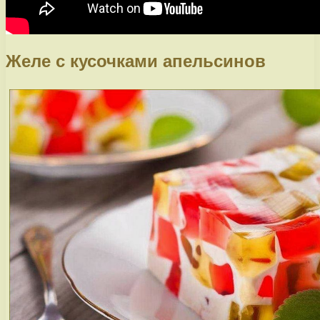
Желе с кусочками апельсинов