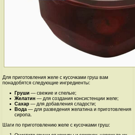
Для приготовления желе с кусочками груш вам
понадобятся следующие ингредиенты:
Груши
— свежие и спелые;
Желатин
— для создания консистенции желе;
Сахар
— для добавления сладости;
Вода
— для разведения желатина и приготовления
сиропа.
Шаги по приготовлению желе с кусочками груш: