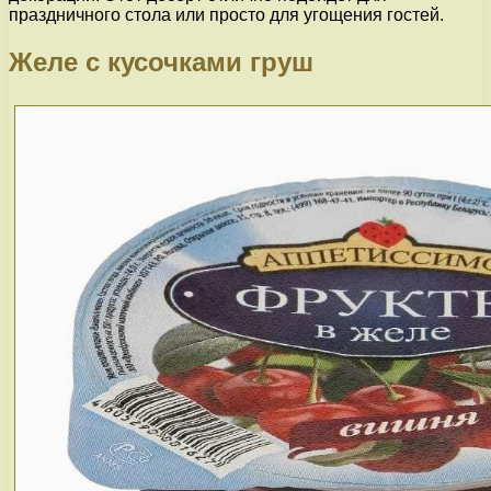
праздничного стола или просто для угощения гостей.
Желе с кусочками груш