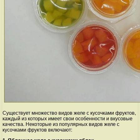
Существует множество видов желе с кусочками фруктов,
каждый из которых имеет свои особенности и вкусовые
качества. Некоторые из популярных видов желе с
кусочками фруктов включают: