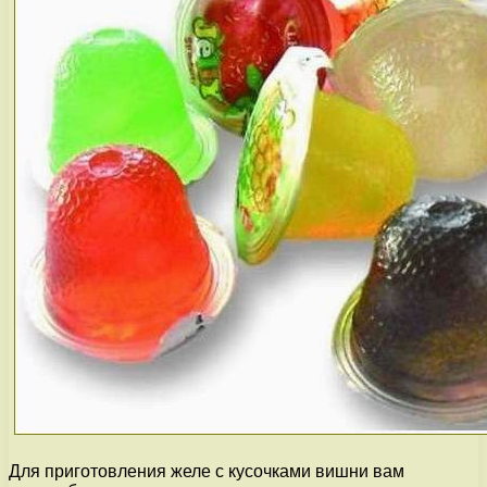
Для приготовления желе с кусочками вишни вам