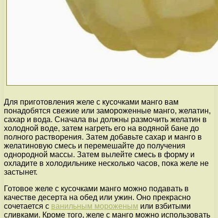
Для приготовления желе с кусочками манго вам
понадобятся свежие или замороженные манго, желатин,
сахар и вода. Сначала вы должны размочить желатин в
холодной воде, затем нагреть его на водяной бане до
полного растворения. Затем добавьте сахар и манго в
желатиновую смесь и перемешайте до получения
однородной массы. Затем вылейте смесь в форму и
охладите в холодильнике несколько часов, пока желе не
застынет.
Готовое желе с кусочками манго можно подавать в
качестве десерта на обед или ужин. Оно прекрасно
сочетается с
ванильным мороженым
или взбитыми
сливками. Кроме того, желе с манго можно использовать