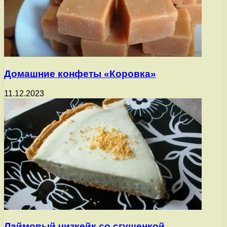
Домашние конфеты «Коровка»
11.12.2023
Лаймовый чизкейк со сгущенкой