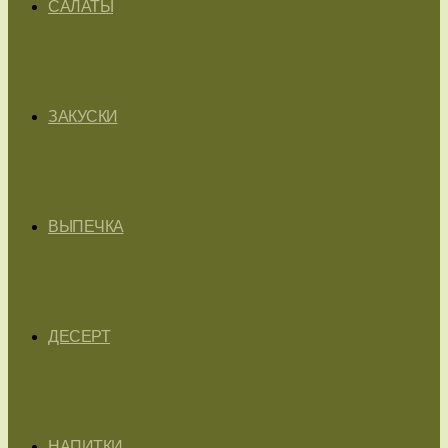
САЛАТЫ
ЗАКУСКИ
ВЫПЕЧКА
ДЕСЕРТ
НАПИТКИ