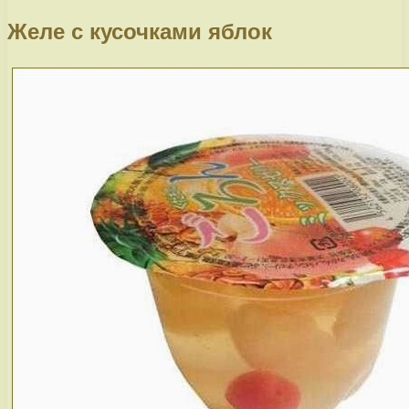
Желе с кусочками яблок