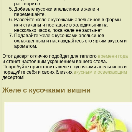
растворится.
Добавьте кусочки апельсинов в желе и
перемешайте.
Разлейте желе с кусочками апельсинов в формы
или стаканы и поставьте в холодильник на
несколько часов, пока желе не застынет.
Подавайте желе с кусочками апельсинов
охлажденным и наслаждайтесь его ярким вкусом и
ароматом.
Этот десерт отлично подойдет для теплого
времени года
и станет настоящим украшением вашего стола.
Попробуйте приготовить желе с кусочками апельсинов и
порадуйте себя и своих близких
вкусным и освежающим
десертом!
Желе с кусочками вишни