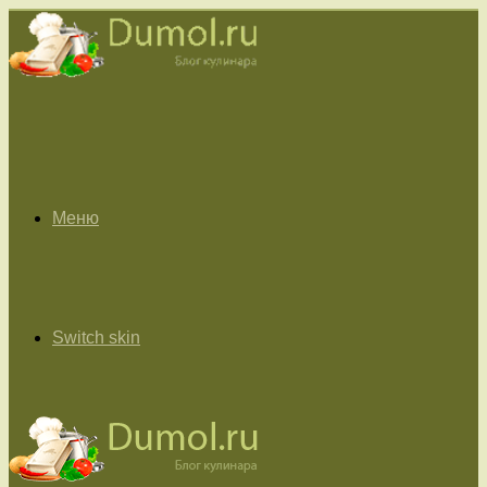
Меню
Switch skin