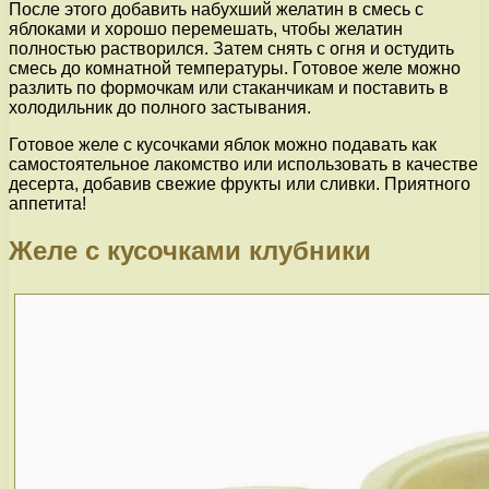
После этого добавить набухший желатин в смесь с
яблоками и хорошо перемешать, чтобы желатин
полностью растворился. Затем снять с огня и остудить
смесь до комнатной температуры. Готовое желе можно
разлить по формочкам или стаканчикам и поставить в
холодильник до полного застывания.
Готовое желе с кусочками яблок можно подавать как
самостоятельное лакомство или использовать в качестве
десерта, добавив свежие фрукты или сливки. Приятного
аппетита!
Желе с кусочками клубники