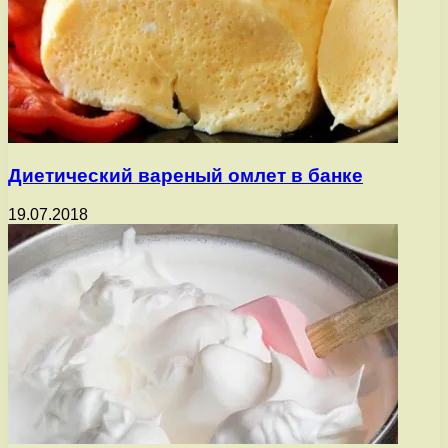
Диетический вареный омлет в банке
19.07.2018