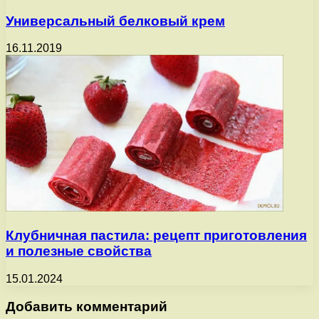
Универсальный белковый крем
16.11.2019
Клубничная пастила: рецепт приготовления
и полезные свойства
15.01.2024
Добавить комментарий