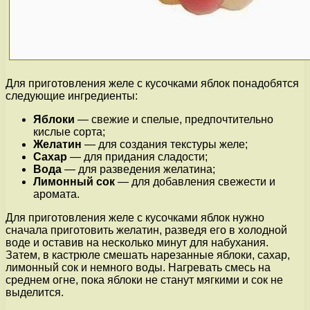
Для приготовления желе с кусочками яблок понадобятся
следующие ингредиенты:
Яблоки
— свежие и спелые, предпочтительно
кислые сорта;
Желатин
— для создания текстуры желе;
Сахар
— для придания сладости;
Вода
— для разведения желатина;
Лимонный сок
— для добавления свежести и
аромата.
Для приготовления желе с кусочками яблок нужно
сначала приготовить желатин, разведя его в холодной
воде и оставив на несколько минут для набухания.
Затем, в кастрюле смешать нарезанные яблоки, сахар,
лимонный сок и немного воды. Нагревать смесь на
среднем огне, пока яблоки не станут мягкими и сок не
выделится.