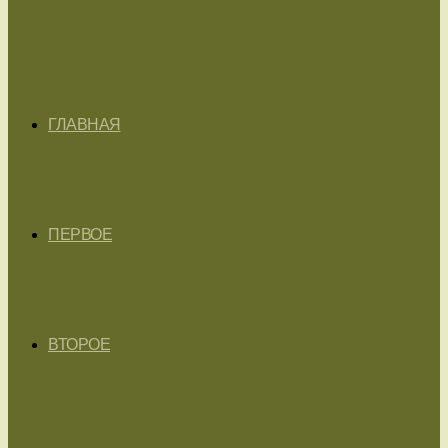
ГЛАВНАЯ
ПЕРВОЕ
ВТОРОЕ