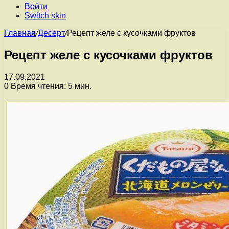
Войти
Switch skin
Главная
/
Десерт
/
Рецепт желе с кусочками фруктов
Рецепт желе с кусочками фруктов
17.09.2021
0
Время чтения: 5 мин.