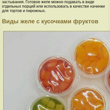
застывания. Готовое желе можно подавать в виде
отдельных порций или использовать в качестве начинки
для тортов и пирожных.
Виды желе с кусочками фруктов