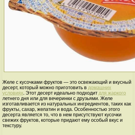
Желе с кусочками фруктов — это освежающий и вкусный
десерт, который можно приготовить в
домашних
условиях
. Этот десерт идеально подходит
для жаркого
летнего дня или для вечеринки с друзьями. Желе
изготавливается из натуральных ингредиентов, таких как
фрукты, сахар, желатин и вода. Особенностью этого
десерта является то, что в нем присутствуют кусочки
свежих фруктов, которые придают ему особый вкус и
текстуру.