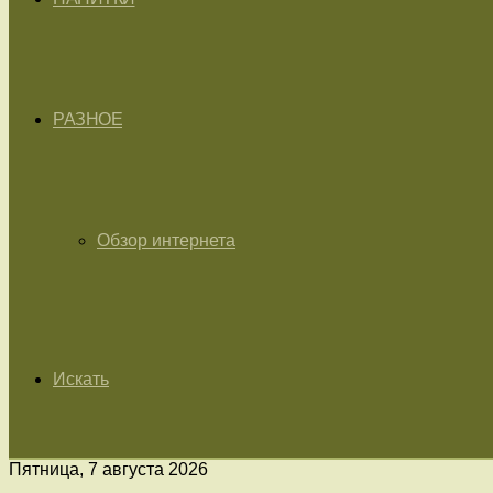
РАЗНОЕ
Обзор интернета
Искать
Пятница, 7 августа 2026