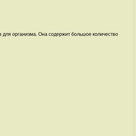
в для организма. Она содержит большое количество