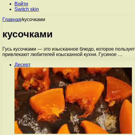
Войти
Switch skin
Главная
/
кусочками
кусочками
Гусь кусочками — это изысканное блюдо, которое пользу
привлекают любителей изысканной кухни. Гусиное …
Десерт