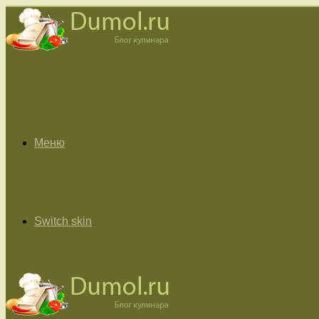
Меню
Switch skin