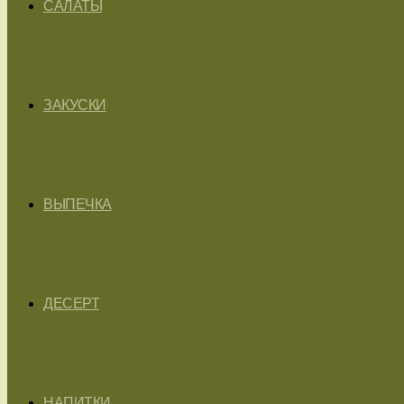
САЛАТЫ
ЗАКУСКИ
ВЫПЕЧКА
ДЕСЕРТ
НАПИТКИ