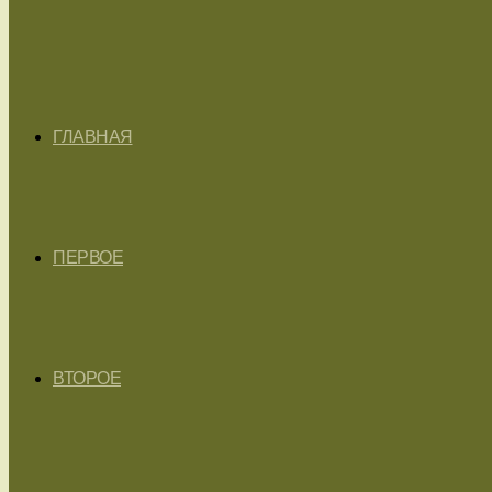
ГЛАВНАЯ
ПЕРВОЕ
ВТОРОЕ