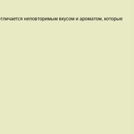
 отличается неповторимым вкусом и ароматом, которые