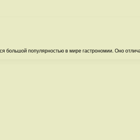
ется большой популярностью в мире гастрономии. Оно отли