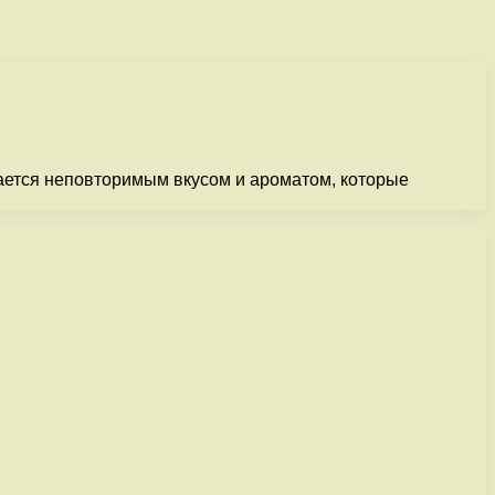
чается неповторимым вкусом и ароматом, которые