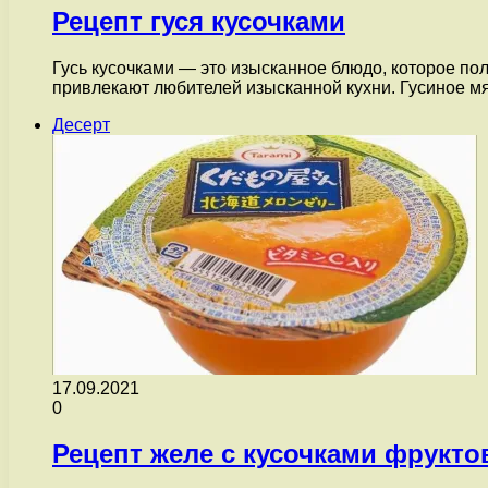
Рецепт гуся кусочками
Гусь кусочками — это изысканное блюдо, которое п
привлекают любителей изысканной кухни. Гусиное м
Десерт
17.09.2021
0
Рецепт желе с кусочками фрукто