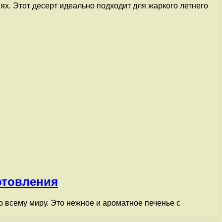
х. Этот десерт идеально подходит для жаркого летнего
отовления
 всему миру. Это нежное и ароматное печенье с