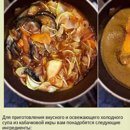
Для приготовления вкусного и освежающего холодного
супа из кабачковой икры вам понадобятся следующие
ингредиенты: