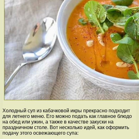
Холодный суп из кабачковой икры прекрасно подходит
для летнего меню. Его можно подать как главное блюдо
на обед или ужин, а также в качестве закуски на
праздничном столе. Вот несколько идей, как оформить
подачу этого освежающего супа: