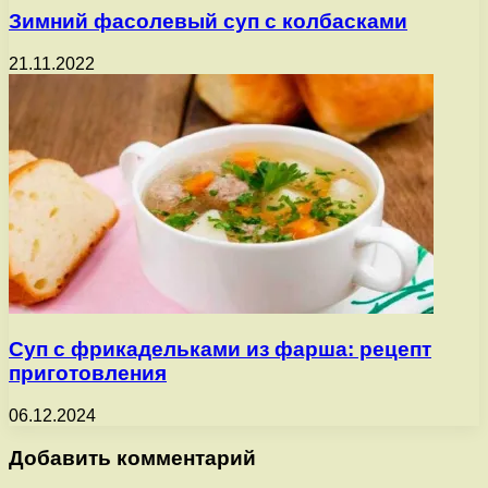
Зимний фасолевый суп с колбасками
21.11.2022
Суп с фрикадельками из фарша: рецепт
приготовления
06.12.2024
Добавить комментарий