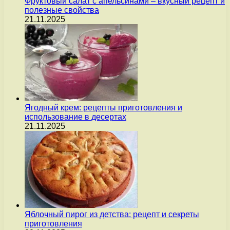
Фруктовый салат с апельсинами – вкусный рецепт и
полезные свойства
21.11.2025
Ягодный крем: рецепты приготовления и
использование в десертах
21.11.2025
Яблочный пирог из детства: рецепт и секреты
приготовления