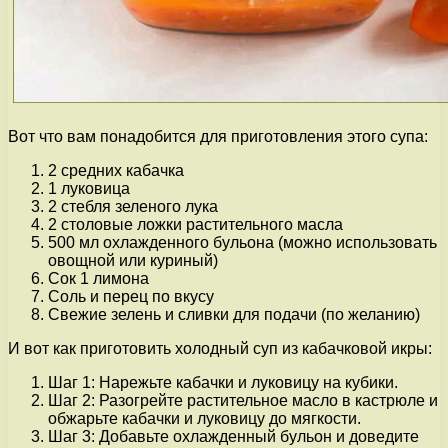
Вот что вам понадобится для приготовления этого супа:
2 средних кабачка
1 луковица
2 стебля зеленого лука
2 столовые ложки растительного масла
500 мл охлажденного бульона (можно использовать
овощной или куриный)
Сок 1 лимона
Соль и перец по вкусу
Свежие зелень и сливки для подачи (по желанию)
И вот как приготовить холодный суп из кабачковой икры:
Шаг 1: Нарежьте кабачки и луковицу на кубики.
Шаг 2: Разогрейте растительное масло в кастрюле и
обжарьте кабачки и луковицу до мягкости.
Шаг 3: Добавьте охлажденный бульон и доведите