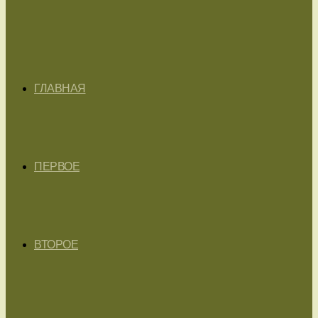
ГЛАВНАЯ
ПЕРВОЕ
ВТОРОЕ