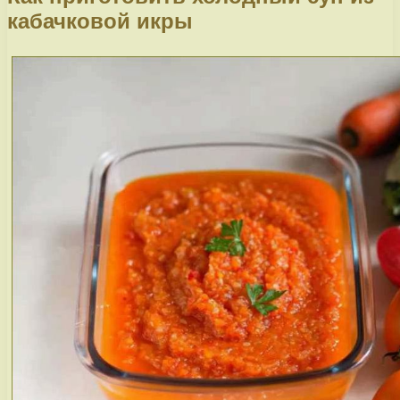
кабачковой икры