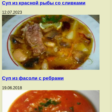
Суп из красной рыбы со сливками
12.07.2023
Суп из фасоли с ребрами
19.06.2018