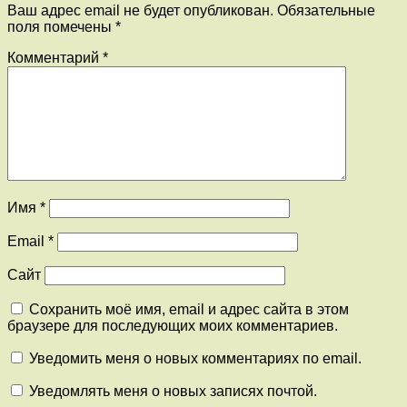
Ваш адрес email не будет опубликован.
Обязательные
поля помечены
*
Комментарий
*
Имя
*
Email
*
Сайт
Сохранить моё имя, email и адрес сайта в этом
браузере для последующих моих комментариев.
Уведомить меня о новых комментариях по email.
Уведомлять меня о новых записях почтой.