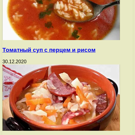
Томатный суп с перцем и рисом
30.12.2020