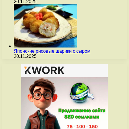
20.11.2025
Японские рисовые шарики с сыром
20.11.2025