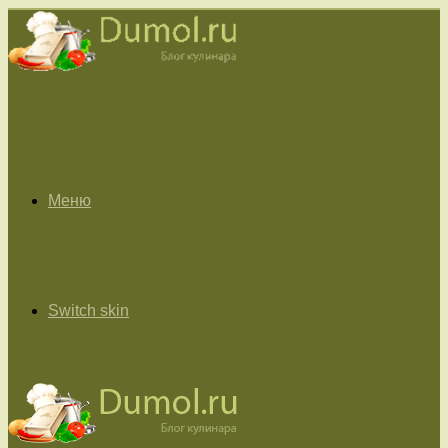
Меню
Switch skin