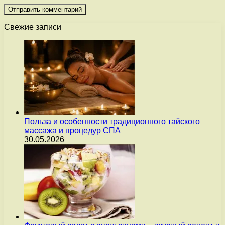
Свежие записи
Польза и особенности традиционного тайского
массажа и процедур СПА
30.05.2026