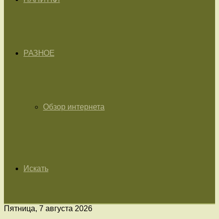
РАЗНОЕ
Обзор интернета
Искать
Пятница, 7 августа 2026