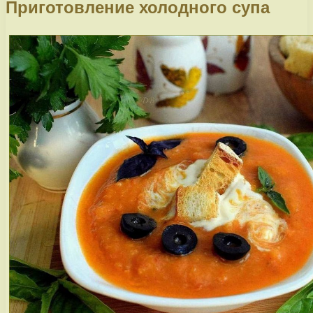
Приготовление холодного супа