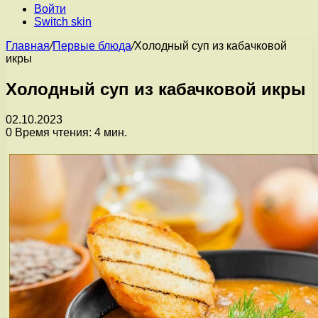
Войти
Switch skin
Главная
/
Первые блюда
/
Холодный суп из кабачковой
икры
Холодный суп из кабачковой икры
02.10.2023
0
Время чтения: 4 мин.