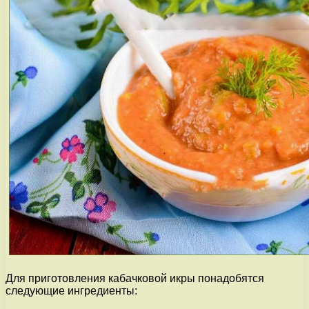
Для приготовления кабачковой икры понадобятся
следующие ингредиенты: