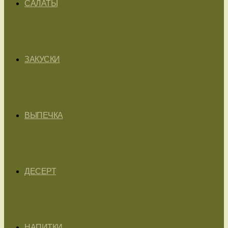
САЛАТЫ
ЗАКУСКИ
ВЫПЕЧКА
ДЕСЕРТ
НАПИТКИ