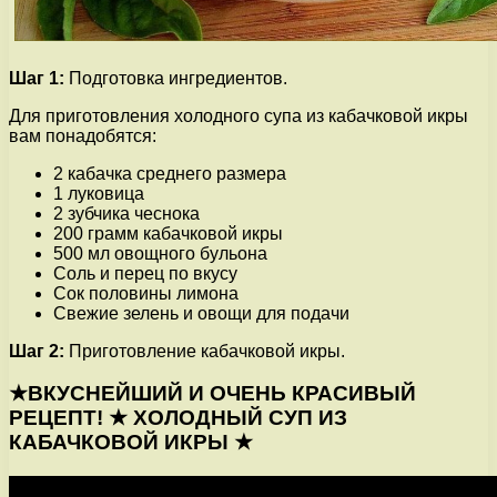
Шаг 1:
Подготовка ингредиентов.
Для приготовления холодного супа из кабачковой икры
вам понадобятся:
2 кабачка среднего размера
1 луковица
2 зубчика чеснока
200 грамм кабачковой икры
500 мл овощного бульона
Соль и перец по вкусу
Сок половины лимона
Свежие зелень и овощи для подачи
Шаг 2:
Приготовление кабачковой икры.
★ВКУСНЕЙШИЙ И ОЧЕНЬ КРАСИВЫЙ
РЕЦЕПТ! ★ ХОЛОДНЫЙ СУП ИЗ
КАБАЧКОВОЙ ИКРЫ ★