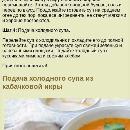
перемешайте. Затем добавьте овощной бульон, соль и
перец по вкусу. Продолжайте готовить суп на среднем
огне до тех пор, пока все ингредиенты не станут мягкими
и хорошо прогреются.
Шаг 4:
Подача холодного супа.
Перелейте суп в холодильник и охладите его до полной
готовности. При подаче украсьте суп свежей зеленью и
нарезанными овощами. Подайте холодный суп с
кусочками лимона и свежим хлебом.
Приятного аппетита!
Подача холодного супа из
кабачковой икры