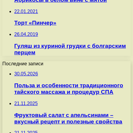
22.01.2021
Торт «Пинчер»
26.04.2019
Гуляш из куриной грудки с болгарским
перцем
Последние записи
30.05.2026
Польза и особенности традиционного
тайского массажа и процедур СПА
21.11.2025
Фруктовый салат с апельсинами –
вкусный рецепт и полезные свойства
21.11.2025