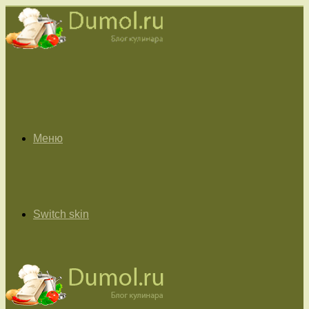
Меню
Switch skin