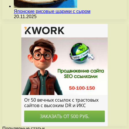
Японские рисовые шарики с сыром
20.11.2025
Популярные статьи