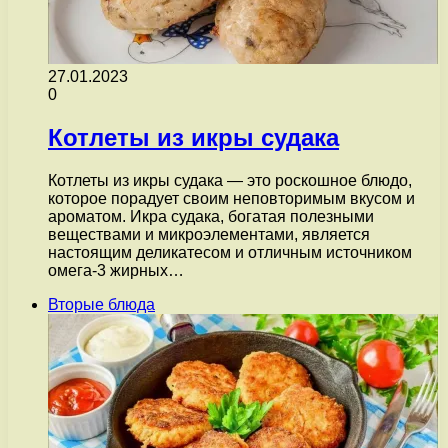
27.01.2023
0
Котлеты из икры судака
Котлеты из икры судака — это роскошное блюдо,
которое порадует своим неповторимым вкусом и
ароматом. Икра судака, богатая полезными
веществами и микроэлементами, является
настоящим деликатесом и отличным источником
омега-3 жирных…
Вторые блюда