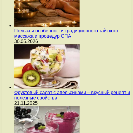
Польза и особенности традиционного тайского
массажа и процедур СПА
30.05.2026
Фруктовый салат с апельсинами – вкусный рецепт и
полезные свойства
21.11.2025