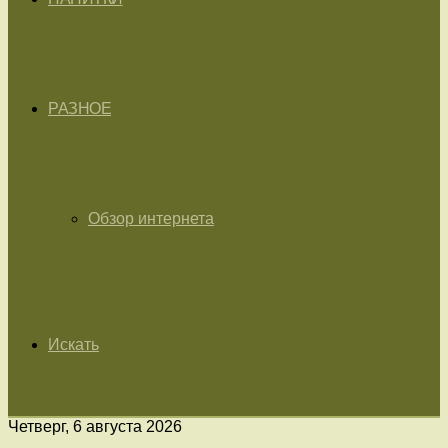
РАЗНОЕ
Обзор интернета
Искать
Четверг, 6 августа 2026