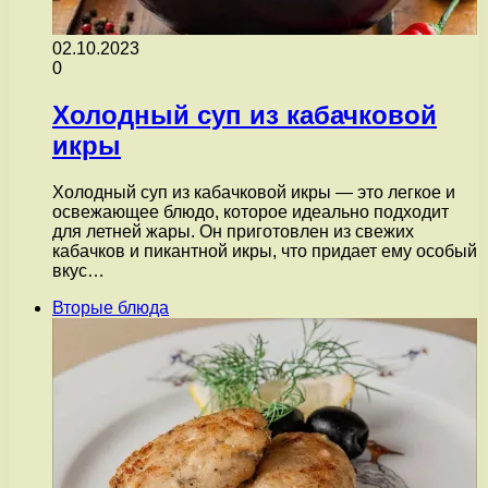
02.10.2023
0
Холодный суп из кабачковой
икры
Холодный суп из кабачковой икры — это легкое и
освежающее блюдо, которое идеально подходит
для летней жары. Он приготовлен из свежих
кабачков и пикантной икры, что придает ему особый
вкус…
Вторые блюда