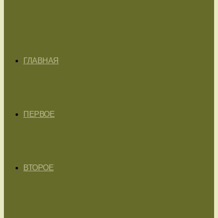
ГЛАВНАЯ
ПЕРВОЕ
ВТОРОЕ