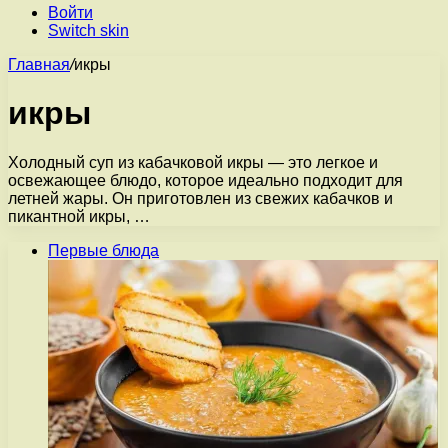
Войти
Switch skin
Главная
/
икры
икры
Холодный суп из кабачковой икры — это легкое и
освежающее блюдо, которое идеально подходит для
летней жары. Он приготовлен из свежих кабачков и
пикантной икры, …
Первые блюда