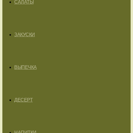
САЛАТЫ
ЗАКУСКИ
ВЫПЕЧКА
ДЕСЕРТ
НАПИТКИ