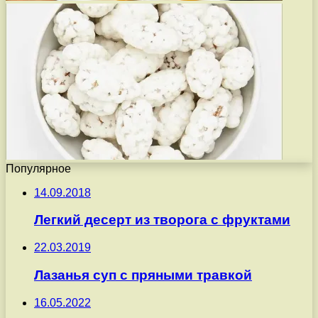
Популярное
14.09.2018
Легкий десерт из творога с фруктами
22.03.2019
Лазанья суп с пряными травкой
16.05.2022