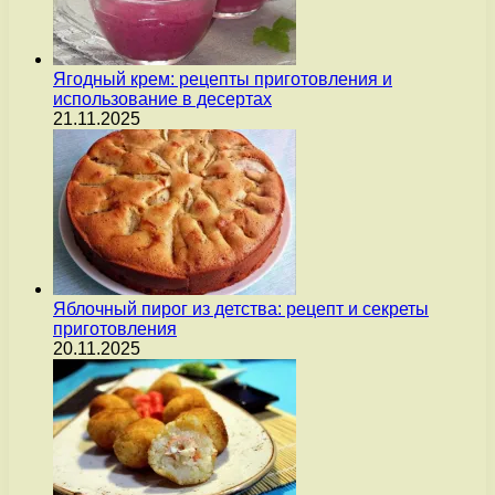
Ягодный крем: рецепты приготовления и
использование в десертах
21.11.2025
Яблочный пирог из детства: рецепт и секреты
приготовления
20.11.2025