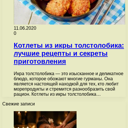
11.06.2020
0
Котлеты из икры толстолобика:
лучшие рецепты и секреты
приготовления
Икра толстолобика — это изысканное и деликатное
блюдо, которое обожают многие гурманы. Она
является настоящей находкой для тех, кто любит
морепродукты и стремится разнообразить свой
рацион. Котлеты из икры толстолобика…
Свежие записи