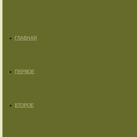
ГЛАВНАЯ
ПЕРВОЕ
ВТОРОЕ