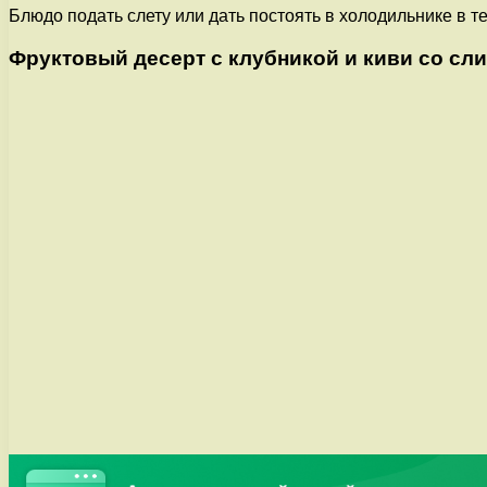
Блюдо подать слету или дать постоять в холодильнике в т
Фруктовый десерт с клубникой и киви со сл