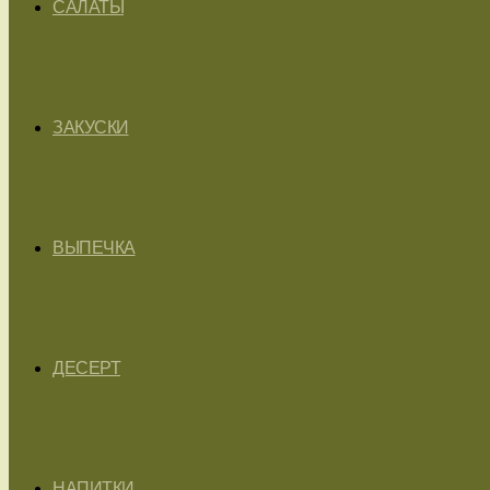
САЛАТЫ
ЗАКУСКИ
ВЫПЕЧКА
ДЕСЕРТ
НАПИТКИ