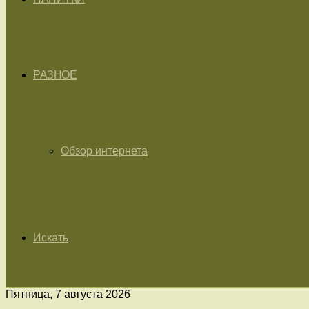
РАЗНОЕ
Обзор интернета
Искать
Пятница, 7 августа 2026