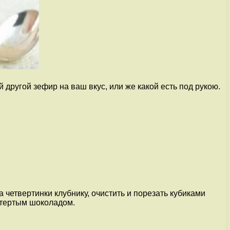
другой зефир на ваш вкус, или же какой есть под рукою.
 четвертинки клубнику, очистить и порезать кубиками
 тертым шоколадом.