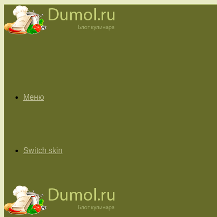
Меню
Switch skin