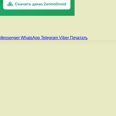
Messenger
WhatsApp
Telegram
Viber
Печатать