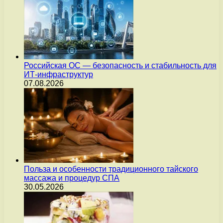
Российская ОС — безопасность и стабильность для
ИТ-инфраструктур
07.08.2026
Польза и особенности традиционного тайского
массажа и процедур СПА
30.05.2026