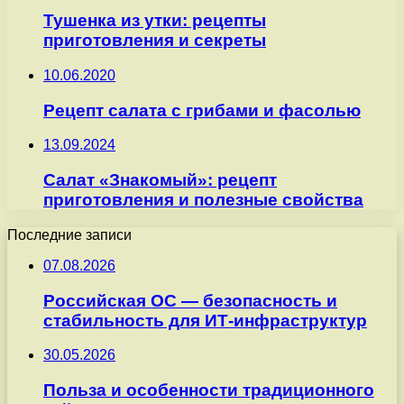
Тушенка из утки: рецепты
приготовления и секреты
10.06.2020
Рецепт салата с грибами и фасолью
13.09.2024
Салат «Знакомый»: рецепт
приготовления и полезные свойства
Последние записи
07.08.2026
Российская ОС — безопасность и
стабильность для ИТ-инфраструктур
30.05.2026
Польза и особенности традиционного