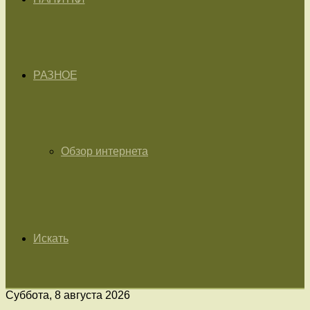
РАЗНОЕ
Обзор интернета
Искать
Суббота, 8 августа 2026