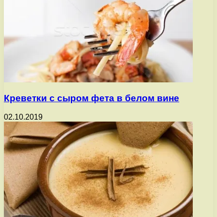
Креветки с сыром фета в белом вине
02.10.2019