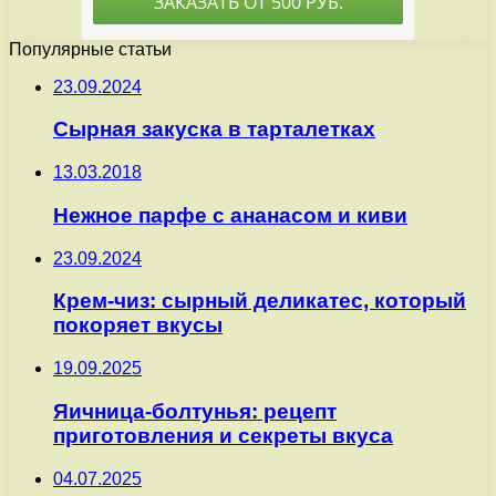
Популярные статьи
23.09.2024
Сырная закуска в тарталетках
13.03.2018
Нежное парфе с ананасом и киви
23.09.2024
Крем-чиз: сырный деликатес, который
покоряет вкусы
19.09.2025
Яичница-болтунья: рецепт
приготовления и секреты вкуса
04.07.2025