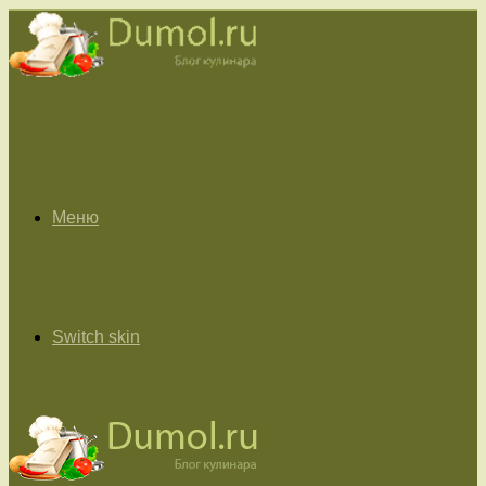
Меню
Switch skin