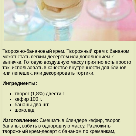
Творожно-банановый крем. Творожный крем с бананом
может стать легким десертом или дополнением к
выпечке. Готовую воздушную массу приятно есть просто
так, использовать в качестве внутренности для блинов
или лепешек, или декорировать тортики.
Ингредиенты:
творог (1,8%) двести г.
кефир 100 г.
бананы два шт.
шоколад
Изготовление:
Смешать в блендере кефир, творог,
бананы, взбить в однородную массу. Разложить
творожный крем-десерт с бананом по креманкам,