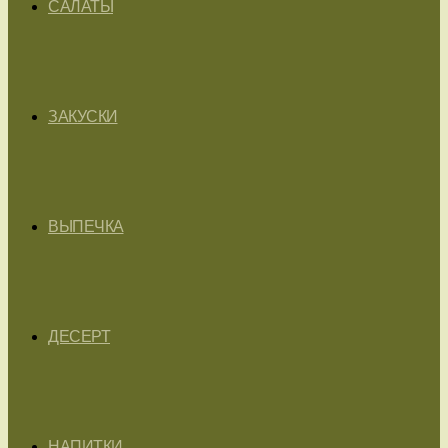
САЛАТЫ
ЗАКУСКИ
ВЫПЕЧКА
ДЕСЕРТ
НАПИТКИ