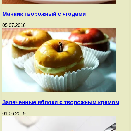
Манник творожный с ягодами
05.07.2018
Запеченные яблоки с творожным кремом
01.06.2019