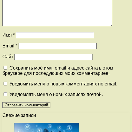
Имя
*
Email
*
Сайт
Сохранить моё имя, email и адрес сайта в этом
браузере для последующих моих комментариев.
Уведомить меня о новых комментариях по email.
Уведомлять меня о новых записях почтой.
Свежие записи