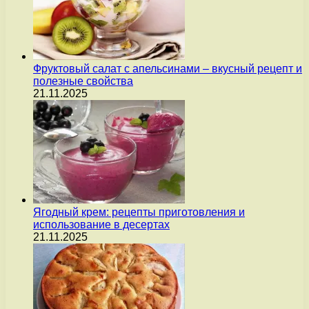
Фруктовый салат с апельсинами – вкусный рецепт и
полезные свойства
21.11.2025
Ягодный крем: рецепты приготовления и
использование в десертах
21.11.2025