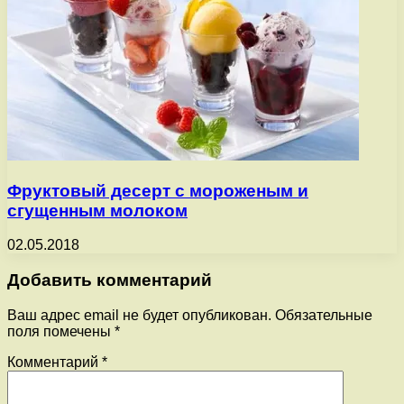
Фруктовый десерт с мороженым и
сгущенным молоком
02.05.2018
Добавить комментарий
Ваш адрес email не будет опубликован.
Обязательные
поля помечены
*
Комментарий
*