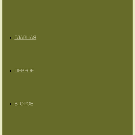
ГЛАВНАЯ
ПЕРВОЕ
ВТОРОЕ