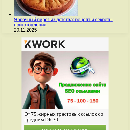
Яблочный пирог из детства: рецепт и секреты
приготовления
20.11.2025