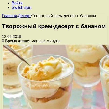
Войти
Switch skin
Главная
/
Десерт
/
Творожный крем-десерт с бананом
Творожный крем-десерт с бананом
12.08.2019
0
Время чтения меньше минуты