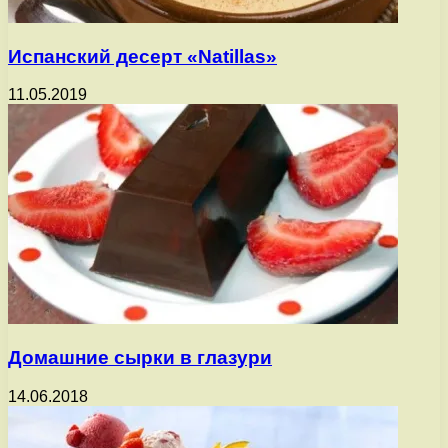
Испанский десерт «Natillas»
11.05.2019
Домашние сырки в глазури
14.06.2018