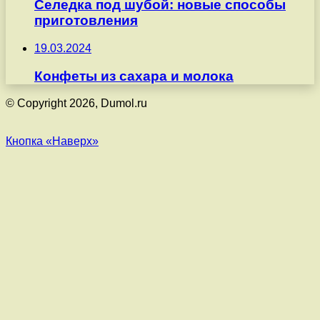
Селедка под шубой: новые способы
приготовления
19.03.2024
Конфеты из сахара и молока
© Copyright 2026, Dumol.ru
Кнопка «Наверх»