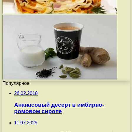
Популярное
26.02.2018
Ананасовый десерт в имбирно-
ромовом сиропе
11.07.2025