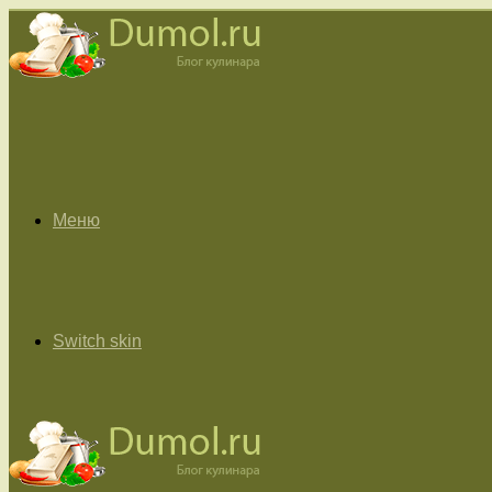
Меню
Switch skin