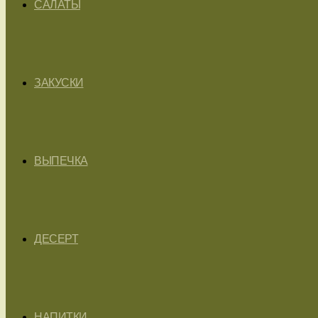
САЛАТЫ
ЗАКУСКИ
ВЫПЕЧКА
ДЕСЕРТ
НАПИТКИ