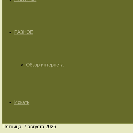
РАЗНОЕ
Обзор интернета
Искать
Пятница, 7 августа 2026