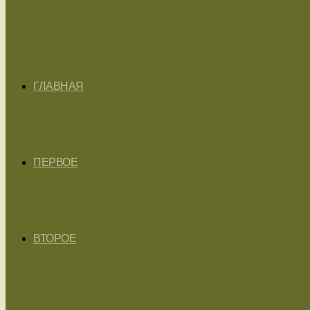
ГЛАВНАЯ
ПЕРВОЕ
ВТОРОЕ