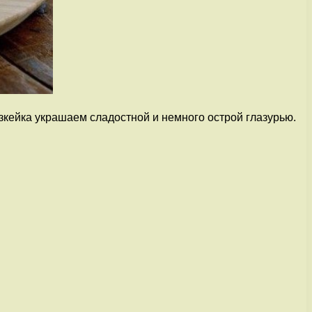
кейка украшаем сладостной и немного острой глазурью.