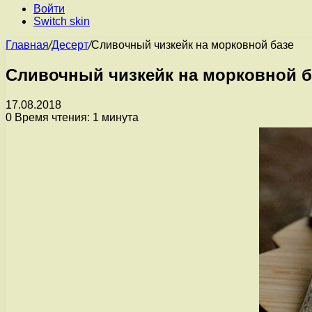
Войти
Switch skin
Главная
/
Десерт
/
Сливочный чизкейк на морковной базе
Сливочный чизкейк на морковной б
17.08.2018
0
Время чтения: 1 минута