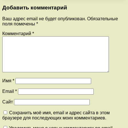
Добавить комментарий
Ваш адрес email не будет опубликован.
Обязательные
поля помечены
*
Комментарий
*
Имя
*
Email
*
Сайт
Сохранить моё имя, email и адрес сайта в этом
браузере для последующих моих комментариев.