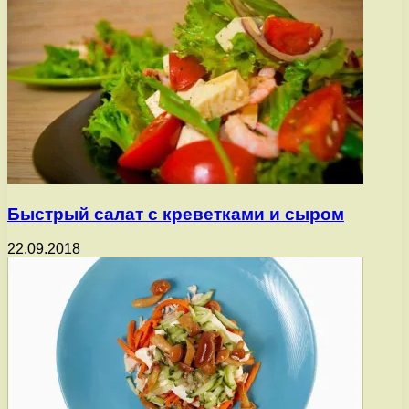
Быстрый салат с креветками и сыром
22.09.2018