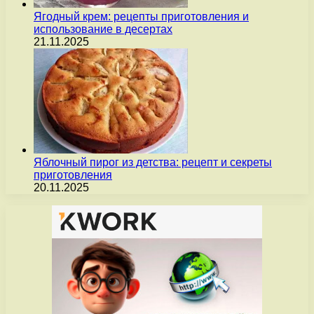
Ягодный крем: рецепты приготовления и
использование в десертах
21.11.2025
Яблочный пирог из детства: рецепт и секреты
приготовления
20.11.2025