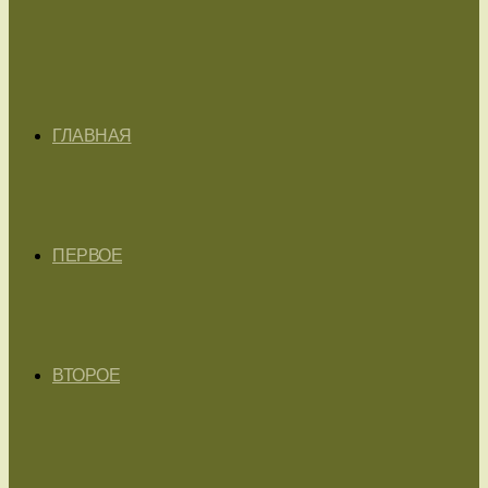
ГЛАВНАЯ
ПЕРВОЕ
ВТОРОЕ