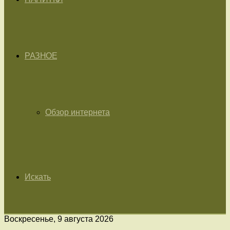
РАЗНОЕ
Обзор интернета
Искать
Воскресенье, 9 августа 2026