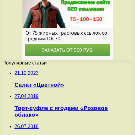
Популярные статьи
21.12.2023
Салат «Цветной»
27.04.2019
Торт-суфле с ягодами «Розовое
облако»
26.07.2018