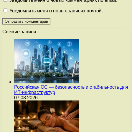
Уведомить меня о новых комментариях по email.
Уведомлять меня о новых записях почтой.
Свежие записи
Российская ОС — безопасность и стабильность для
ИТ-инфраструктур
07.08.2026