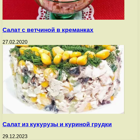
Салат с ветчиной в креманках
27.02.2020
Салат из кукурузы и куриной грудки
29.12.2023