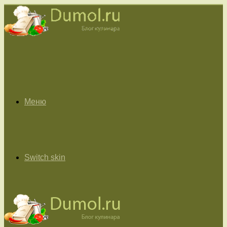
Меню
Switch skin