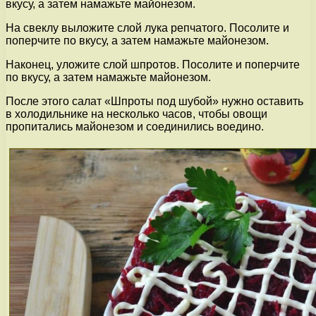
вкусу, а затем намажьте майонезом.
На свеклу выложите слой лука репчатого. Посолите и
поперчите по вкусу, а затем намажьте майонезом.
Наконец, уложите слой шпротов. Посолите и поперчите
по вкусу, а затем намажьте майонезом.
После этого салат «Шпроты под шубой» нужно оставить
в холодильнике на несколько часов, чтобы овощи
пропитались майонезом и соединились воедино.