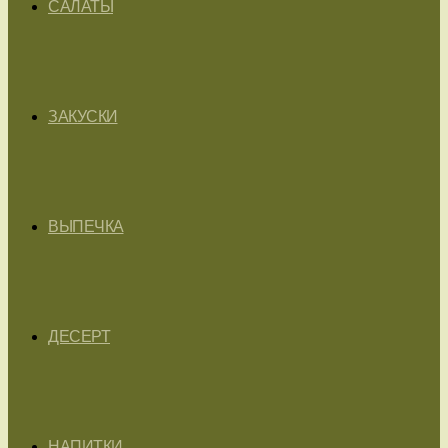
САЛАТЫ
ЗАКУСКИ
ВЫПЕЧКА
ДЕСЕРТ
НАПИТКИ