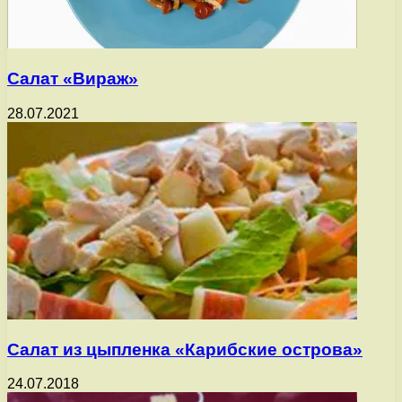
Салат «Вираж»
28.07.2021
Салат из цыпленка «Карибские острова»
24.07.2018