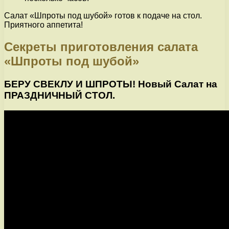
Салат «Шпроты под шубой» готов к подаче на стол.
Приятного аппетита!
Секреты приготовления салата
«Шпроты под шубой»
БЕРУ СВЕКЛУ И ШПРОТЫ! Новый Салат на
ПРАЗДНИЧНЫЙ СТОЛ.