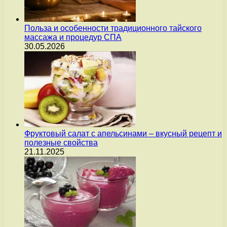
Польза и особенности традиционного тайского
массажа и процедур СПА
30.05.2026
Фруктовый салат с апельсинами – вкусный рецепт и
полезные свойства
21.11.2025