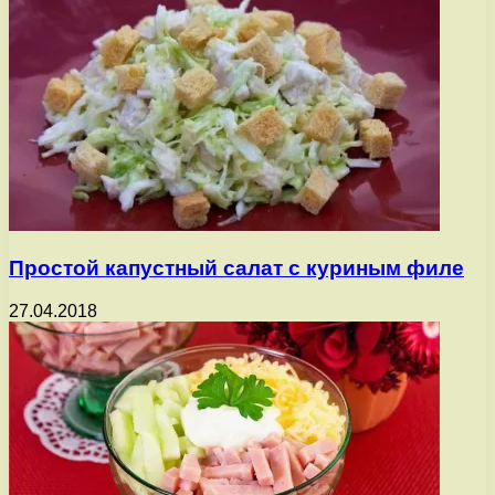
Простой капустный салат с куриным филе
27.04.2018