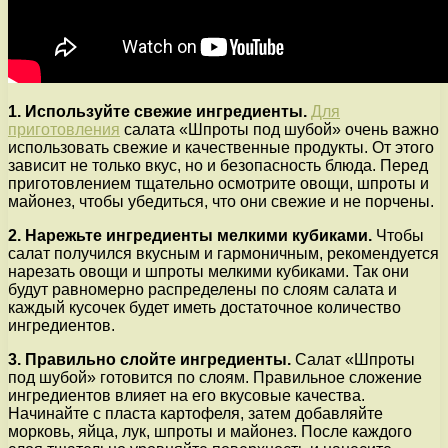
1. Используйте свежие ингредиенты.
Для
приготовления
салата «Шпроты под шубой» очень важно
использовать свежие и качественные продукты. От этого
зависит не только вкус, но и безопасность блюда. Перед
приготовлением тщательно осмотрите овощи, шпроты и
майонез, чтобы убедиться, что они свежие и не порчены.
2. Нарежьте ингредиенты мелкими кубиками.
Чтобы
салат получился вкусным и гармоничным, рекомендуется
нарезать овощи и шпроты мелкими кубиками. Так они
будут равномерно распределены по слоям салата и
каждый кусочек будет иметь достаточное количество
ингредиентов.
3. Правильно слойте ингредиенты.
Салат «Шпроты
под шубой» готовится по слоям. Правильное сложение
ингредиентов влияет на его вкусовые качества.
Начинайте с пласта картофеля, затем добавляйте
морковь, яйца, лук, шпроты и майонез. После каждого