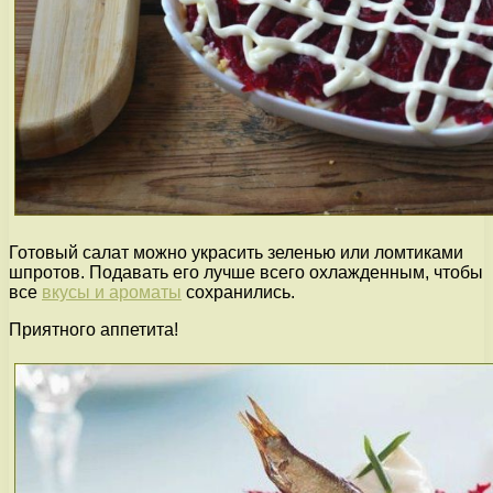
Готовый салат можно украсить зеленью или ломтиками
шпротов. Подавать его лучше всего охлажденным, чтобы
все
вкусы и ароматы
сохранились.
Приятного аппетита!