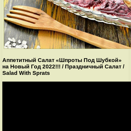
Аппетитный Салат «Шпроты Под Шубкой»
на Новый Год 2022!!! / Праздничный Салат /
Salad With Sprats