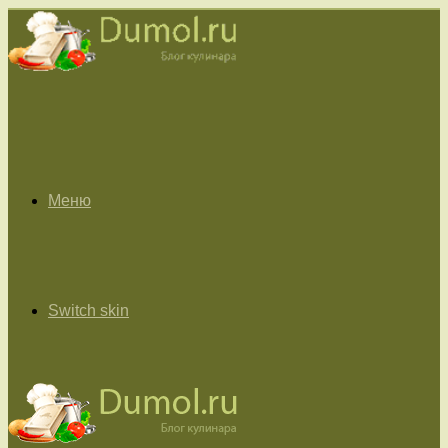
Меню
Switch skin