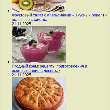
Фруктовый салат с апельсинами – вкусный рецепт и
полезные свойства
21.11.2025
Ягодный крем: рецепты приготовления и
использование в десертах
21.11.2025