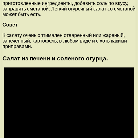
приготовленные ингредиенты, добавить соль по вкусу,
заправить сметаной. Легкий огуречный салат со сметаной
может быть есть.
Совет
К салату очень оптимален отваренный или жареный,
запеченный, картофель, в любом виде и с хоть какими
приправами.
Салат из печени и соленого огурца.