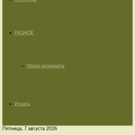
РАЗНОЕ
Обзор интернета
Искать
Пятница, 7 августа 2026