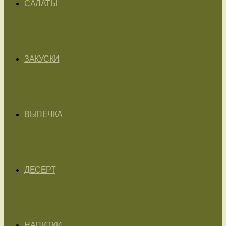
САЛАТЫ
ЗАКУСКИ
ВЫПЕЧКА
ДЕСЕРТ
НАПИТКИ