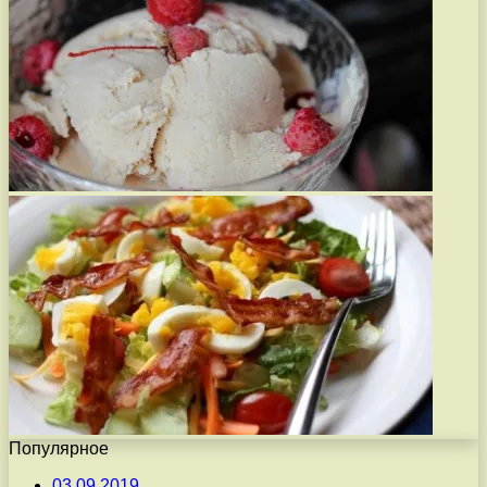
Популярное
03.09.2019