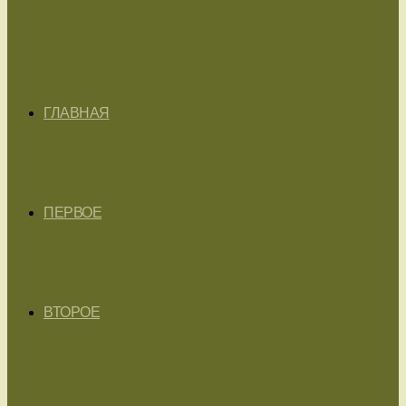
ГЛАВНАЯ
ПЕРВОЕ
ВТОРОЕ