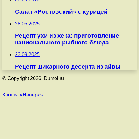
Салат «Ростовский» с курицей
28.05.2025
Рецепт ухи из хека: приготовление
национального рыбного блюда
23.09.2025
Рецепт шикарного десерта из айвы
© Copyright 2026, Dumol.ru
Кнопка «Наверх»