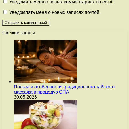
Уведомить меня о новых комментариях по email.
Уведомлять меня о новых записях почтой.
Свежие записи
Польза и особенности традиционного тайского
массажа и процедур СПА
30.05.2026