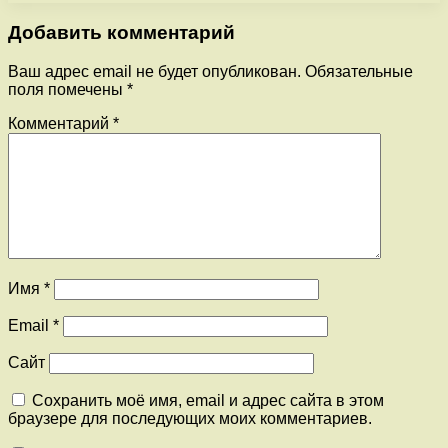
Добавить комментарий
Ваш адрес email не будет опубликован.
Обязательные
поля помечены
*
Комментарий
*
Имя
*
Email
*
Сайт
Сохранить моё имя, email и адрес сайта в этом
браузере для последующих моих комментариев.