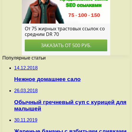
Популярные статьи
14.12.2018
Нежное домашнее сало
26.03.2018
Обычный гречневый суп с курицей для
малышей
30.11.2019
Жареные бананы с взбитыми сливками