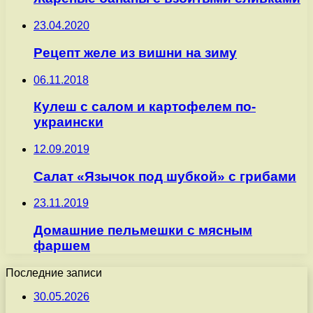
23.04.2020
Рецепт желе из вишни на зиму
06.11.2018
Кулеш с салом и картофелем по-
украински
12.09.2019
Салат «Язычок под шубкой» с грибами
23.11.2019
Домашние пельмешки с мясным
фаршем
Последние записи
30.05.2026