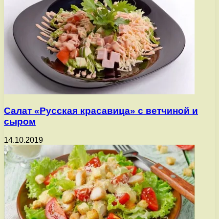
Салат «Русская красавица» с ветчиной и
сыром
14.10.2019