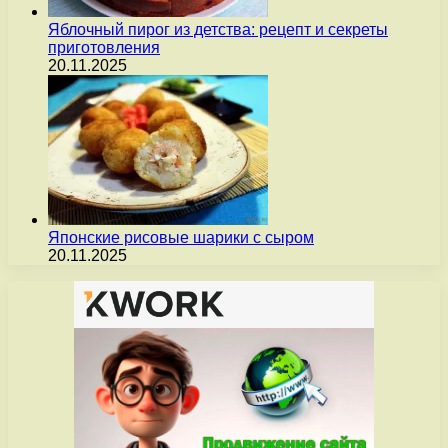
Яблочный пирог из детства: рецепт и секреты
приготовления
20.11.2025
Японские рисовые шарики с сыром
20.11.2025