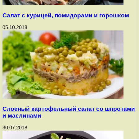
Салат с курицей, помидорами и горошком
05.10.2018
Слоеный картофельный салат со шпротами
и маслинами
30.07.2018