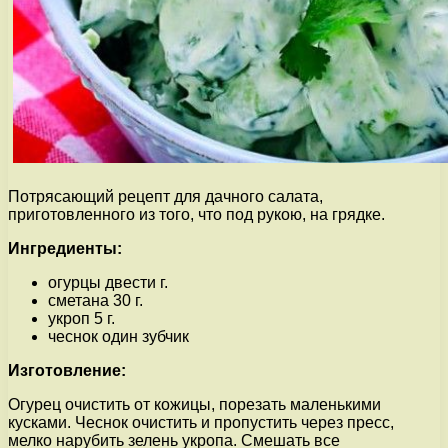
Потрясающий рецепт для дачного салата,
приготовленного из того, что под рукою, на грядке.
Ингредиенты:
огурцы двести г.
сметана 30 г.
укроп 5 г.
чеснок один зубчик
Изготовление:
Огурец очистить от кожицы, порезать маленькими
кусками. Чеснок очистить и пропустить через пресс,
мелко нарубить зелень укропа. Смешать все