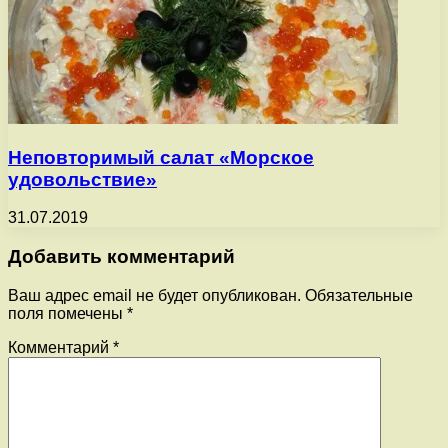
Неповторимый салат «Морское
удовольствие»
31.07.2019
Добавить комментарий
Ваш адрес email не будет опубликован.
Обязательные
поля помечены
*
Комментарий
*