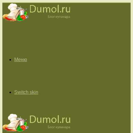
Меню
Switch skin