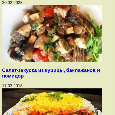
20.02.2023
Салат-закуска из курицы, баклажанов и
помидор
17.03.2018