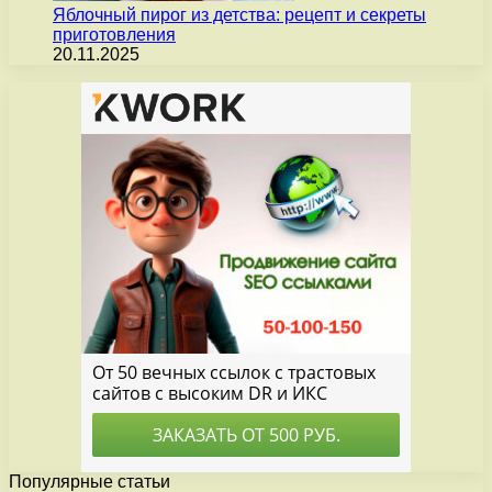
Яблочный пирог из детства: рецепт и секреты
приготовления
20.11.2025
Популярные статьи