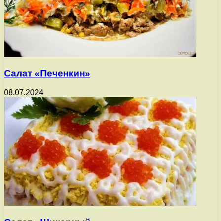
Салат «Печенкин»
08.07.2024