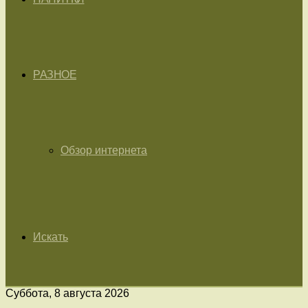
РАЗНОЕ
Обзор интернета
Искать
Суббота, 8 августа 2026