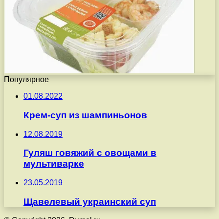
Популярное
01.08.2022
Крем-суп из шампиньонов
12.08.2019
Гуляш говяжий с овощами в
мультиварке
23.05.2019
Щавелевый украинский суп