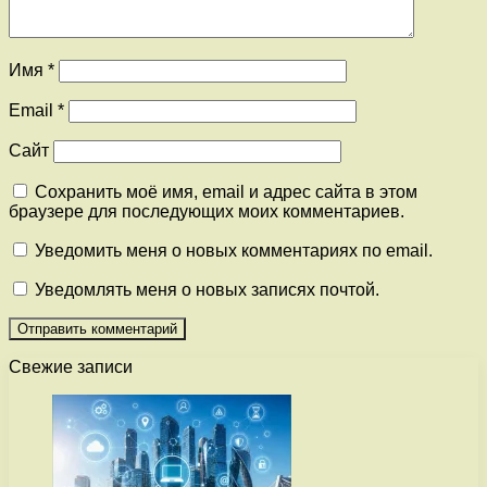
Имя
*
Email
*
Сайт
Сохранить моё имя, email и адрес сайта в этом
браузере для последующих моих комментариев.
Уведомить меня о новых комментариях по email.
Уведомлять меня о новых записях почтой.
Свежие записи