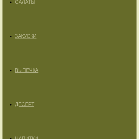
САЛАТЫ
ЗАКУСКИ
ВЫПЕЧКА
ДЕСЕРТ
НАПИТКИ