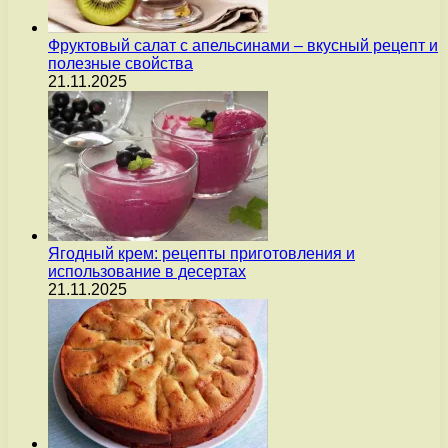
Фруктовый салат с апельсинами – вкусный рецепт и
полезные свойства
21.11.2025
Ягодный крем: рецепты приготовления и
использование в десертах
21.11.2025