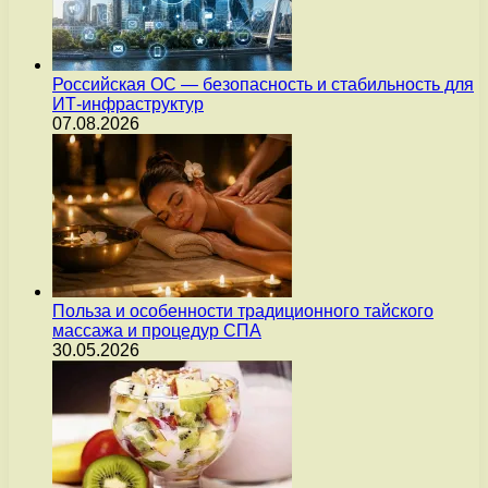
Российская ОС — безопасность и стабильность для
ИТ-инфраструктур
07.08.2026
Польза и особенности традиционного тайского
массажа и процедур СПА
30.05.2026