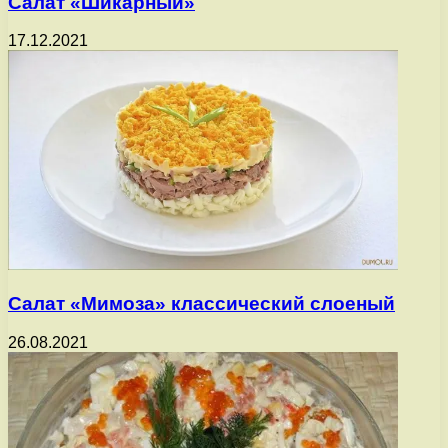
Салат «Шикарный»
17.12.2021
Салат «Мимоза» классический слоеный
26.08.2021