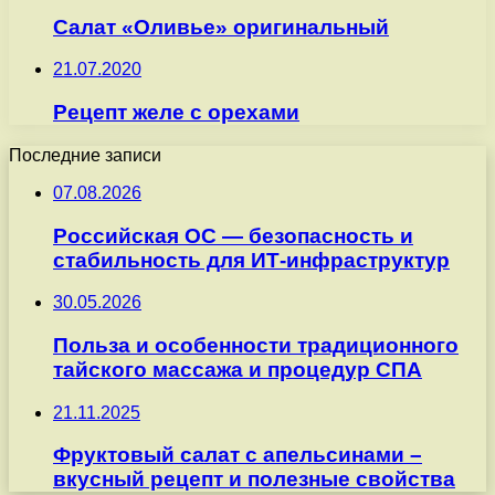
Салат «Оливье» оригинальный
21.07.2020
Рецепт желе с орехами
Последние записи
07.08.2026
Российская ОС — безопасность и
стабильность для ИТ-инфраструктур
30.05.2026
Польза и особенности традиционного
тайского массажа и процедур СПА
21.11.2025
Фруктовый салат с апельсинами –
вкусный рецепт и полезные свойства