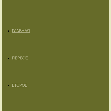
ГЛАВНАЯ
ПЕРВОЕ
ВТОРОЕ