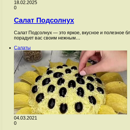
18.02.2025
0
Салат Подсолнух
Салат Подсолнух — это яркое, вкусное и полезное бл
порадует вас своим нежным…
Салаты
04.03.2021
0