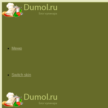
Меню
Switch skin