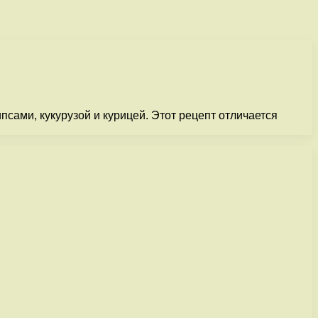
сами, кукурузой и курицей. Этот рецепт отличается