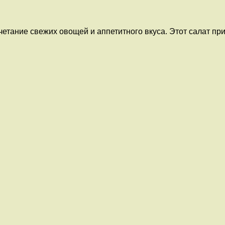
четание свежих овощей и аппетитного вкуса. Этот салат пр