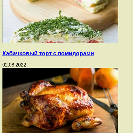
Кабачковый торт с помидорами
02.08.2022