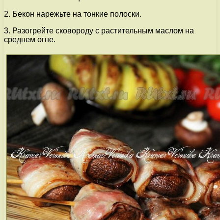
2. Бекон нарежьте на тонкие полоски.
3. Разогрейте сковороду с растительным маслом на
среднем огне.