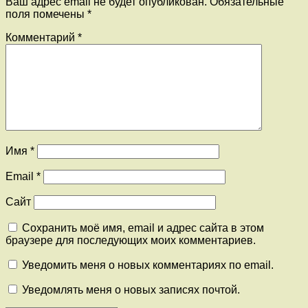
Ваш адрес email не будет опубликован.
Обязательные
поля помечены
*
Комментарий
*
Имя
*
Email
*
Сайт
Сохранить моё имя, email и адрес сайта в этом
браузере для последующих моих комментариев.
Уведомить меня о новых комментариях по email.
Уведомлять меня о новых записях почтой.