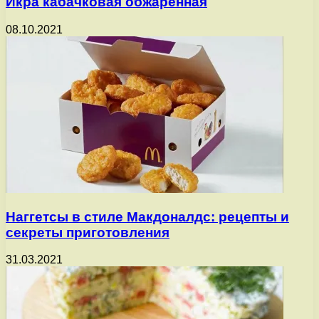
Икра кабачковая обжаренная
08.10.2021
Наггетсы в стиле Макдоналдс: рецепты и
секреты приготовления
31.03.2021