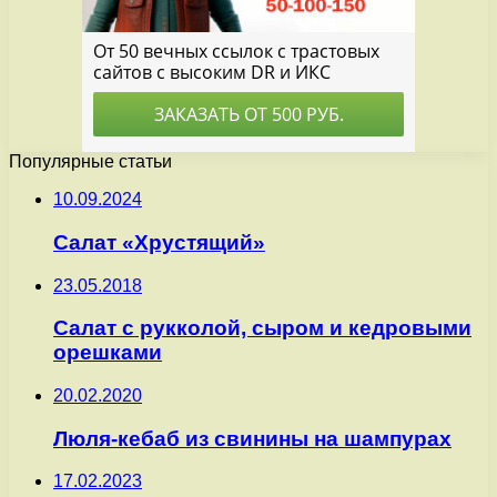
Популярные статьи
10.09.2024
Салат «Хрустящий»
23.05.2018
Салат с рукколой, сыром и кедровыми
орешками
20.02.2020
Люля-кебаб из свинины на шампурах
17.02.2023