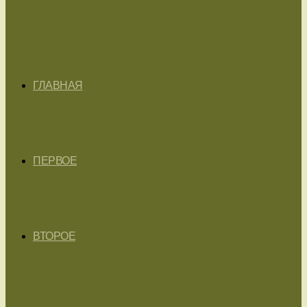
ГЛАВНАЯ
ПЕРВОЕ
ВТОРОЕ