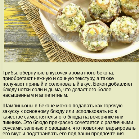
Грибы, обернутые в кусочек ароматного бекона,
приобретают нежную и сочную текстуру, а также
получают пряный и солоноватый вкус. Бекон добавляет
блюду нотки соли и дыма, что делает его более
насыщенным и аппетитным.
Шампиньоны в беконе можно подавать как горячую
закуску к основному блюду или использовать их в
качестве самостоятельного блюда на вечеринке или
пикнике. Это блюдо прекрасно сочетается с различными
соусами, зеленью и овощами, что позволяет варьировать
его вкус и подстраивать его под ваши предпочтения.