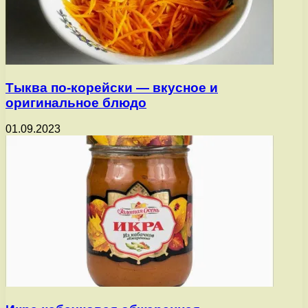
Тыква по-корейски — вкусное и
оригинальное блюдо
01.09.2023