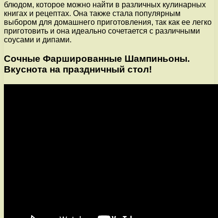
блюдом, которое можно найти в различных кулинарных
книгах и рецептах. Она также стала популярным
выбором для домашнего приготовления, так как ее легко
приготовить и она идеально сочетается с различными
соусами и дипами.
Сочные Фаршированные Шампиньоны.
Вкуснота на праздничный стол!