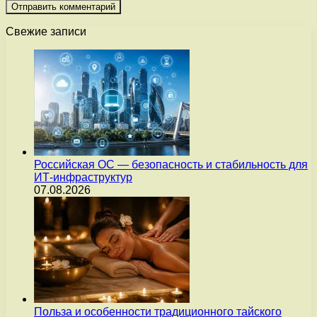
Свежие записи
Российская ОС — безопасность и стабильность для
ИТ-инфраструктур
07.08.2026
Польза и особенности традиционного тайского