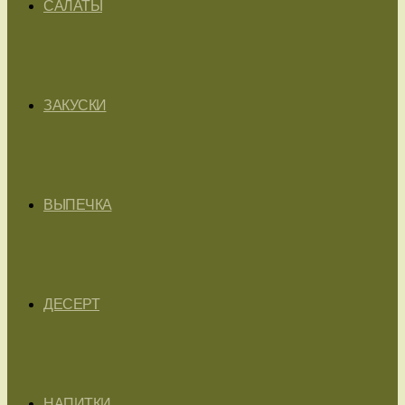
САЛАТЫ
ЗАКУСКИ
ВЫПЕЧКА
ДЕСЕРТ
НАПИТКИ