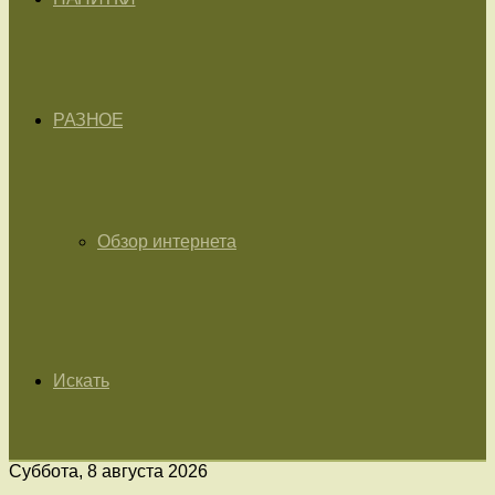
РАЗНОЕ
Обзор интернета
Искать
Суббота, 8 августа 2026