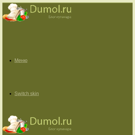
Меню
Switch skin