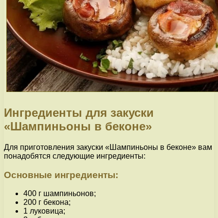
Ингредиенты для закуски
«Шампиньоны в беконе»
Для приготовления закуски «Шампиньоны в беконе» вам
понадобятся следующие ингредиенты:
Основные ингредиенты:
400 г шампиньонов;
200 г бекона;
1 луковица;