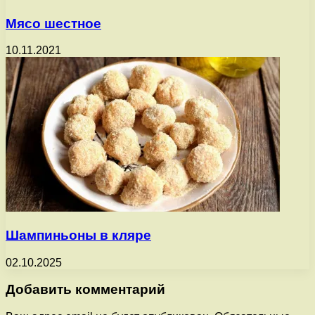
Мясо шестное
10.11.2021
Шампиньоны в кляре
02.10.2025
Добавить комментарий