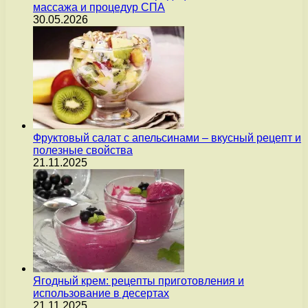
массажа и процедур СПА
30.05.2026
Фруктовый салат с апельсинами – вкусный рецепт и
полезные свойства
21.11.2025
Ягодный крем: рецепты приготовления и
использование в десертах
21.11.2025