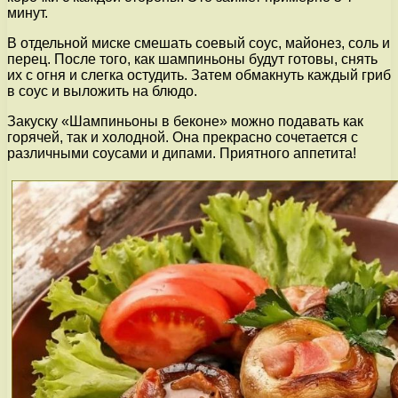
минут.
В отдельной миске смешать соевый соус, майонез, соль и
перец. После того, как шампиньоны будут готовы, снять
их с огня и слегка остудить. Затем обмакнуть каждый гриб
в соус и выложить на блюдо.
Закуску «Шампиньоны в беконе» можно подавать как
горячей, так и холодной. Она прекрасно сочетается с
различными соусами и дипами. Приятного аппетита!