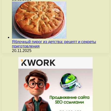
Яблочный пирог из детства: рецепт и секреты
приготовления
20.11.2025