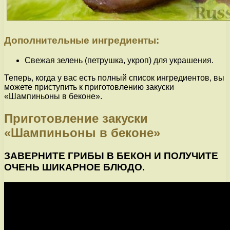
Дополнительные ингредиенты:
Свежая зелень (петрушка, укроп) для украшения.
Теперь, когда у вас есть полный список ингредиентов, вы
можете приступить к приготовлению закуски
«Шампиньоны в беконе».
Приготовление закуски
«Шампиньоны в беконе»
ЗАВЕРНИТЕ ГРИБЫ В БЕКОН И ПОЛУЧИТЕ
ОЧЕНЬ ШИКАРНОЕ БЛЮДО.