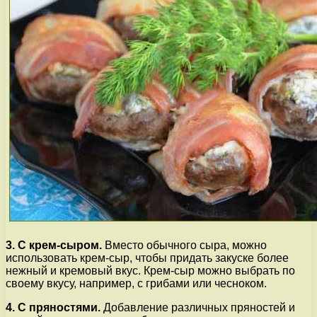
3. С крем-сыром.
Вместо обычного сыра, можно
использовать крем-сыр, чтобы придать закуске более
нежный и кремовый вкус. Крем-сыр можно выбрать по
своему вкусу, например, с грибами или чесноком.
4. С пряностями.
Добавление различных пряностей и