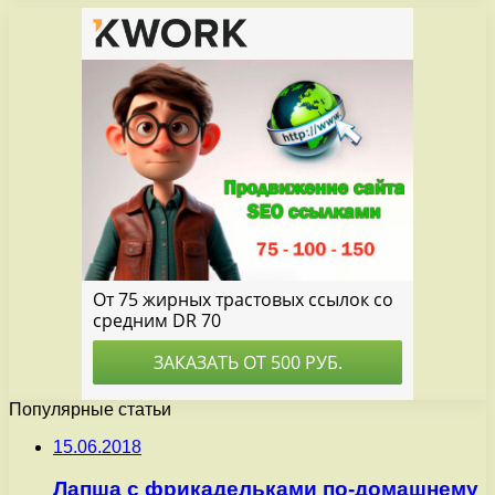
Популярные статьи
15.06.2018
Лапша с фрикадельками по-домашнему