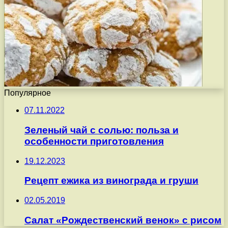
Популярное
07.11.2022
Зеленый чай с солью: польза и
особенности приготовления
19.12.2023
Рецепт ежика из винограда и груши
02.05.2019
Салат «Рождественский венок» с рисом