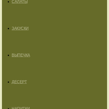
САЛАТЫ
ЗАКУСКИ
ВЫПЕЧКА
ДЕСЕРТ
НАПИТКИ