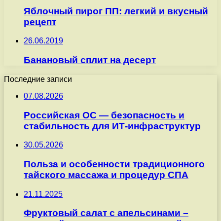
Яблочный пирог ПП: легкий и вкусный
рецепт
26.06.2019
Банановый сплит на десерт
Последние записи
07.08.2026
Российская ОС — безопасность и
стабильность для ИТ-инфраструктур
30.05.2026
Польза и особенности традиционного
тайского массажа и процедур СПА
21.11.2025
Фруктовый салат с апельсинами –