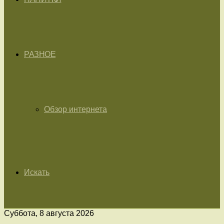
РАЗНОЕ
Обзор интернета
Искать
Суббота, 8 августа 2026