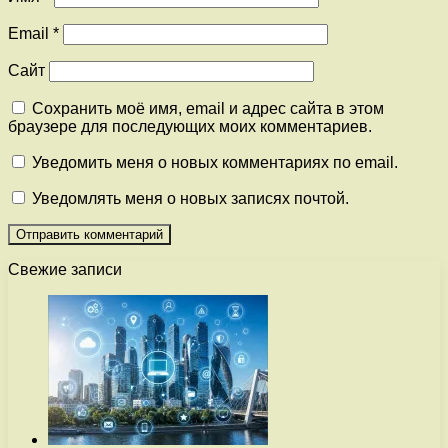
Email
*
Сайт
Сохранить моё имя, email и адрес сайта в этом
браузере для последующих моих комментариев.
Уведомить меня о новых комментариях по email.
Уведомлять меня о новых записях почтой.
Свежие записи