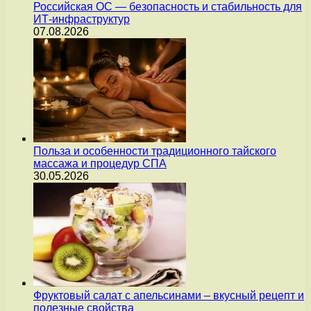
Российская ОС — безопасность и стабильность для
ИТ-инфраструктур
07.08.2026
Польза и особенности традиционного тайского
массажа и процедур СПА
30.05.2026
Фруктовый салат с апельсинами – вкусный рецепт и
полезные свойства