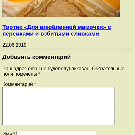
Тортик «Для влюбленной мамочки» с
персиками и взбитыми сливками
22.06.2019
Добавить комментарий
Ваш адрес email не будет опубликован.
Обязательные
поля помечены
*
Комментарий
*
Имя
*