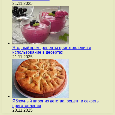
21.11.2025
Ягодный крем: рецепты приготовления и
использование в десертах
21.11.2025
Яблочный пирог из детства: рецепт и секреты
приготовления
20.11.2025