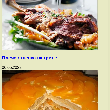
Плечо ягненка на гриле
06.05.2022