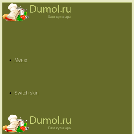
Меню
Switch skin