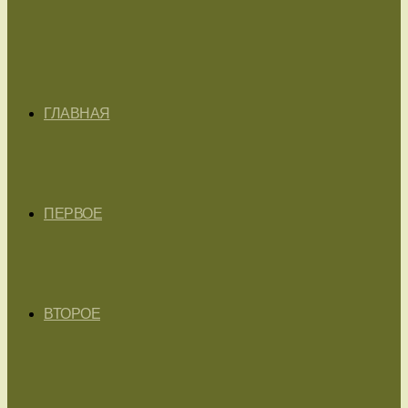
ГЛАВНАЯ
ПЕРВОЕ
ВТОРОЕ