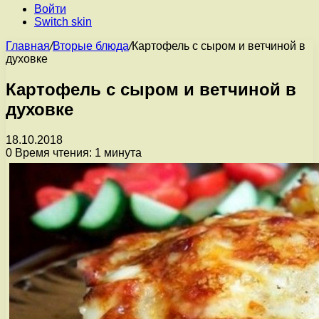
Войти
Switch skin
Главная
/
Вторые блюда
/
Картофель с сыром и ветчиной в
духовке
Картофель с сыром и ветчиной в
духовке
18.10.2018
0
Время чтения: 1 минута