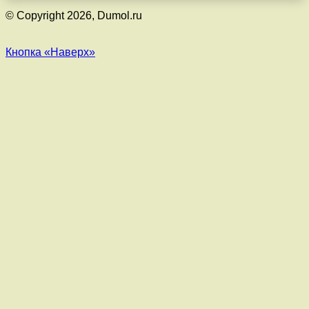
© Copyright 2026, Dumol.ru
Кнопка «Наверх»