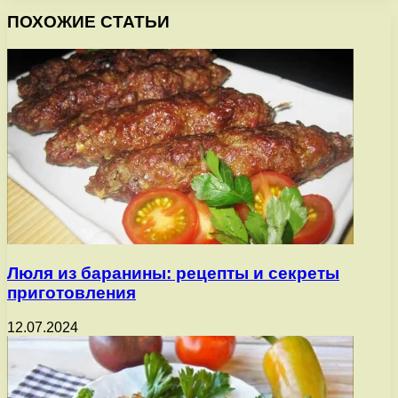
ПОХОЖИЕ СТАТЬИ
Люля из баранины: рецепты и секреты
приготовления
12.07.2024