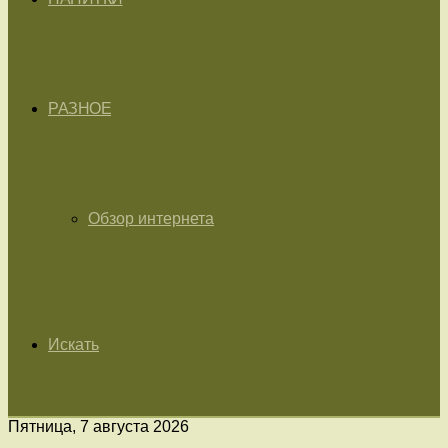
РАЗНОЕ
Обзор интернета
Искать
Пятница, 7 августа 2026