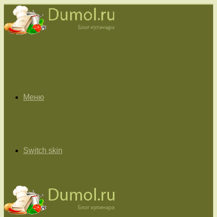
Меню
Switch skin