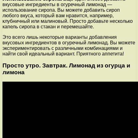
вкусовые ингредиенты в огуречный лимонад —
использование сиропа. Вы можете добавить сироп
любого вкуса, который вам нравится, например,
клубничный или малиновый. Просто добавьте несколько
капель сиропа в стакан и перемешайте.
Это всего лишь некоторые варианты добавления
вкусовых ингредиентов в огуречный лимонад. Вы можете
экспериментировать с различными комбинациями и
найти свой идеальный вариант. Приятного аппетита!
Просто утро. Завтрак. Лимонад из огурца и
лимона