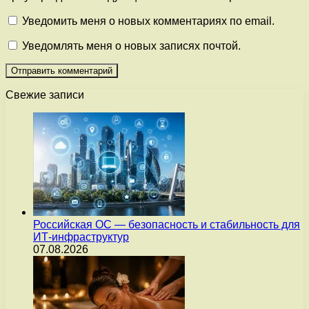
Уведомить меня о новых комментариях по email.
Уведомлять меня о новых записях почтой.
Свежие записи
Российская ОС — безопасность и стабильность для
ИТ-инфраструктур
07.08.2026