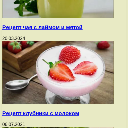
Рецепт чая с лаймом и мятой
20.03.2024
Рецепт клубники с молоком
06.07.2021