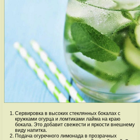
Сервировка в высоких стеклянных бокалах с
кружками огурца и ломтиками лайма на краю
бокала. Это добавит свежести и яркости внешнему
виду напитка.
Подача огуречного лимонада в прозрачных