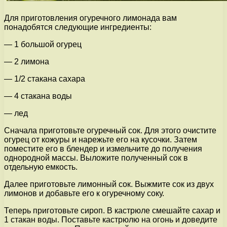
Для приготовления огуречного лимонада вам
понадобятся следующие ингредиенты:
— 1 большой огурец
— 2 лимона
— 1/2 стакана сахара
— 4 стакана воды
— лед
Сначала приготовьте огуречный сок. Для этого очистите
огурец от кожуры и нарежьте его на кусочки. Затем
поместите его в блендер и измельчите до получения
однородной массы. Выложите полученный сок в
отдельную емкость.
Далее приготовьте лимонный сок. Выжмите сок из двух
лимонов и добавьте его к огуречному соку.
Теперь приготовьте сироп. В кастрюле смешайте сахар и
1 стакан воды. Поставьте кастрюлю на огонь и доведите