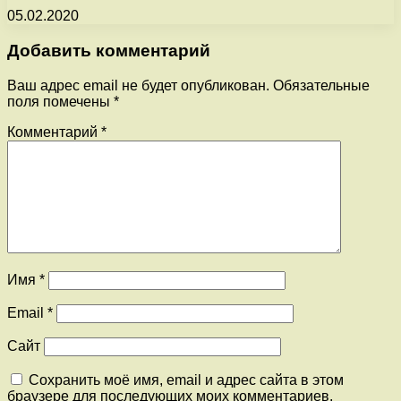
05.02.2020
Добавить комментарий
Ваш адрес email не будет опубликован.
Обязательные
поля помечены
*
Комментарий
*
Имя
*
Email
*
Сайт
Сохранить моё имя, email и адрес сайта в этом
браузере для последующих моих комментариев.