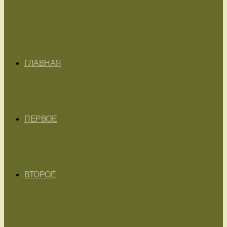
ГЛАВНАЯ
ПЕРВОЕ
ВТОРОЕ