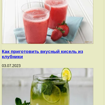
Как приготовить вкусный кисель из
клубники
03.07.2023