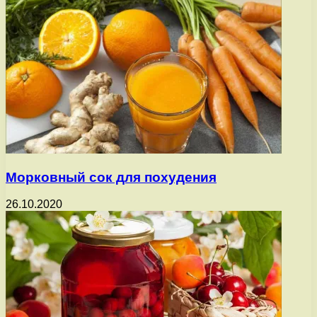
Морковный сок для похудения
26.10.2020