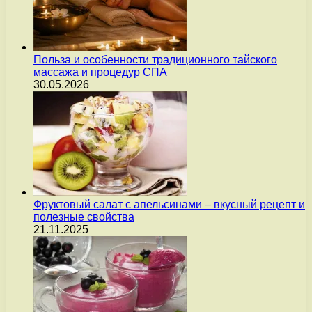
Польза и особенности традиционного тайского
массажа и процедур СПА
30.05.2026
Фруктовый салат с апельсинами – вкусный рецепт и
полезные свойства
21.11.2025