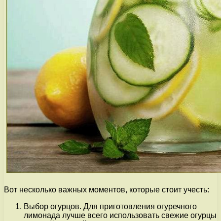
Вот несколько важных моментов, которые стоит учесть:
Выбор огурцов. Для приготовления огуречного
лимонада лучше всего использовать свежие огурцы