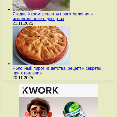
Ягодный крем: рецепты приготовления и
использование в десертах
21.11.2025
Яблочный пирог из детства: рецепт и секреты
приготовления
20.11.2025