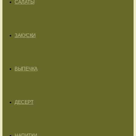
САЛАТЫ
ЗАКУСКИ
ВЫПЕЧКА
ДЕСЕРТ
НАПИТКИ