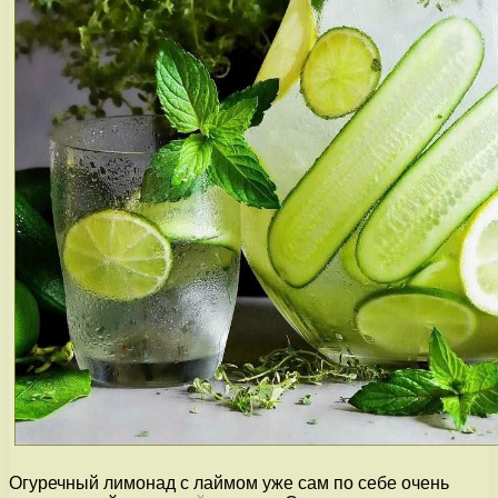
Огуречный лимонад с лаймом уже сам по себе очень