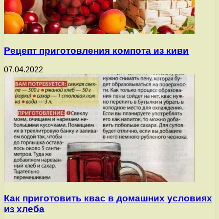
Рецепт приготовления компота из киви
07.04.2022
Как приготовить квас в домашних условиях
из хлеба