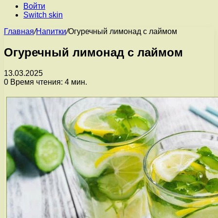
Войти
Switch skin
Главная
/
Напитки
/
Огуречный лимонад с лаймом
Огуречный лимонад с лаймом
13.03.2025
0
Время чтения: 4 мин.