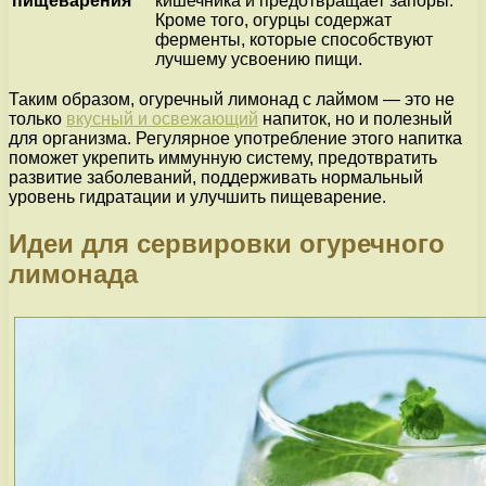
пищеварения
кишечника и предотвращает запоры.
Кроме того, огурцы содержат
ферменты, которые способствуют
лучшему усвоению пищи.
Таким образом, огуречный лимонад с лаймом — это не
только
вкусный и освежающий
напиток, но и полезный
для организма. Регулярное употребление этого напитка
поможет укрепить иммунную систему, предотвратить
развитие заболеваний, поддерживать нормальный
уровень гидратации и улучшить пищеварение.
Идеи для сервировки огуречного
лимонада