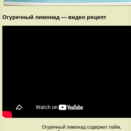
Огуречный лимонад — видео рецепт
Огуречный лимонад содержит лайм,