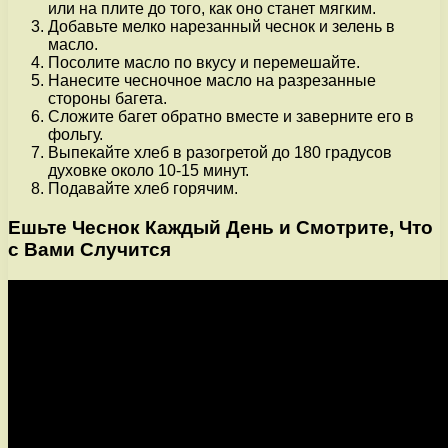
или на плите до того, как оно станет мягким.
Добавьте мелко нарезанный чеснок и зелень в
масло.
Посолите масло по вкусу и перемешайте.
Нанесите чесночное масло на разрезанные
стороны багета.
Сложите багет обратно вместе и заверните его в
фольгу.
Выпекайте хлеб в разогретой до 180 градусов
духовке около 10-15 минут.
Подавайте хлеб горячим.
Ешьте Чеснок Каждый День и Смотрите, Что
с Вами Случится