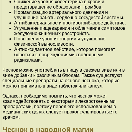
Снижение уровня холестерина в крови и
предотвращение образования тромбов.
Нормализацию артериального давления и
улучшение работы сердечно-сосудистой системы.
Антибактериальное и противогрибковое действие.
Улучшение пищеварения и облегчение симптомов
желудочно-кишечных расстройств.
Повышение уровня энергии и улучшение
физической выносливости.
Антиоксидантное действие, которое помогает
бороться с повреждениями свободными
радикалами.
Чеснок можно употреблять в пищу в свежем виде или в
виде добавки к различным блюдам. Также существуют
специальные препараты на основе чеснока, которые
можно принимать в виде таблеток или капсул.
Однако, необходимо помнить, что чеснок может
взаимодействовать с некоторыми лекарственными
препаратами, поэтому перед его использованием в
медицинских целях следует проконсультироваться с
врачом.
Чеснок в народной магии