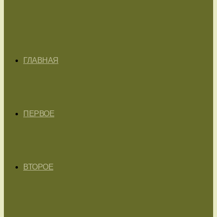
ГЛАВНАЯ
ПЕРВОЕ
ВТОРОЕ