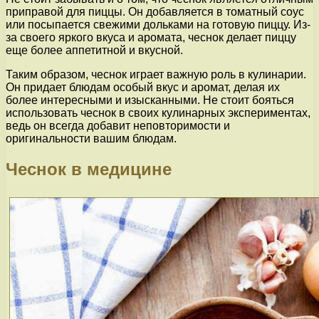
приправой для пиццы. Он добавляется в томатный соус
или посыпается свежими дольками на готовую пиццу. Из-
за своего яркого вкуса и аромата, чеснок делает пиццу
еще более аппетитной и вкусной.
Таким образом, чеснок играет важную роль в кулинарии.
Он придает блюдам особый вкус и аромат, делая их
более интересными и изысканными. Не стоит бояться
использовать чеснок в своих кулинарных экспериментах,
ведь он всегда добавит неповторимости и
оригинальности вашим блюдам.
Чеснок в медицине