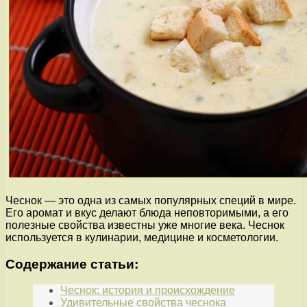
Чеснок — это одна из самых популярных специй в мире.
Его аромат и вкус делают блюда неповторимыми, а его
полезные свойства известны уже многие века. Чеснок
используется в кулинарии, медицине и косметологии.
Содержание статьи:
Чеснок: история и происхождение
Удивительные свойства чеснока