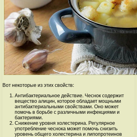
Вот некоторые из этих свойств:
Антибактериальное действие. Чеснок содержит
вещество алицин, которое обладает мощными
антибактериальными свойствами. Оно может
помочь в борьбе с различными инфекциями и
бактериями.
Снижение уровня холестерина. Регулярное
употребление чеснока может помочь снизить
уровень общего холестерина и липопротеинов