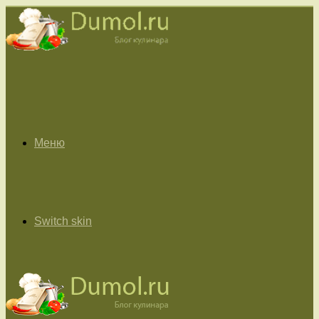
Меню
Switch skin