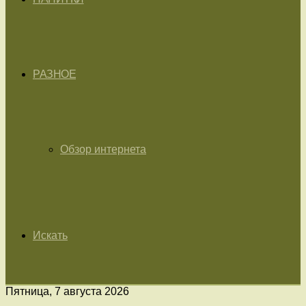
РАЗНОЕ
Обзор интернета
Искать
Пятница, 7 августа 2026