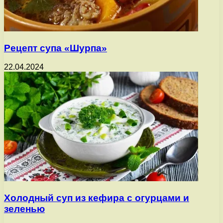
Рецепт супа «Шурпа»
22.04.2024
Холодный суп из кефира с огурцами и
зеленью