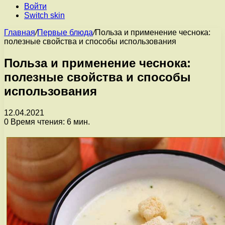
Войти
Switch skin
Главная
/
Первые блюда
/
Польза и применение чеснока:
полезные свойства и способы использования
Польза и применение чеснока:
полезные свойства и способы
использования
12.04.2021
0
Время чтения: 6 мин.