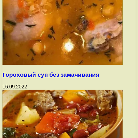
Гороховый суп без замачивания
16.09.2022