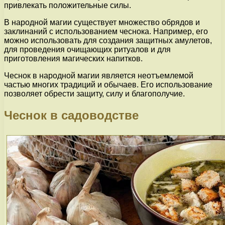
привлекать положительные силы.
В народной магии существует множество обрядов и
заклинаний с использованием чеснока. Например, его
можно использовать для создания защитных амулетов,
для проведения очищающих ритуалов и для
приготовления магических напитков.
Чеснок в народной магии является неотъемлемой
частью многих традиций и обычаев. Его использование
позволяет обрести защиту, силу и благополучие.
Чеснок в садоводстве