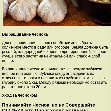
Выращивание чеснока
Для выращивания чеснока необходимо выбрать
солнечное место в саду или огороде. Земля должна быть
рыхлой, плодородной и хорошо дренированной. Чеснок
лучше всего растет на нейтральной или слабокислой
почве.
Выращивание чеснока начинается с посадки зубчиков
весной или осенью. Зубчики следует разделить на
отдельные головки и посадить их глубоко в землю — на
глубину около 5 см. Между рядами необходимо оставить
расстояние около 20 см.
Уход за чесноком
Принимайте Чеснок, но не Совершайте
ОШИБКУ, Что Происходит, когда Вы