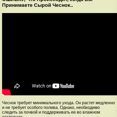
Принимаете Сырой Чеснок..
Чеснок требует минимального ухода. Он растет медленно
и не требует особого полива. Однако, необходимо
следить за почвой и поддерживать ее во влажном
состоянии.