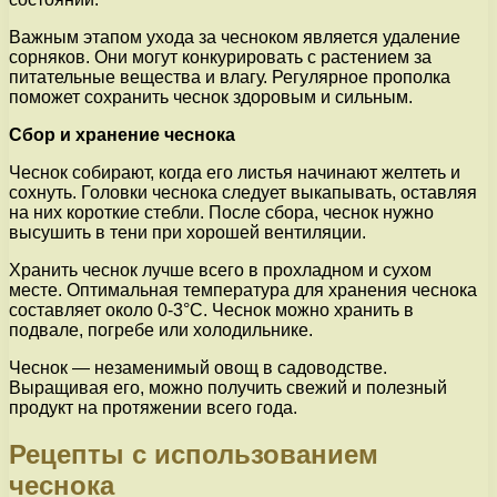
Важным этапом ухода за чесноком является удаление
сорняков. Они могут конкурировать с растением за
питательные вещества и влагу. Регулярное прополка
поможет сохранить чеснок здоровым и сильным.
Сбор и хранение чеснока
Чеснок собирают, когда его листья начинают желтеть и
сохнуть. Головки чеснока следует выкапывать, оставляя
на них короткие стебли. После сбора, чеснок нужно
высушить в тени при хорошей вентиляции.
Хранить чеснок лучше всего в прохладном и сухом
месте. Оптимальная температура для хранения чеснока
составляет около 0-3°C. Чеснок можно хранить в
подвале, погребе или холодильнике.
Чеснок — незаменимый овощ в садоводстве.
Выращивая его, можно получить свежий и полезный
продукт на протяжении всего года.
Рецепты с использованием
чеснока