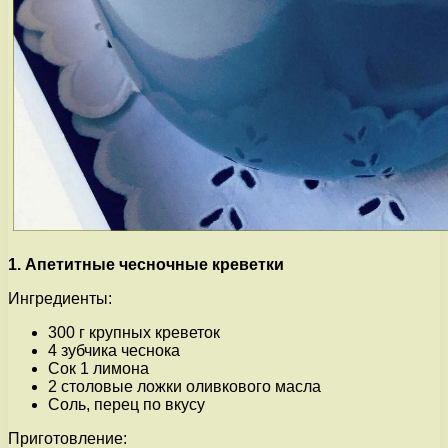
1. Апетитные чесночные креветки
Ингредиенты:
300 г крупных креветок
4 зубчика чеснока
Сок 1 лимона
2 столовые ложки оливкового масла
Соль, перец по вкусу
Приготовление: