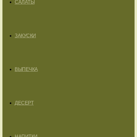
САЛАТЫ
ЗАКУСКИ
ВЫПЕЧКА
ДЕСЕРТ
НАПИТКИ