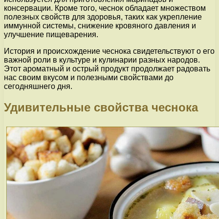
консервации. Кроме того, чеснок обладает множеством
полезных свойств для здоровья, таких как укрепление
иммунной системы, снижение кровяного давления и
улучшение пищеварения.
История и происхождение чеснока свидетельствуют о его
важной роли в культуре и кулинарии разных народов.
Этот ароматный и острый продукт продолжает радовать
нас своим вкусом и полезными свойствами до
сегодняшнего дня.
Удивительные свойства чеснока