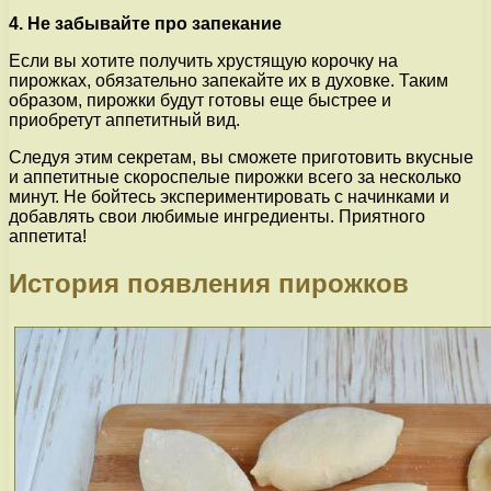
4. Не забывайте про запекание
Если вы хотите получить хрустящую корочку на
пирожках, обязательно запекайте их в духовке. Таким
образом, пирожки будут готовы еще быстрее и
приобретут аппетитный вид.
Следуя этим секретам, вы сможете приготовить вкусные
и аппетитные скороспелые пирожки всего за несколько
минут. Не бойтесь экспериментировать с начинками и
добавлять свои любимые ингредиенты. Приятного
аппетита!
История появления пирожков