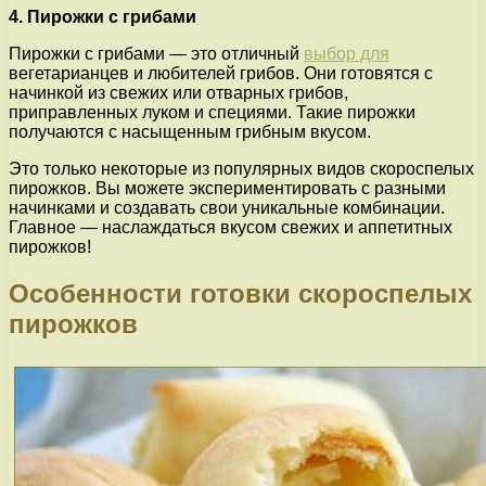
4. Пирожки с грибами
Пирожки с грибами — это отличный
выбор для
вегетарианцев и любителей грибов. Они готовятся с
начинкой из свежих или отварных грибов,
приправленных луком и специями. Такие пирожки
получаются с насыщенным грибным вкусом.
Это только некоторые из популярных видов скороспелых
пирожков. Вы можете экспериментировать с разными
начинками и создавать свои уникальные комбинации.
Главное — наслаждаться вкусом свежих и аппетитных
пирожков!
Особенности готовки скороспелых
пирожков