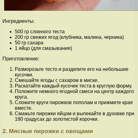
Ингредиенты:
500 гр слоеного теста
200 гр свежих ягод (клубника, малина, черника)
50 гр сахара
1 яйцо (для смазывания)
Приготовление:
Разморозьте тесто и разделите его на небольшие
кусочки.
Смешайте ягоды с сахаром в миске.
Раскатайте каждый кусочек теста в круглую форму.
Положите немного ягодной смеси на центр каждого
круга.
Сложите круги пирожков пополам и прижмите края
вместе.
Смажьте пирожки яйцом и выпекайте в духовке при
180 градусах до золотистой корочки.
2. Мясные пирожки с овощами