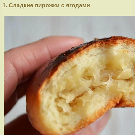
1. Сладкие пирожки с ягодами