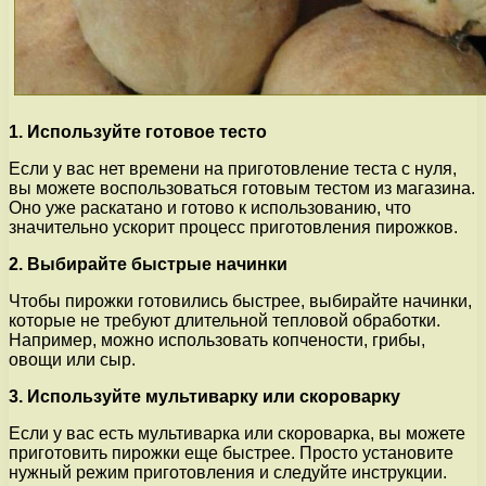
1. Используйте готовое тесто
Если у вас нет времени на приготовление теста с нуля,
вы можете воспользоваться готовым тестом из магазина.
Оно уже раскатано и готово к использованию, что
значительно ускорит процесс приготовления пирожков.
2. Выбирайте быстрые начинки
Чтобы пирожки готовились быстрее, выбирайте начинки,
которые не требуют длительной тепловой обработки.
Например, можно использовать копчености, грибы,
овощи или сыр.
3. Используйте мультиварку или скороварку
Если у вас есть мультиварка или скороварка, вы можете
приготовить пирожки еще быстрее. Просто установите
нужный режим приготовления и следуйте инструкции.