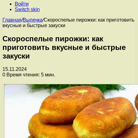
Войти
Switch skin
Главная
/
Выпечка
/
Скороспелые пирожки: как приготовить
вкусные и быстрые закуски
Скороспелые пирожки: как
приготовить вкусные и быстрые
закуски
15.11.2024
0
Время чтения: 5 мин.