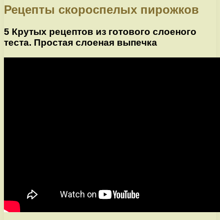
Рецепты скороспелых пирожков
5 Крутых рецептов из готового слоеного
теста. Простая слоеная выпечка