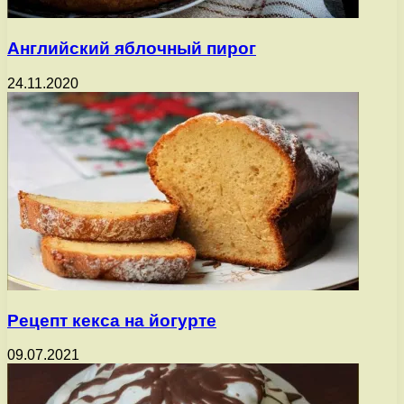
Английский яблочный пирог
24.11.2020
Рецепт кекса на йогурте
09.07.2021