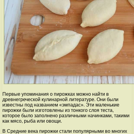
Первые упоминания о пирожках можно найти в
древнегреческой кулинарной литературе. Они были
известны под названием «эмпадас». Эти маленькие
пирожки были изготовлены из тонкого слоя теста,
которое было заполнено различными начинками, такими
как мясо, рыба или овощи.
В Средние века пирожки стали популярными во многих