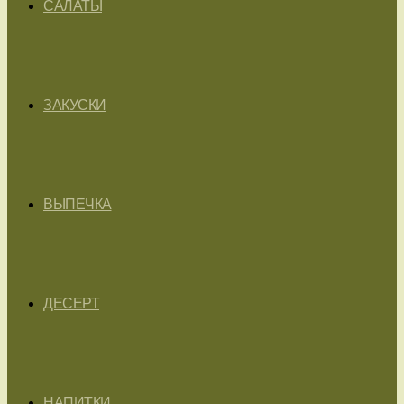
САЛАТЫ
ЗАКУСКИ
ВЫПЕЧКА
ДЕСЕРТ
НАПИТКИ