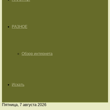
РАЗНОЕ
Обзор интернета
Искать
Пятница, 7 августа 2026