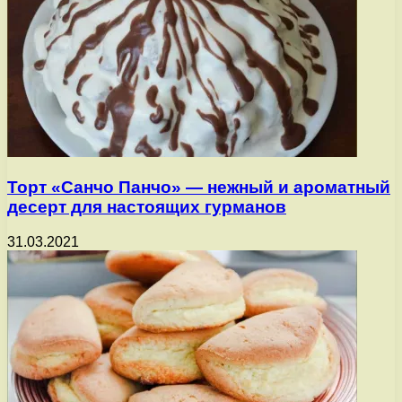
Торт «Санчо Панчо» — нежный и ароматный
десерт для настоящих гурманов
31.03.2021