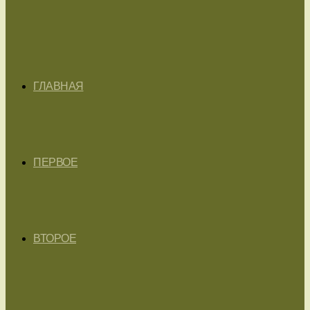
ГЛАВНАЯ
ПЕРВОЕ
ВТОРОЕ