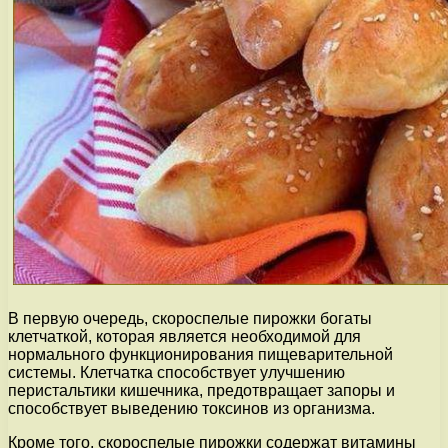
В первую очередь, скороспелые пирожки богаты
клетчаткой, которая является необходимой для
нормального функционирования пищеварительной
системы. Клетчатка способствует улучшению
перистальтики кишечника, предотвращает запоры и
способствует выведению токсинов из организма.
Кроме того, скороспелые пирожки содержат витамины