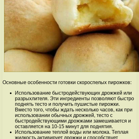
Основные особенности готовки скороспелых пирожков:
Использование быстродействующих дрожжей или
разрыхлителя. Эти ингредиенты позволяют быстро
поднять тесто и получить пушистые пирожки.
Вместо того, чтобы ждать несколько часов, как при
использовании обычных дрожжей, тесто с
быстродействующими дрожжами замешивается и
оставляется на 10-15 минут для поднятия.
Использование теплой воды или молока. Теплая
жидкость активирует дрожжи и способствует