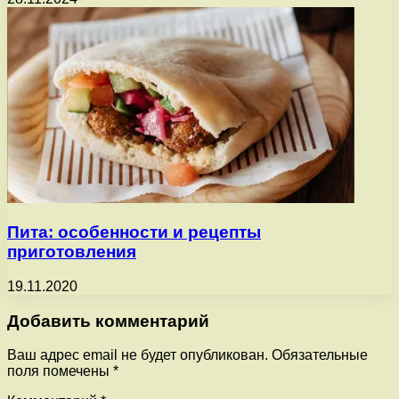
Пита: особенности и рецепты
приготовления
19.11.2020
Добавить комментарий
Ваш адрес email не будет опубликован.
Обязательные
поля помечены
*