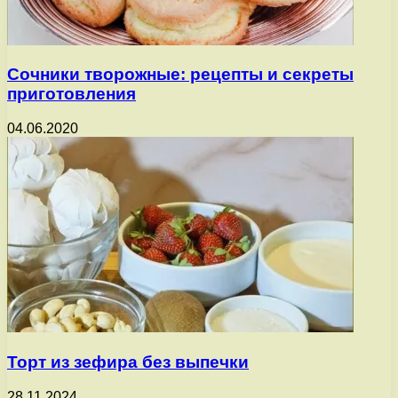
Сочники творожные: рецепты и секреты
приготовления
04.06.2020
Торт из зефира без выпечки
28.11.2024