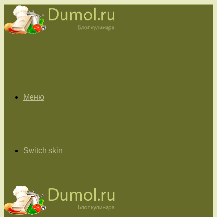
Меню
Switch skin