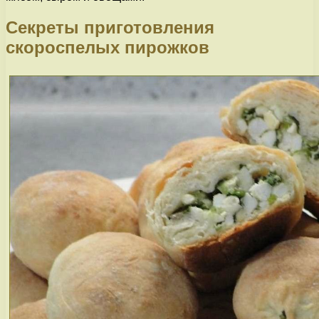
Секреты приготовления
скороспелых пирожков