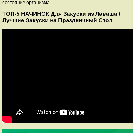
состояние организма.
ТОП-5 НАЧИНОК Для Закуски из Лаваша /
Лучшие Закуски на Праздничный Стол