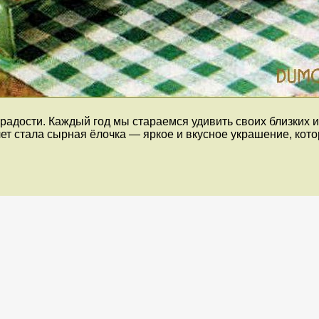
радости. Каждый год мы стараемся удивить своих близких
ет стала сырная ёлочка — яркое и вкусное украшение, кот