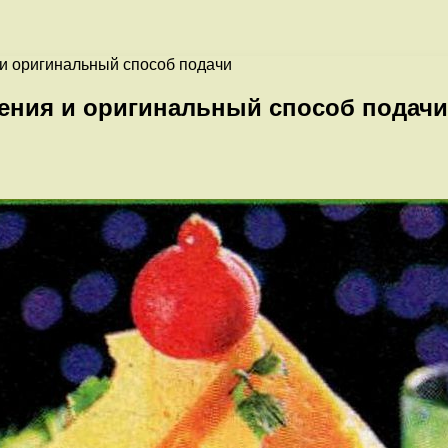
и оригинальный способ подачи
ения и оригинальный способ подачи