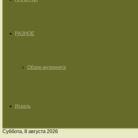
РАЗНОЕ
Обзор интернета
Искать
Суббота, 8 августа 2026