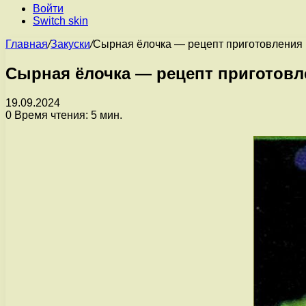
Войти
Switch skin
Главная
/
Закуски
/
Сырная ёлочка — рецепт приготовления 
Сырная ёлочка — рецепт приготовл
19.09.2024
0
Время чтения: 5 мин.