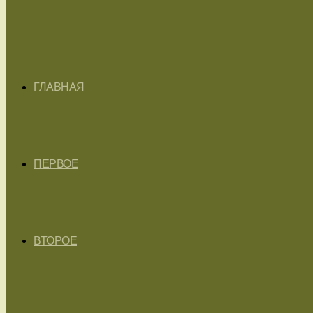
ГЛАВНАЯ
ПЕРВОЕ
ВТОРОЕ