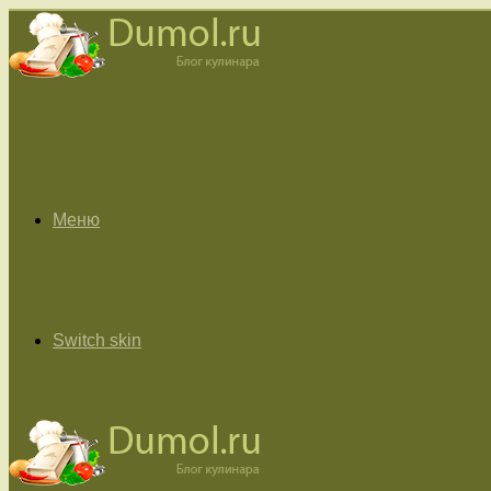
Меню
Switch skin