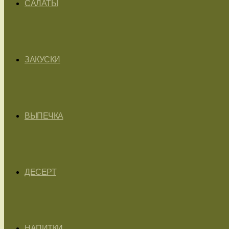
САЛАТЫ
ЗАКУСКИ
ВЫПЕЧКА
ДЕСЕРТ
НАПИТКИ