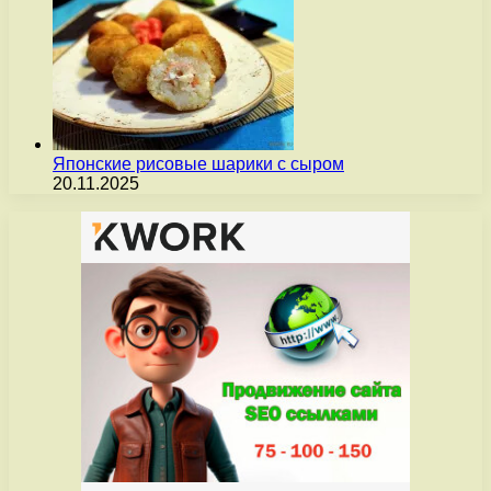
Японские рисовые шарики с сыром
20.11.2025