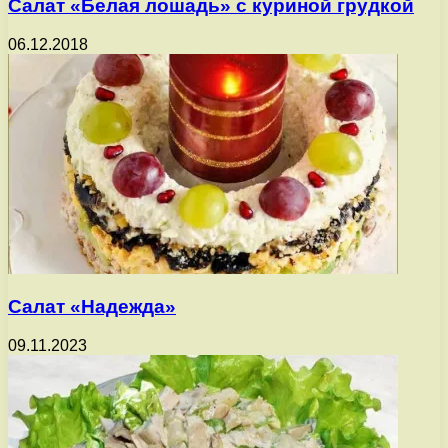
Салат «Белая лошадь» с куриной грудкой
06.12.2018
Салат «Надежда»
09.11.2023