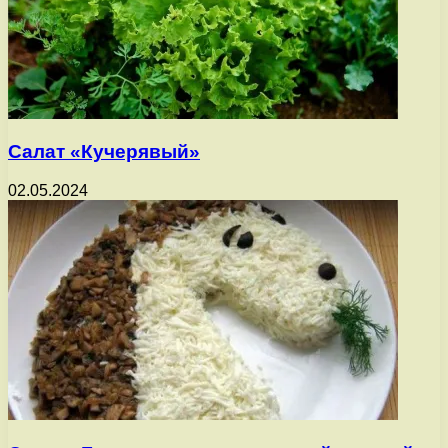
Салат «Кучерявый»
02.05.2024