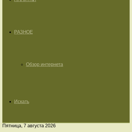
РАЗНОЕ
Обзор интернета
Искать
Пятница, 7 августа 2026