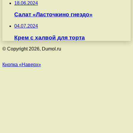
18.06.2024
Салат «Ласточкино гнездо»
04.07.2024
Крем с халвой для торта
© Copyright 2026, Dumol.ru
Кнопка «Наверх»