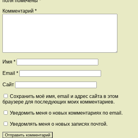
поля помечены
*
Комментарий
*
Имя
*
Email
*
Сайт
Сохранить моё имя, email и адрес сайта в этом
браузере для последующих моих комментариев.
Уведомить меня о новых комментариях по email.
Уведомлять меня о новых записях почтой.