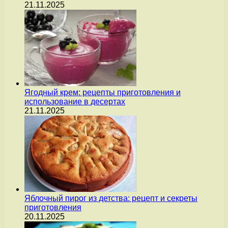
21.11.2025
Ягодный крем: рецепты приготовления и
использование в десертах
21.11.2025
Яблочный пирог из детства: рецепт и секреты
приготовления
20.11.2025