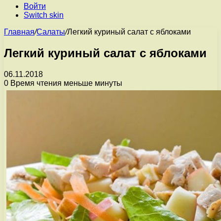
Войти
Switch skin
Главная
/
Салаты
/
Легкий куриный салат с яблоками
Легкий куриный салат с яблоками
06.11.2018
0
Время чтения меньше минуты