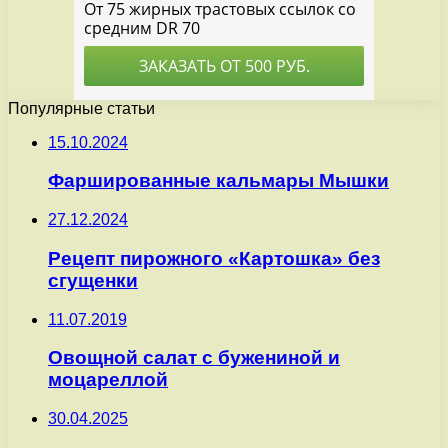
Популярные статьи
15.10.2024
Фаршированные кальмары Мышки
27.12.2024
Рецепт пирожного «Картошка» без
сгущенки
11.07.2019
Овощной салат с бужениной и
моцареллой
30.04.2025