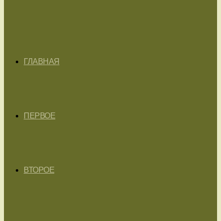
ГЛАВНАЯ
ПЕРВОЕ
ВТОРОЕ