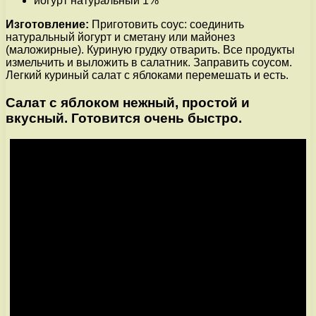
йогурт натуральный 1%
Изготовление:
Приготовить соус: соединить
натуральный йогурт и сметану или майонез
(маложирные). Куриную грудку отварить. Все продукты
измельчить и выложить в салатник. Заправить соусом.
Легкий куриный салат с яблоками перемешать и есть.
Салат с яблоком нежный, простой и
вкусный. Готовится очень быстро.