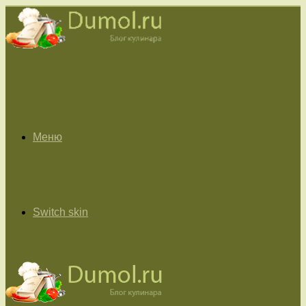
Меню
Switch skin