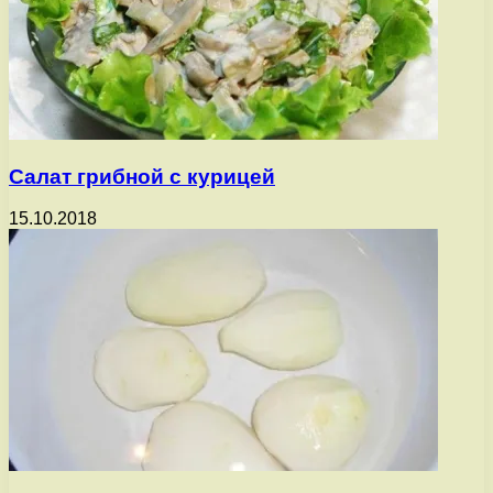
Салат грибной с курицей
15.10.2018