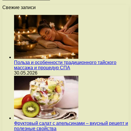
Свежие записи
Польза и особенности традиционного тайского
массажа и процедур СПА
30.05.2026
Фруктовый салат с апельсинами – вкусный рецепт и
полезные свойства