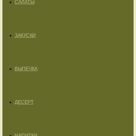
САЛАТЫ
ЗАКУСКИ
ВЫПЕЧКА
ДЕСЕРТ
НАПИТКИ