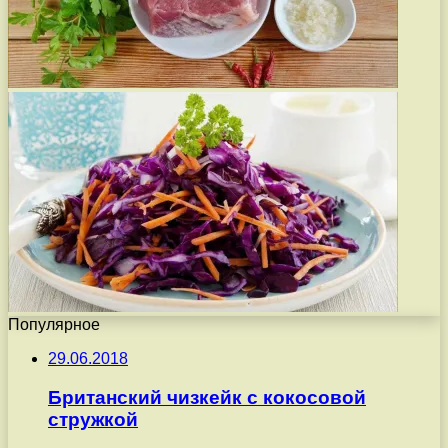
Популярное
29.06.2018
Британский чизкейк с кокосовой
стружкой