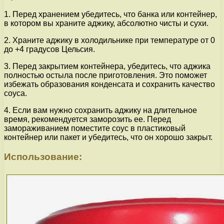
1. Перед хранением убедитесь, что банка или контейнер,
в котором вы храните аджику, абсолютно чисты и сухи.
2. Храните аджику в холодильнике при температуре от 0
до +4 градусов Цельсия.
3. Перед закрытием контейнера, убедитесь, что аджика
полностью остыла после приготовления. Это поможет
избежать образования конденсата и сохранить качество
соуса.
4. Если вам нужно сохранить аджику на длительное
время, рекомендуется заморозить ее. Перед
замораживанием поместите соус в пластиковый
контейнер или пакет и убедитесь, что он хорошо закрыт.
Использование: