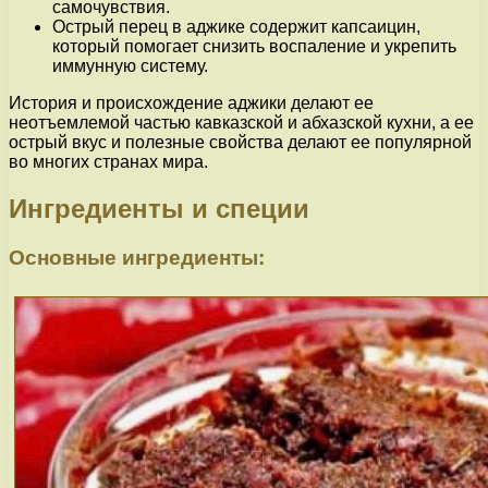
самочувствия.
Острый перец в аджике содержит капсаицин,
который помогает снизить воспаление и укрепить
иммунную систему.
История и происхождение аджики делают ее
неотъемлемой частью кавказской и абхазской кухни, а ее
острый вкус и полезные свойства делают ее популярной
во многих странах мира.
Ингредиенты и специи
Основные ингредиенты: