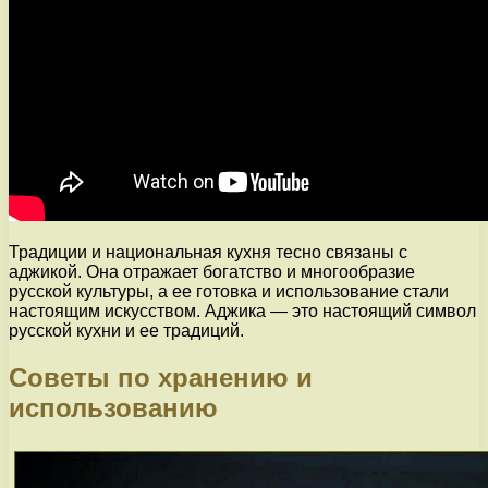
Традиции и национальная кухня тесно связаны с
аджикой. Она отражает богатство и многообразие
русской культуры, а ее готовка и использование стали
настоящим искусством. Аджика — это настоящий символ
русской кухни и ее традиций.
Советы по хранению и
использованию