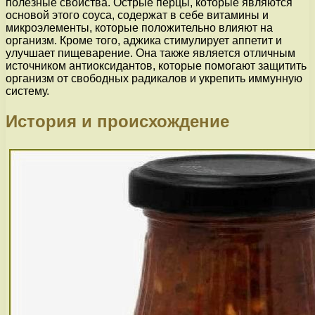
полезные свойства. Острые перцы, которые являются
основой этого соуса, содержат в себе витамины и
микроэлементы, которые положительно влияют на
организм. Кроме того, аджика стимулирует аппетит и
улучшает пищеварение. Она также является отличным
источником антиоксидантов, которые помогают защитить
организм от свободных радикалов и укрепить иммунную
систему.
История и происхождение