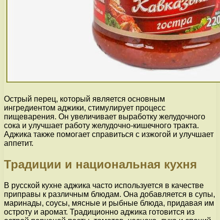
Острый перец, который является основным
ингредиентом аджики, стимулирует процесс
пищеварения. Он увеличивает выработку желудочного
сока и улучшает работу желудочно-кишечного тракта.
Аджика также помогает справиться с изжогой и улучшает
аппетит.
Традиции и национальная кухня
В русской кухне аджика часто используется в качестве
приправы к различным блюдам. Она добавляется в супы,
маринады, соусы, мясные и рыбные блюда, придавая им
остроту и аромат. Традиционно аджика готовится из