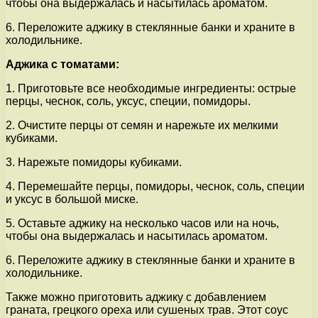
чтобы она выдержалась и насытилась ароматом.
6. Переложите аджику в стеклянные банки и храните в
холодильнике.
Аджика с томатами:
1. Приготовьте все необходимые ингредиенты: острые
перцы, чеснок, соль, уксус, специи, помидоры.
2. Очистите перцы от семян и нарежьте их мелкими
кубиками.
3. Нарежьте помидоры кубиками.
4. Перемешайте перцы, помидоры, чеснок, соль, специи
и уксус в большой миске.
5. Оставьте аджику на несколько часов или на ночь,
чтобы она выдержалась и насытилась ароматом.
6. Переложите аджику в стеклянные банки и храните в
холодильнике.
Также можно приготовить аджику с добавлением
граната, грецкого ореха или сушеных трав. Этот соус