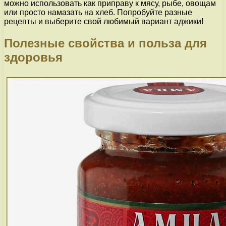
можно использовать как приправу к мясу, рыбе, овощам
или просто намазать на хлеб. Попробуйте разные
рецепты и выберите свой любимый вариант аджики!
Полезные свойства и польза для
здоровья