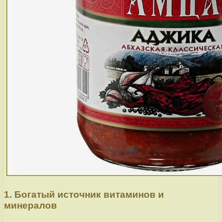
1. Богатый источник витаминов и
минералов