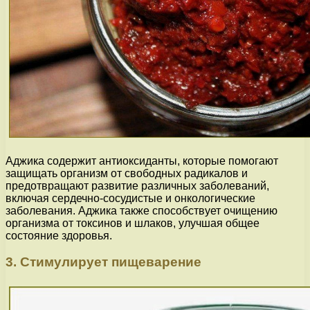
Аджика содержит антиоксиданты, которые помогают
защищать организм от свободных радикалов и
предотвращают развитие различных заболеваний,
включая сердечно-сосудистые и онкологические
заболевания. Аджика также способствует очищению
организма от токсинов и шлаков, улучшая общее
состояние здоровья.
3. Стимулирует пищеварение