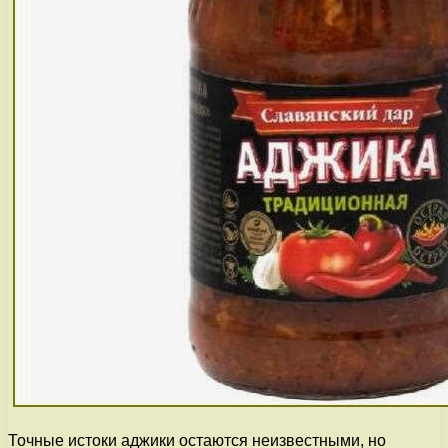
Точные истоки аджики остаются неизвестными, но