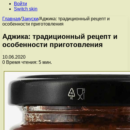
Войти
Switch skin
Главная
/
Закуски
/
Аджика: традиционный рецепт и
особенности приготовления
Аджика: традиционный рецепт и
особенности приготовления
10.06.2020
0
Время чтения: 5 мин.