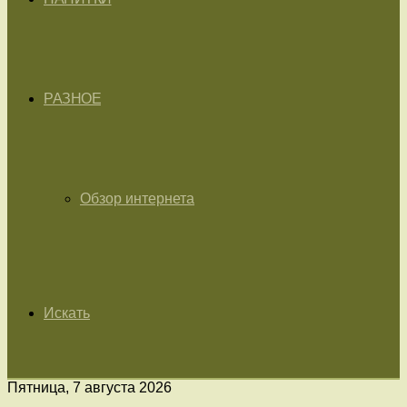
РАЗНОЕ
Обзор интернета
Искать
Пятница, 7 августа 2026