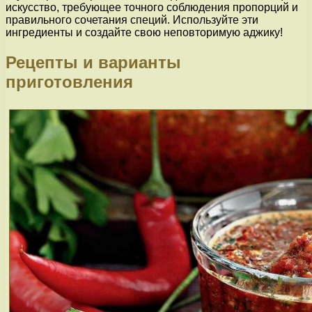
искусство, требующее точного соблюдения пропорций и
правильного сочетания специй. Используйте эти
ингредиенты и создайте свою неповторимую аджику!
Рецепты и варианты
приготовления