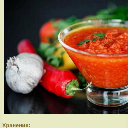
Хранение: