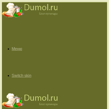
Меню
Switch skin