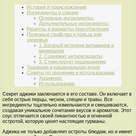
История и происхождение
Ингредиенты и специи
Основные ингредиенты:
Дополнительные ингредиенты:
Рецепты и варианты приготовления
Полезные свойства и польза для
здоровья
1. Богатый источник витаминов и
минералов
2. Содержит антиоксиданты
3. Стимулирует пищеварение
Традиции и национальная кухня
Советы по хранению и использованию
Хранение:
Использование:
Секрет аджики заключается в его составе. Он включает в
себя острые перцы, чеснок, специи и травы. Все
ингредиенты тщательно измельчаются и смешиваются,
создавая уникальное сочетание вкусов и ароматов. Этот
соус отличается своей пикантностью и огненной
остротой, которую ценят настоящие гурманы.
Аджика не только добавляет остроты блюдам, но и имеет