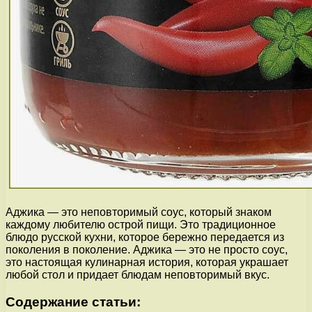
Аджика — это неповторимый соус, который знаком
каждому любителю острой пищи. Это традиционное
блюдо русской кухни, которое бережно передается из
поколения в поколение. Аджика — это не просто соус,
это настоящая кулинарная история, которая украшает
любой стол и придает блюдам неповторимый вкус.
Содержание статьи: