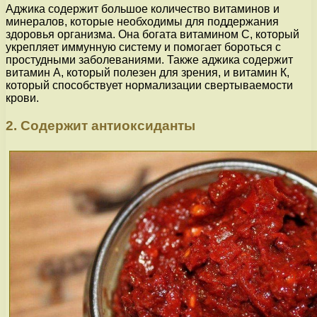
Аджика содержит большое количество витаминов и
минералов, которые необходимы для поддержания
здоровья организма. Она богата витамином С, который
укрепляет иммунную систему и помогает бороться с
простудными заболеваниями. Также аджика содержит
витамин А, который полезен для зрения, и витамин К,
который способствует нормализации свертываемости
крови.
2. Содержит антиоксиданты