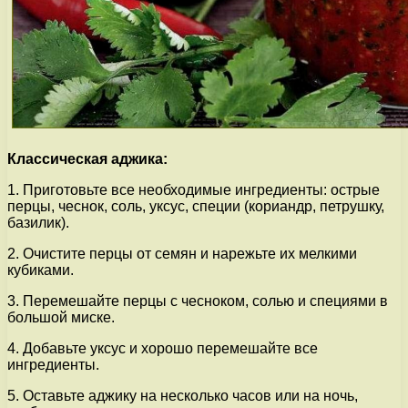
Классическая аджика:
1. Приготовьте все необходимые ингредиенты: острые
перцы, чеснок, соль, уксус, специи (кориандр, петрушку,
базилик).
2. Очистите перцы от семян и нарежьте их мелкими
кубиками.
3. Перемешайте перцы с чесноком, солью и специями в
большой миске.
4. Добавьте уксус и хорошо перемешайте все
ингредиенты.
5. Оставьте аджику на несколько часов или на ночь,