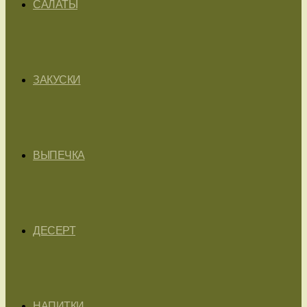
САЛАТЫ
ЗАКУСКИ
ВЫПЕЧКА
ДЕСЕРТ
НАПИТКИ