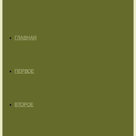
ГЛАВНАЯ
ПЕРВОЕ
ВТОРОЕ