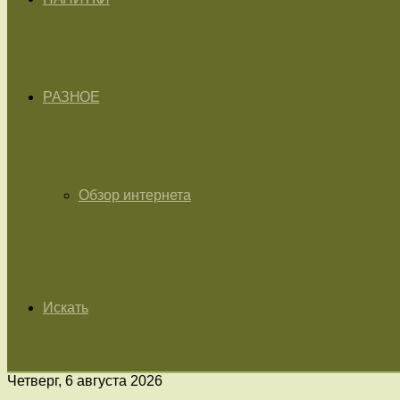
РАЗНОЕ
Обзор интернета
Искать
Четверг, 6 августа 2026