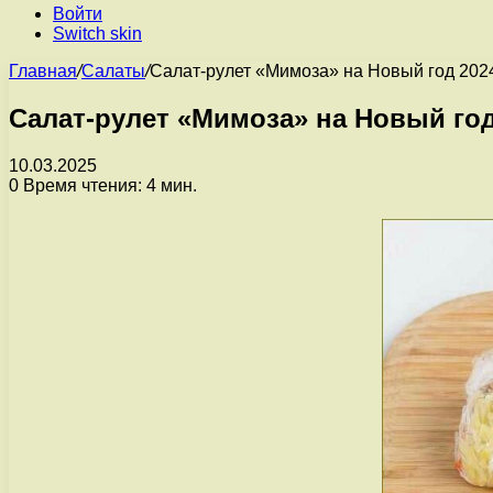
Войти
Switch skin
Главная
/
Салаты
/
Салат-рулет «Мимоза» на Новый год 202
Салат-рулет «Мимоза» на Новый год
10.03.2025
0
Время чтения: 4 мин.