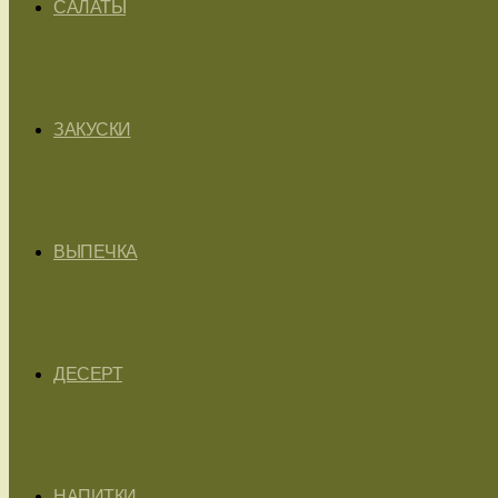
САЛАТЫ
ЗАКУСКИ
ВЫПЕЧКА
ДЕСЕРТ
НАПИТКИ