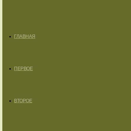
ГЛАВНАЯ
ПЕРВОЕ
ВТОРОЕ