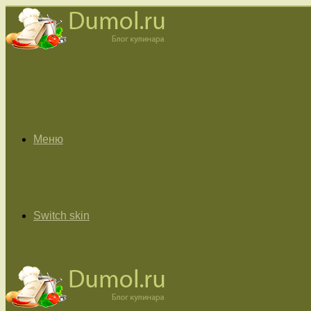
Меню
Switch skin