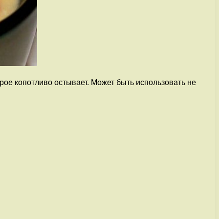
рое копотливо остывает. Может быть использовать не