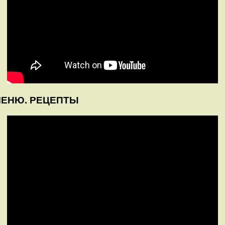
 МЕНЮ. РЕЦЕПТЫ