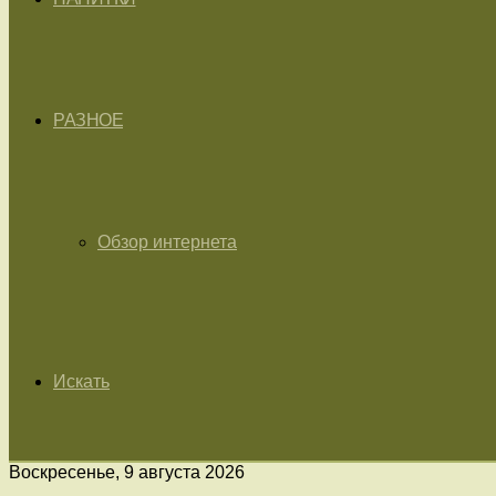
РАЗНОЕ
Обзор интернета
Искать
Воскресенье, 9 августа 2026