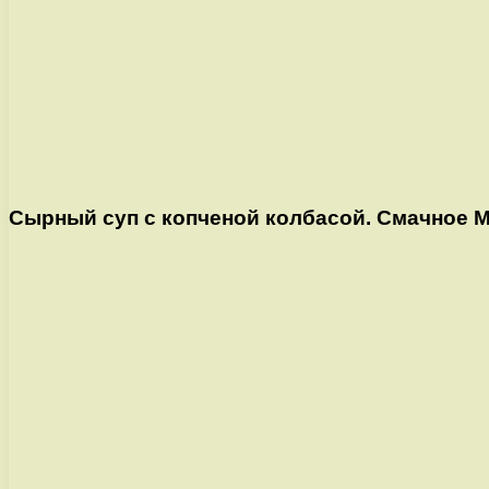
Сырный суп с копченой колбасой. Смачное