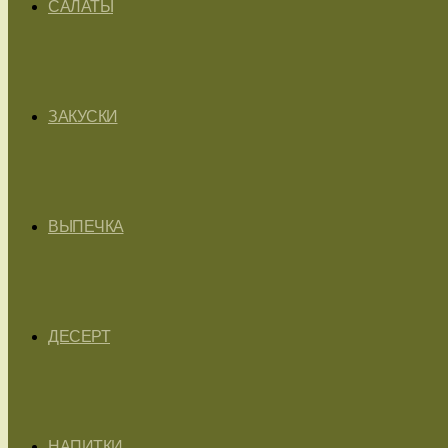
САЛАТЫ
ЗАКУСКИ
ВЫПЕЧКА
ДЕСЕРТ
НАПИТКИ