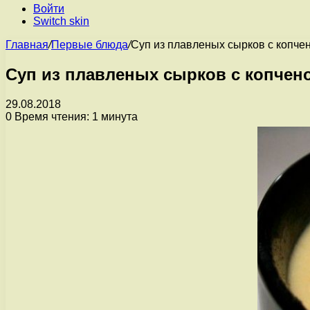
Войти
Switch skin
Главная
/
Первые блюда
/
Суп из плавленых сырков с копче
Суп из плавленых сырков с копчен
29.08.2018
0
Время чтения: 1 минута