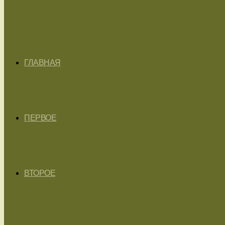
ГЛАВНАЯ
ПЕРВОЕ
ВТОРОЕ