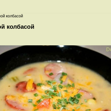
ной колбасой
ой колбасой