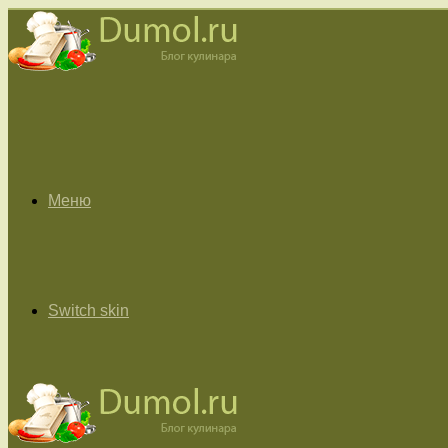
Меню
Switch skin