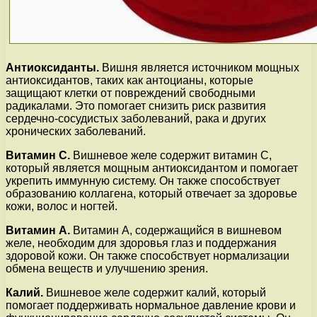
Антиоксиданты.
Вишня является источником мощных
антиоксидантов, таких как антоцианы, которые
защищают клетки от повреждений свободными
радикалами. Это помогает снизить риск развития
сердечно-сосудистых заболеваний, рака и других
хронических заболеваний.
Витамин С.
Вишневое желе содержит витамин С,
который является мощным антиоксидантом и помогает
укрепить иммунную систему. Он также способствует
образованию коллагена, который отвечает за здоровье
кожи, волос и ногтей.
Витамин А.
Витамин А, содержащийся в вишневом
желе, необходим для здоровья глаз и поддержания
здоровой кожи. Он также способствует нормализации
обмена веществ и улучшению зрения.
Калий.
Вишневое желе содержит калий, который
помогает поддерживать нормальное давление крови и