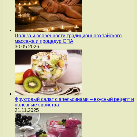
Польза и особенности традиционного тайского
массажа и процедур СПА
30.05.2026
Фруктовый салат с апельсинами – вкусный рецепт и
полезные свойства
21.11.2025