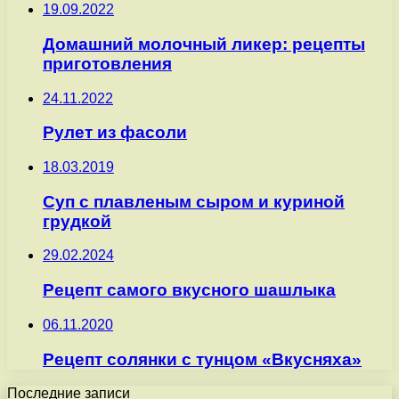
19.09.2022
Домашний молочный ликер: рецепты
приготовления
24.11.2022
Рулет из фасоли
18.03.2019
Суп с плавленым сыром и куриной
грудкой
29.02.2024
Рецепт самого вкусного шашлыка
06.11.2020
Рецепт солянки с тунцом «Вкусняха»
Последние записи