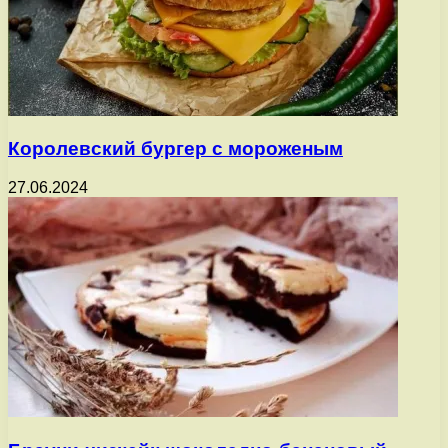
Королевский бургер с мороженым
27.06.2024