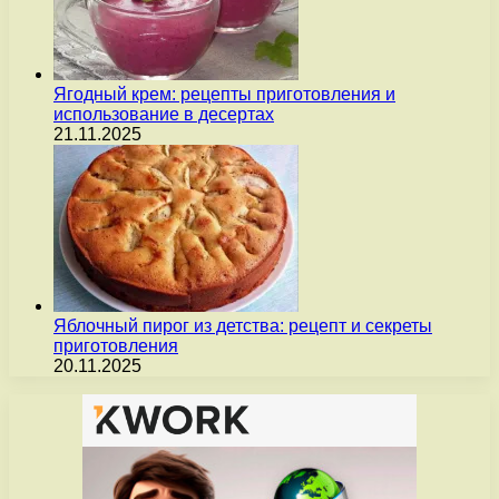
Ягодный крем: рецепты приготовления и
использование в десертах
21.11.2025
Яблочный пирог из детства: рецепт и секреты
приготовления
20.11.2025