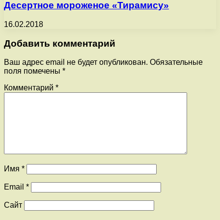
Десертное мороженое «Тирамису»
16.02.2018
Добавить комментарий
Ваш адрес email не будет опубликован.
Обязательные
поля помечены
*
Комментарий
*
Имя
*
Email
*
Сайт