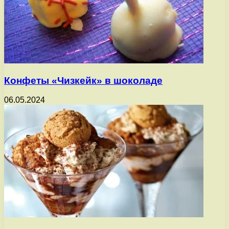
Конфеты «Чизкейк» в шоколаде
06.05.2024