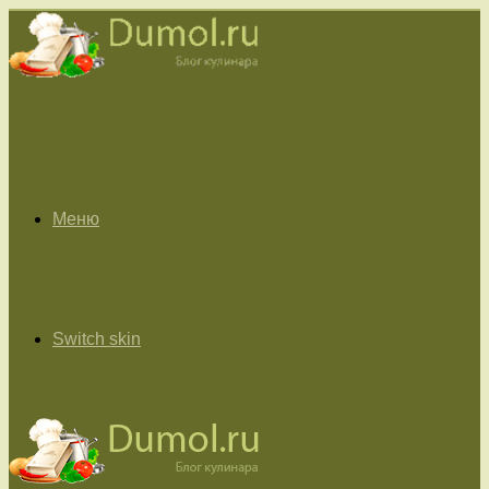
Меню
Switch skin