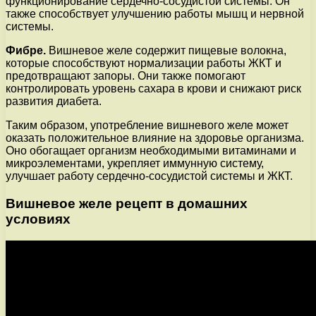
функционирование сердечно-сосудистой системы. Он
также способствует улучшению работы мышц и нервной
системы.
Фибре.
Вишневое желе содержит пищевые волокна,
которые способствуют нормализации работы ЖКТ и
предотвращают запоры. Они также помогают
контролировать уровень сахара в крови и снижают риск
развития диабета.
Таким образом, употребление вишневого желе может
оказать положительное влияние на здоровье организма.
Оно обогащает организм необходимыми витаминами и
микроэлементами, укрепляет иммунную систему,
улучшает работу сердечно-сосудистой системы и ЖКТ.
Вишневое желе рецепт в домашних
условиях