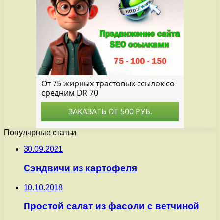
Популярные статьи
30.09.2021
Сэндвичи из картофеля
10.10.2018
Простой салат из фасоли с ветчиной