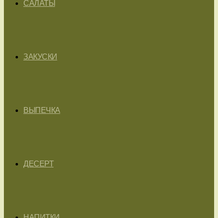
САЛАТЫ
ЗАКУСКИ
ВЫПЕЧКА
ДЕСЕРТ
НАПИТКИ