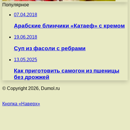
Популярное
07.04.2018
Арабские блинчики «Катаеф» с кремом
19.06.2018
Суп из фасоли с ребрами
13.05.2025
Как приготовить самогон из пшеницы
без дрожжей
© Copyright 2026, Dumol.ru
Кнопка «Наверх»