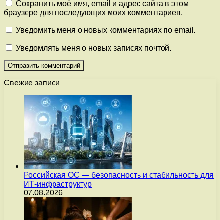
Сохранить моё имя, email и адрес сайта в этом
браузере для последующих моих комментариев.
Уведомить меня о новых комментариях по email.
Уведомлять меня о новых записях почтой.
Свежие записи
Российская ОС — безопасность и стабильность для
ИТ-инфраструктур
07.08.2026