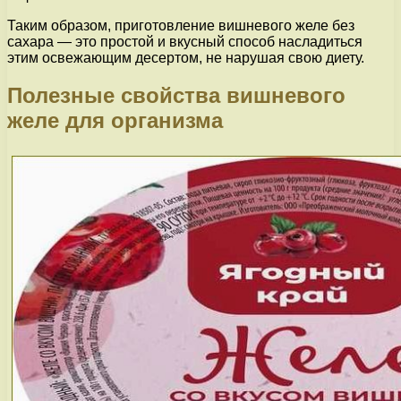
Таким образом, приготовление вишневого желе без
сахара — это простой и вкусный способ насладиться
этим освежающим десертом, не нарушая свою диету.
Полезные свойства вишневого
желе для организма