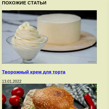
ПОХОЖИЕ СТАТЬИ
Творожный крем для торта
13.01.2022