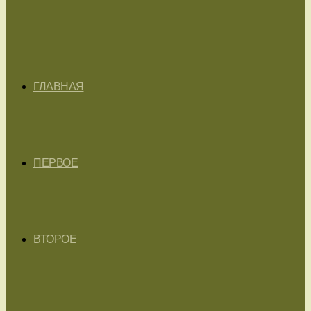
ГЛАВНАЯ
ПЕРВОЕ
ВТОРОЕ