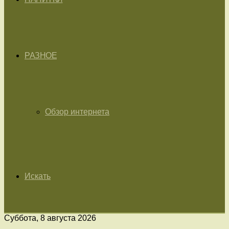
РАЗНОЕ
Обзор интернета
Искать
Суббота, 8 августа 2026