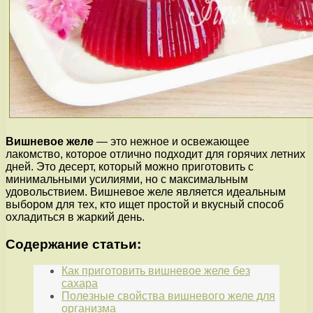
Вишневое желе
— это нежное и освежающее
лакомство, которое отлично подходит для горячих летних
дней. Это десерт, который можно приготовить с
минимальными усилиями, но с максимальным
удовольствием. Вишневое желе является идеальным
выбором для тех, кто ищет простой и вкусный способ
охладиться в жаркий день.
Содержание статьи:
Как приготовить вишневое желе без
сахара
Полезные свойства вишневого желе для
организма