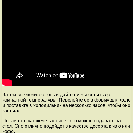
Затем выключите огонь и дайте смеси остыть до
комнатной температуры. Перелейте ее в форму для желе
и поставьте в холодильник на несколько часов, чтобы оно
застыло.
После того как желе застынет, его можно подавать на
стол. Оно отлично подойдет в качестве десерта к чаю или
кофе.