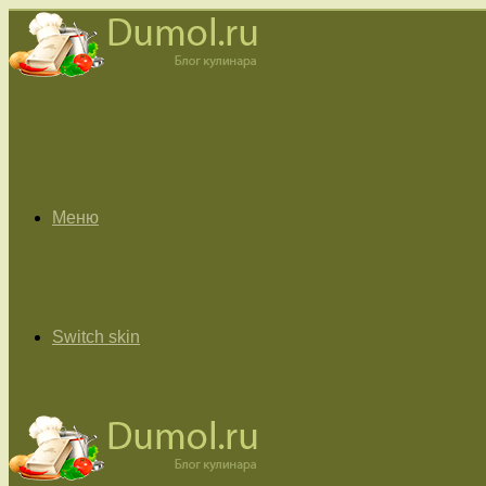
Меню
Switch skin