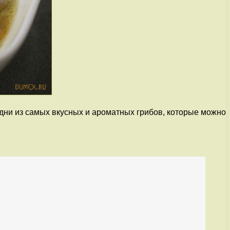
одни из самых вкусных и ароматных грибов, которые можно