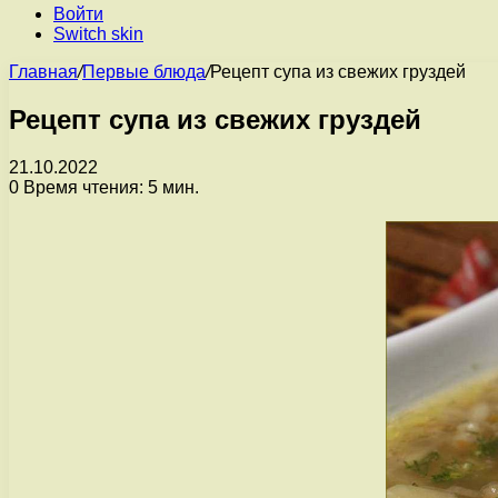
Войти
Switch skin
Главная
/
Первые блюда
/
Рецепт супа из свежих груздей
Рецепт супа из свежих груздей
21.10.2022
0
Время чтения: 5 мин.