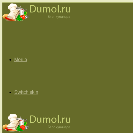
Меню
Switch skin