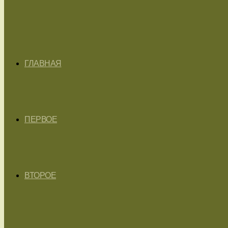
ГЛАВНАЯ
ПЕРВОЕ
ВТОРОЕ