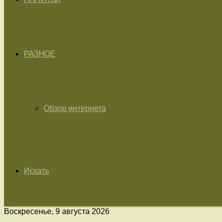
РАЗНОЕ
Обзор интернета
Искать
Воскресенье, 9 августа 2026