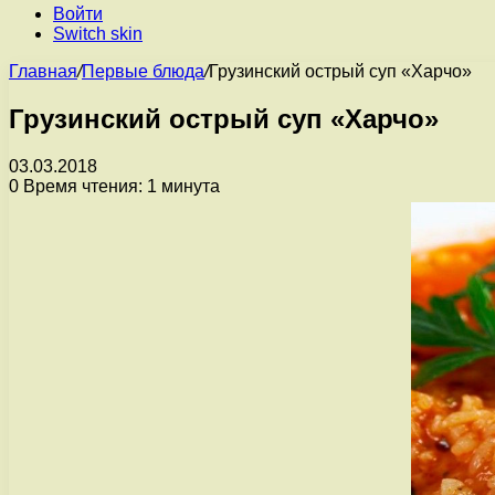
Войти
Switch skin
Главная
/
Первые блюда
/
Грузинский острый суп «Харчо»
Грузинский острый суп «Харчо»
03.03.2018
0
Время чтения: 1 минута