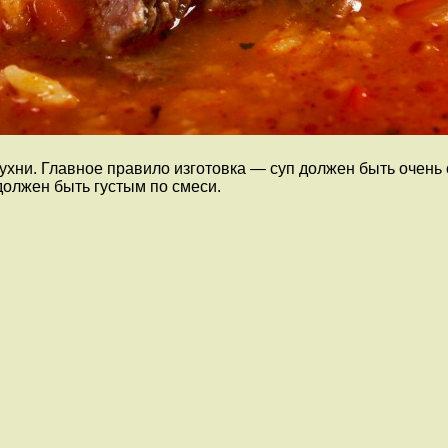
ухни. Главное правило изготовка — суп должен быть очень 
должен быть густым по смеси.