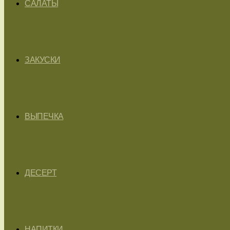
САЛАТЫ
ЗАКУСКИ
ВЫПЕЧКА
ДЕСЕРТ
НАПИТКИ