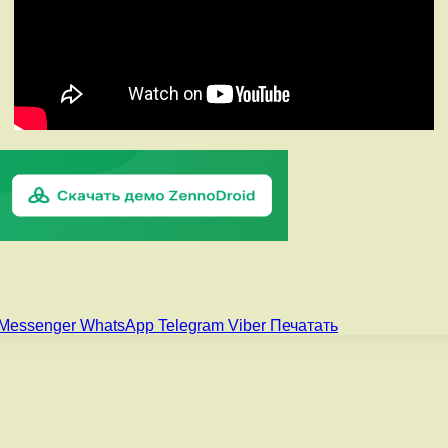
Messenger
WhatsApp
Telegram
Viber
Печатать