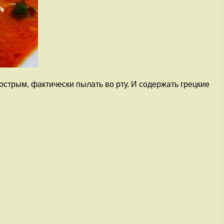
острым, фактически пылать во рту. И содержать грецкие