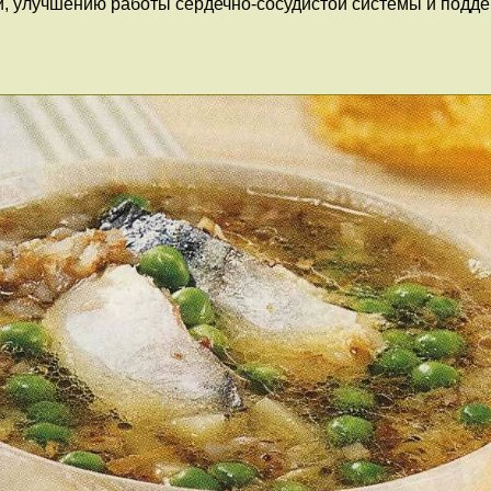
ей, улучшению работы сердечно-сосудистой системы и под