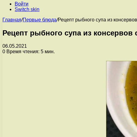
Войти
Switch skin
Главная
/
Первые блюда
/
Рецепт рыбного супа из консервов
Рецепт рыбного супа из консервов 
06.05.2021
0
Время чтения: 5 мин.