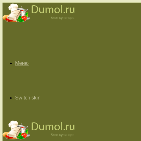
Меню
Switch skin