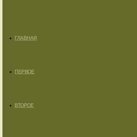
ГЛАВНАЯ
ПЕРВОЕ
ВТОРОЕ