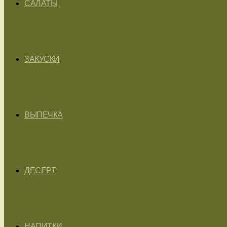
САЛАТЫ
ЗАКУСКИ
ВЫПЕЧКА
ДЕСЕРТ
НАПИТКИ