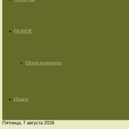
РАЗНОЕ
Обзор интернета
Искать
Пятница, 7 августа 2026