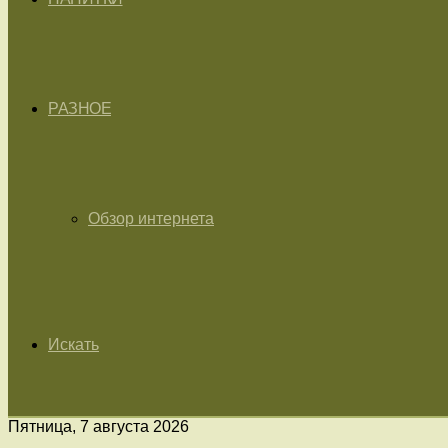
РАЗНОЕ
Обзор интернета
Искать
Пятница, 7 августа 2026