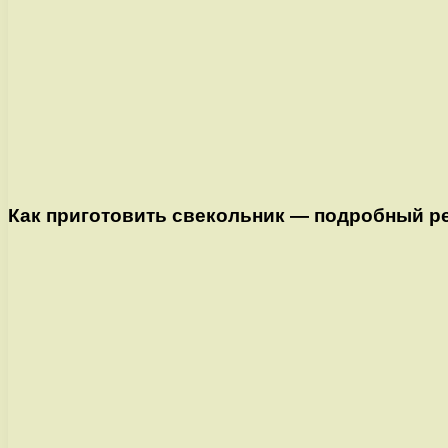
Как приготовить свекольник — подробный р