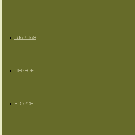
ГЛАВНАЯ
ПЕРВОЕ
ВТОРОЕ