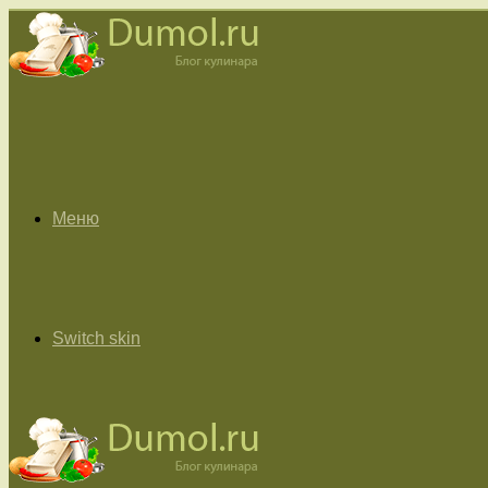
Меню
Switch skin