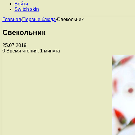
Войти
Switch skin
Главная
/
Первые блюда
/
Свекольник
Свекольник
25.07.2019
0
Время чтения: 1 минута