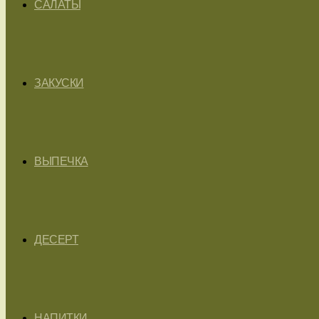
САЛАТЫ
ЗАКУСКИ
ВЫПЕЧКА
ДЕСЕРТ
НАПИТКИ