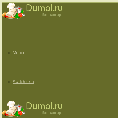
Меню
Switch skin