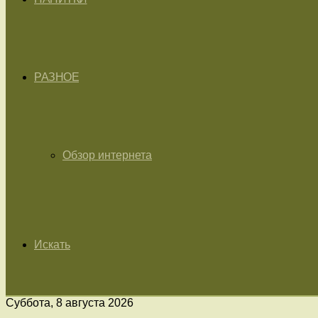
РАЗНОЕ
Обзор интернета
Искать
Суббота, 8 августа 2026