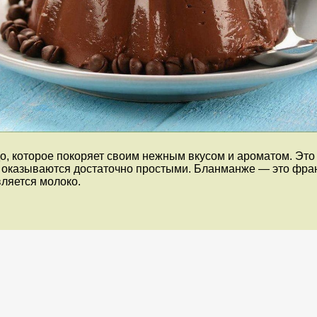
, которое покоряет своим нежным вкусом и ароматом. Это 
 оказываются достаточно простыми. Бланманже — это фран
ляется молоко.