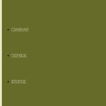
ГЛАВНАЯ
ПЕРВОЕ
ВТОРОЕ