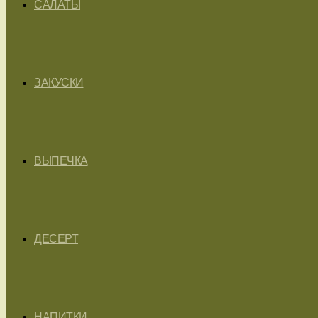
САЛАТЫ
ЗАКУСКИ
ВЫПЕЧКА
ДЕСЕРТ
НАПИТКИ