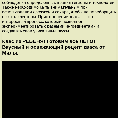
соблюдения определенных правил гигиены и технологии.
Также необходимо быть внимательным при
использовании дрожжей и сахара, чтобы не переборщить
с их количеством. Приготовление кваса — это
интересный процесс, который позволяет
экспериментировать с разными ингредиентами и
создавать свои уникальные вкусы.
Квас из РЕВЕНЯ! Готовим всё ЛЕТО!
Вкусный и освежающий рецепт кваса от
Милы.