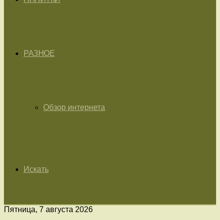
РАЗНОЕ
Обзор интернета
Искать
Пятница, 7 августа 2026