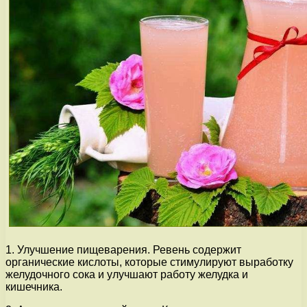
1. Улучшение пищеварения. Ревень содержит
органические кислоты, которые стимулируют выработку
желудочного сока и улучшают работу желудка и
кишечника.