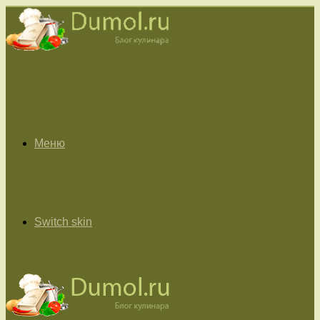
Меню
Switch skin