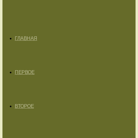
ГЛАВНАЯ
ПЕРВОЕ
ВТОРОЕ