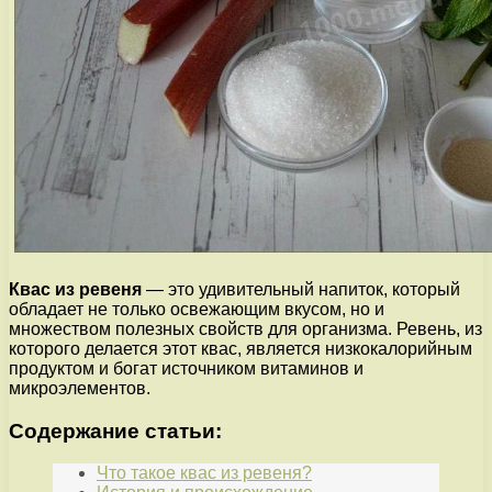
Квас из ревеня
— это удивительный напиток, который
обладает не только освежающим вкусом, но и
множеством полезных свойств для организма. Ревень, из
которого делается этот квас, является низкокалорийным
продуктом и богат источником витаминов и
микроэлементов.
Содержание статьи:
Что такое квас из ревеня?