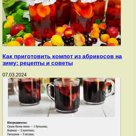
Как приготовить компот из абрикосов на
зиму: рецепты и советы
07.03.2024