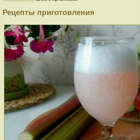
Рецепты приготовления