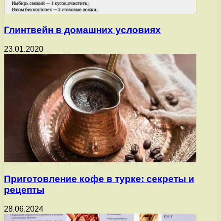
Глинтвейн в домашних условиях
23.01.2020
Приготовление кофе в турке: секреты и
рецепты
28.06.2024