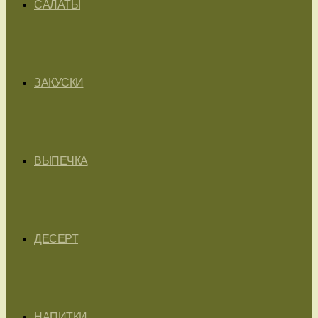
САЛАТЫ
ЗАКУСКИ
ВЫПЕЧКА
ДЕСЕРТ
НАПИТКИ