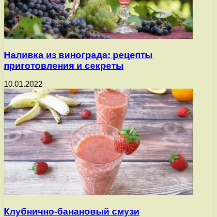
Наливка из винограда: рецепты
приготовления и секреты
10.01.2022
Клубнично-банановый смузи