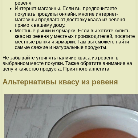
ревеня.
Интернет-магазины. Если вы предпочитаете
покупать продукты онлайн, многие интернет-
магазины предлагают доставку кваса из ревеня
прямо к вашему дому.
Местные рынки и ярмарки. Если вы хотите купить
квас из ревеня у местных производителей, посетите
местные рынки и ярмарки. Там вы сможете найти
самые свежие и натуральные продукты.
Не забывайте уточнять наличие кваса из ревеня в
выбранном месте покупки. Также обратите внимание на
цену и качество продукта. Приятного аппетита!
Альтернативы квасу из ревеня