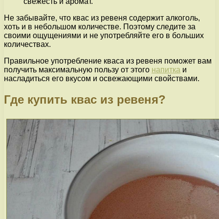
свежесть и аромат.
Не забывайте, что квас из ревеня содержит алкоголь,
хоть и в небольшом количестве. Поэтому следите за
своими ощущениями и не употребляйте его в больших
количествах.
Правильное употребление кваса из ревеня поможет вам
получить максимальную пользу от этого
напитка
и
насладиться его вкусом и освежающими свойствами.
Где купить квас из ревеня?