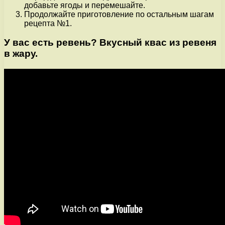
добавьте ягоды и перемешайте.
Продолжайте приготовление по остальным шагам
рецепта №1.
У вас есть ревень? Вкусный квас из ревеня
в жару.