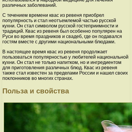
различных заболеваний.
С течением времени квас из ревеня приобрел
популярность и стал неотъемлемой частью русской
кухни. Он стал символом русской гостеприимности и
традиций. Квас из ревеня был особенно популярен на
Руси во время праздников и свадеб, где он подавался
гостям вместе с другими национальными блюдами.
В настоящее время квас из ревеня продолжает
пользоваться популярностью у любителей национальной
кухни. Он стал не только напитком, но и ингредиентом
для приготовления различных блюд. Квас из ревеня
также стал известен за пределами России и нашел своих
поклонников во многих странах.
Польза и свойства