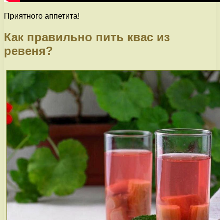
Приятного аппетита!
Как правильно пить квас из
ревеня?