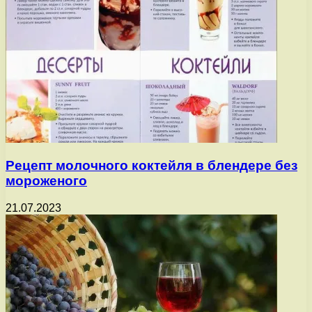
Рецепт молочного коктейля в блендере без
мороженого
21.07.2023