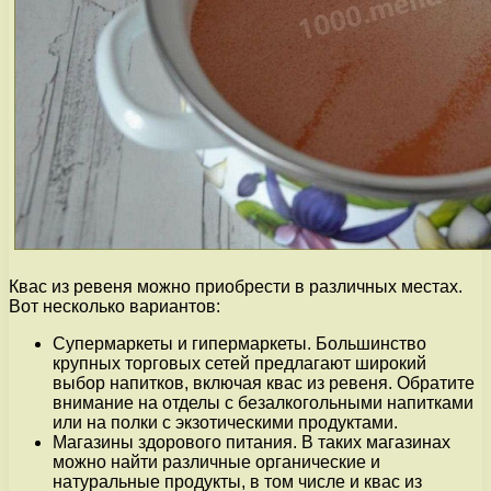
Квас из ревеня можно приобрести в различных местах.
Вот несколько вариантов:
Супермаркеты и гипермаркеты. Большинство
крупных торговых сетей предлагают широкий
выбор напитков, включая квас из ревеня. Обратите
внимание на отделы с безалкогольными напитками
или на полки с экзотическими продуктами.
Магазины здорового питания. В таких магазинах
можно найти различные органические и
натуральные продукты, в том числе и квас из