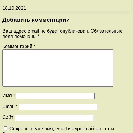
18.10.2021
Добавить комментарий
Ваш адрес email не будет опубликован.
Обязательные
поля помечены
*
Комментарий
*
Имя
*
Email
*
Сайт
Сохранить моё имя, email и адрес сайта в этом