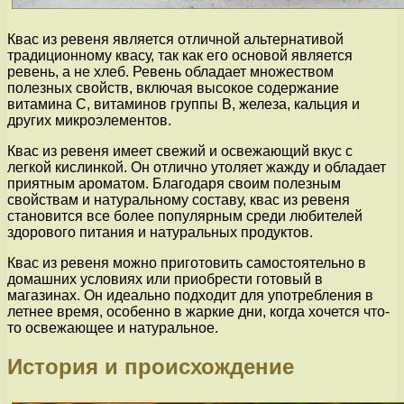
Квас из ревеня является отличной альтернативой
традиционному квасу, так как его основой является
ревень, а не хлеб. Ревень обладает множеством
полезных свойств, включая высокое содержание
витамина С, витаминов группы В, железа, кальция и
других микроэлементов.
Квас из ревеня имеет свежий и освежающий вкус с
легкой кислинкой. Он отлично утоляет жажду и обладает
приятным ароматом. Благодаря своим полезным
свойствам и натуральному составу, квас из ревеня
становится все более популярным среди любителей
здорового питания и натуральных продуктов.
Квас из ревеня можно приготовить самостоятельно в
домашних условиях или приобрести готовый в
магазинах. Он идеально подходит для употребления в
летнее время, особенно в жаркие дни, когда хочется что-
то освежающее и натуральное.
История и происхождение