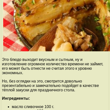
Это блюдо выходит вкусным и сытным, ну и
изготовление огромное количество времени не займет,
его может быть отнести не считая этого к уровню
экономных.
Но, без оглядки на это, смотрится довольно
презентабельно и замечательно подойдет в качестве
тёплой закуски для праздничного стола.
Ингредиенты:
масло сливочное 100 г.