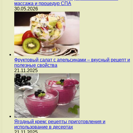
массажа и процедур СПА
30.05.2026
Фруктовый салат с апельсинами – вкусный рецепт и
полезные свойства
21.11.2025
Ягодный крем: рецепты приготовления и
использование в десертах
21.11.2025