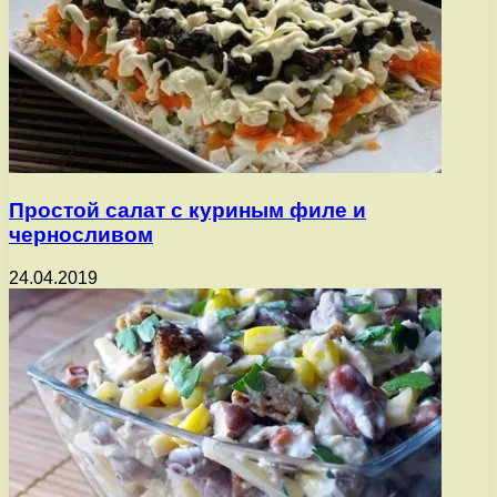
Простой салат с куриным филе и
черносливом
24.04.2019