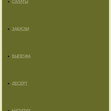
САЛАТЫ
ЗАКУСКИ
ВЫПЕЧКА
ДЕСЕРТ
НАПИТКИ