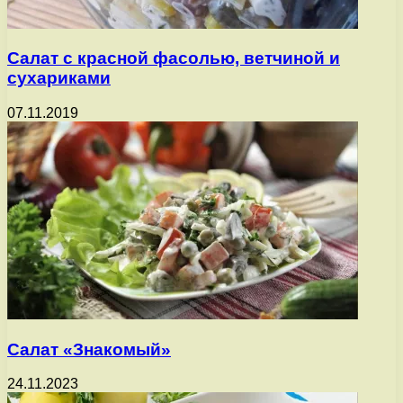
Салат с красной фасолью, ветчиной и
сухариками
07.11.2019
Салат «Знакомый»
24.11.2023