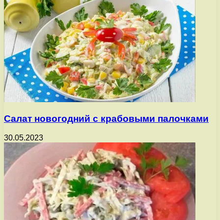
Салат новогодний с крабовыми палочками
30.05.2023