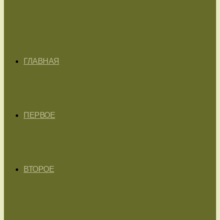
ГЛАВНАЯ
ПЕРВОЕ
ВТОРОЕ