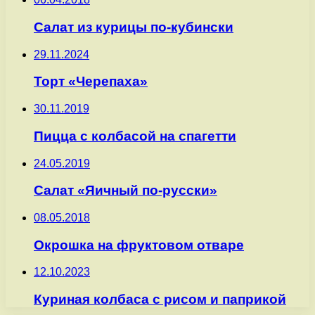
Салат из курицы по-кубински
29.11.2024
Торт «Черепаха»
30.11.2019
Пицца с колбасой на спагетти
24.05.2019
Салат «Яичный по-русски»
08.05.2018
Окрошка на фруктовом отваре
12.10.2023
Куриная колбаса с рисом и паприкой