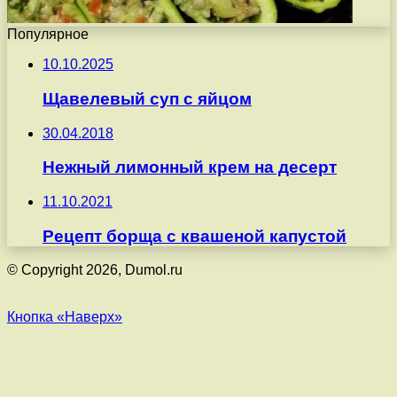
Популярное
10.10.2025
Щавелевый суп с яйцом
30.04.2018
Нежный лимонный крем на десерт
11.10.2021
Рецепт борща с квашеной капустой
© Copyright 2026, Dumol.ru
Кнопка «Наверх»