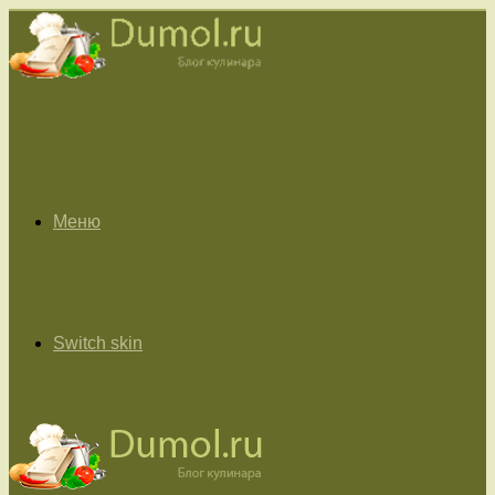
Меню
Switch skin