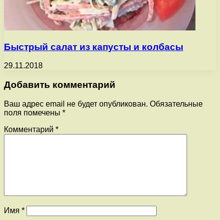
Быстрый салат из капусты и колбасы
29.11.2018
Добавить комментарий
Ваш адрес email не будет опубликован.
Обязательные
поля помечены
*
Комментарий
*
Имя
*