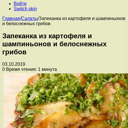
Войти
Switch skin
Главная
/
Салаты
/
Запеканка из картофеля и шампиньонов
и белоснежных грибов
Запеканка из картофеля и
шампиньонов и белоснежных
грибов
03.10.2019
0
Время чтения: 1 минута