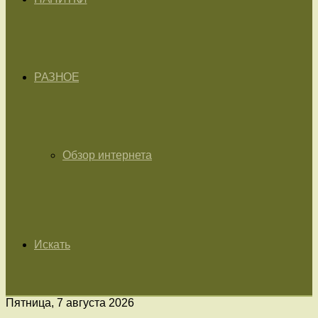
РАЗНОЕ
Обзор интернета
Искать
Пятница, 7 августа 2026