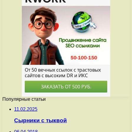
Популярные статьи
11.02.2025
Сырники с тыквой
06.04.2018