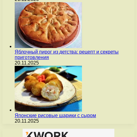
Яблочный пирог из детства: рецепт и секреты
приготовления
20.11.2025
Японские рисовые шарики с сыром
20.11.2025