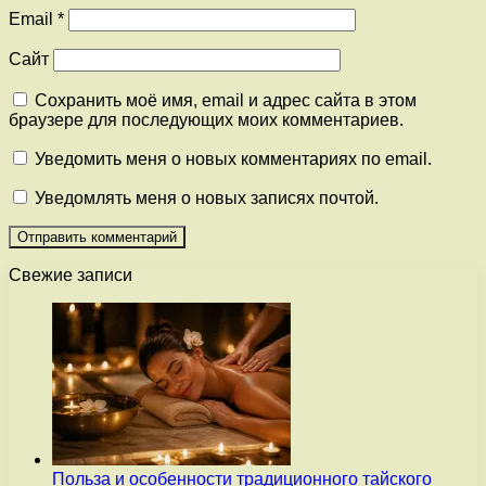
Email
*
Сайт
Сохранить моё имя, email и адрес сайта в этом
браузере для последующих моих комментариев.
Уведомить меня о новых комментариях по email.
Уведомлять меня о новых записях почтой.
Свежие записи
Польза и особенности традиционного тайского