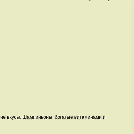
кие вкусы. Шампиньоны, богатые витаминами и