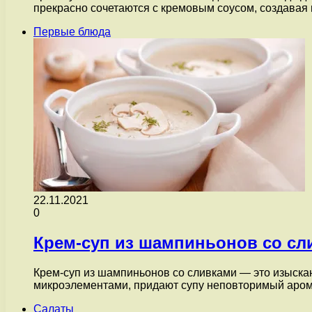
прекрасно сочетаются с кремовым соусом, создава
Первые блюда
22.11.2021
0
Крем-суп из шампиньонов со сл
Крем-суп из шампиньонов со сливками — это изыска
микроэлементами, придают супу неповторимый аром
Салаты