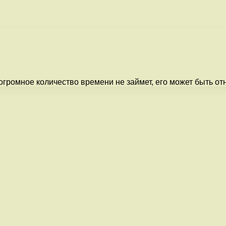
громное количество времени не займет, его может быть отн