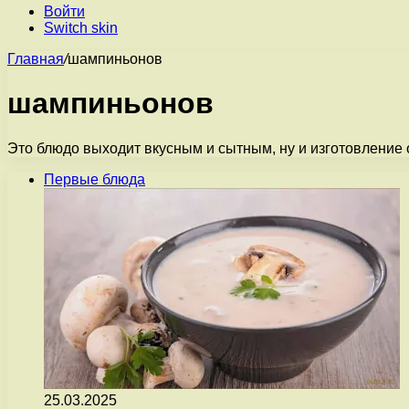
Войти
Switch skin
Главная
/
шампиньонов
шампиньонов
Это блюдо выходит вкусным и сытным, ну и изготовление о
Первые блюда
25.03.2025