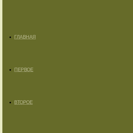
ГЛАВНАЯ
ПЕРВОЕ
ВТОРОЕ