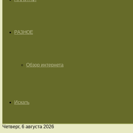
РАЗНОЕ
Обзор интернета
Искать
Четверг, 6 августа 2026