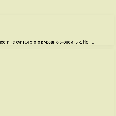
ести не считая этого к уровню экономных. Но, …