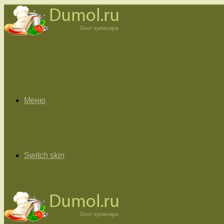
Меню
Switch skin