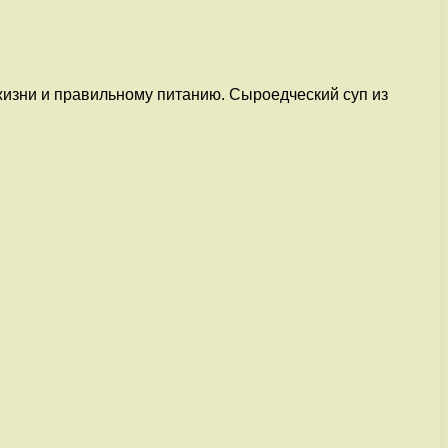
 жизни и правильному питанию. Сыроедческий суп из