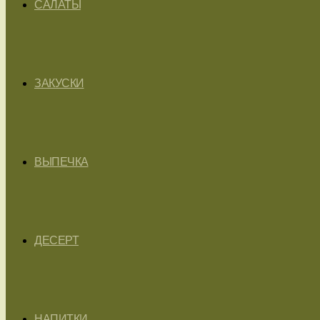
САЛАТЫ
ЗАКУСКИ
ВЫПЕЧКА
ДЕСЕРТ
НАПИТКИ