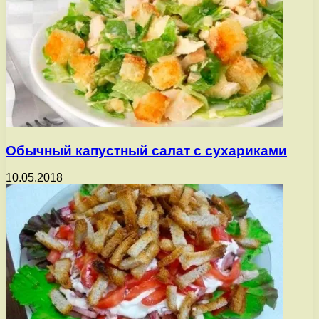
Обычный капустный салат с сухариками
10.05.2018