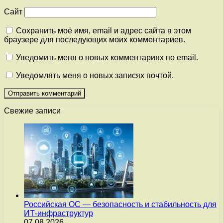
Сайт
Сохранить моё имя, email и адрес сайта в этом
браузере для последующих моих комментариев.
Уведомить меня о новых комментариях по email.
Уведомлять меня о новых записях почтой.
Свежие записи
Российская ОС — безопасность и стабильность для
ИТ-инфраструктур
07.08.2026