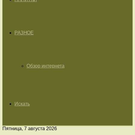
РАЗНОЕ
Обзор интернета
Искать
Пятница, 7 августа 2026