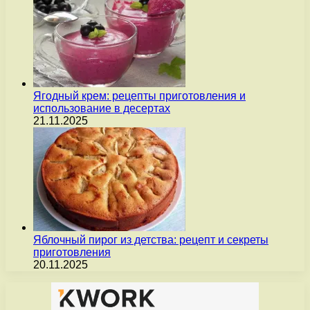
Ягодный крем: рецепты приготовления и
использование в десертах
21.11.2025
Яблочный пирог из детства: рецепт и секреты
приготовления
20.11.2025