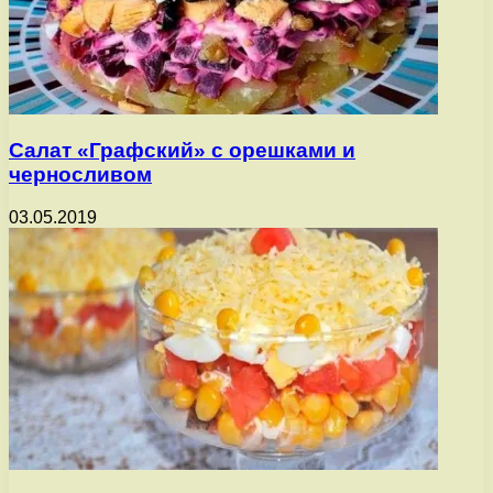
Салат «Графский» с орешками и
черносливом
03.05.2019