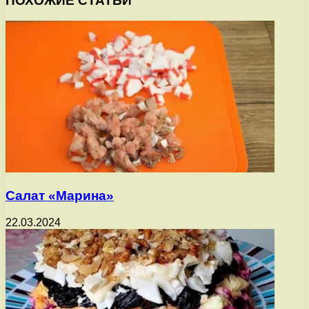
ПОХОЖИЕ СТАТЬИ
Салат «Марина»
22.03.2024