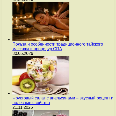
Польза и особенности традиционного тайского
массажа и процедур СПА
30.05.2026
Фруктовый салат с апельсинами – вкусный рецепт и
полезные свойства
21.11.2025