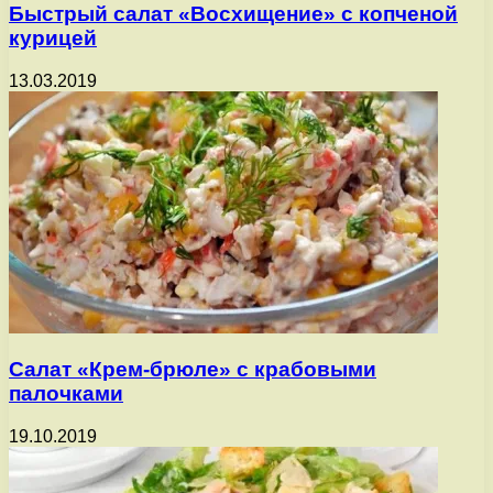
Быстрый салат «Восхищение» с копченой
курицей
13.03.2019
Салат «Крем-брюле» с крабовыми
палочками
19.10.2019