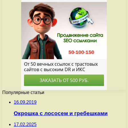
Популярные статьи
16.09.2019
Окрошка с лососем и гребешками
17.02.2025