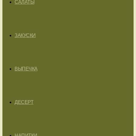
САЛАТЫ
ЗАКУСКИ
ВЫПЕЧКА
ДЕСЕРТ
НАПИТКИ