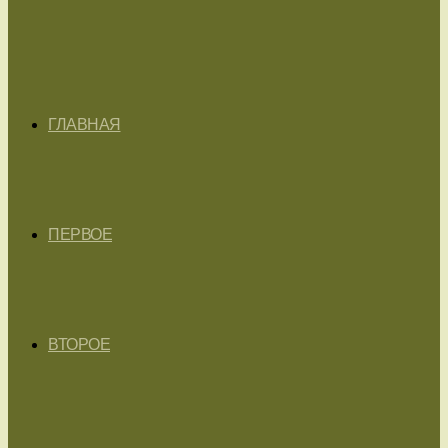
ГЛАВНАЯ
ПЕРВОЕ
ВТОРОЕ