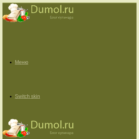
Меню
Switch skin