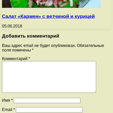
Салат «Кармен» с ветчиной и курицей
05.06.2018
Добавить комментарий
Ваш адрес email не будет опубликован.
Обязательные
поля помечены
*
Комментарий
*
Имя
*
Email
*