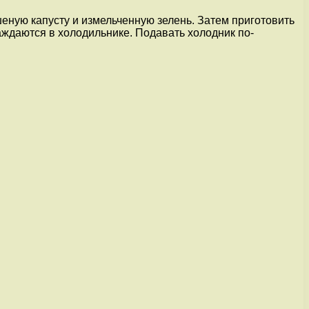
шеную капусту и измельченную зелень. Затем приготовить
аждаются в холодильнике. Подавать холодник по-