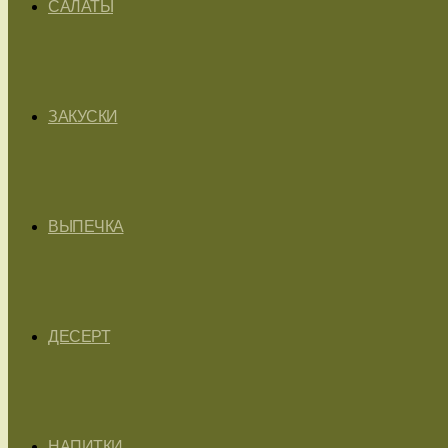
САЛАТЫ
ЗАКУСКИ
ВЫПЕЧКА
ДЕСЕРТ
НАПИТКИ