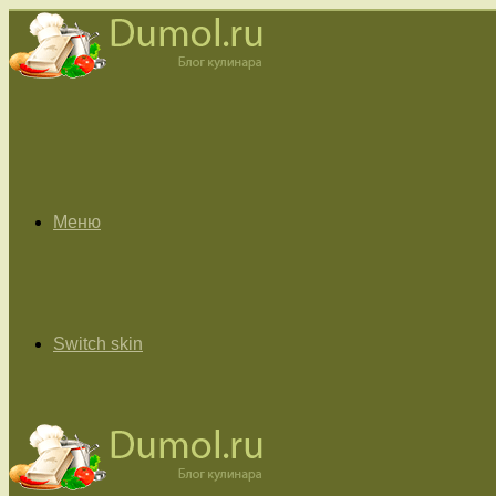
Меню
Switch skin