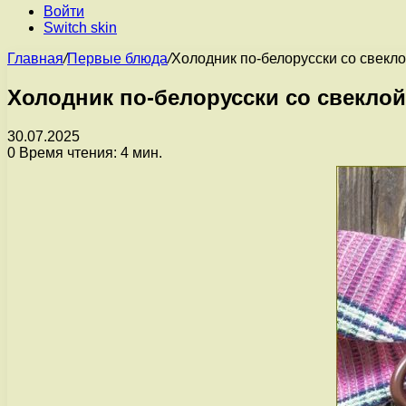
Войти
Switch skin
Главная
/
Первые блюда
/
Холодник по-белорусски со свекл
Холодник по-белорусски со свеклой
30.07.2025
0
Время чтения: 4 мин.