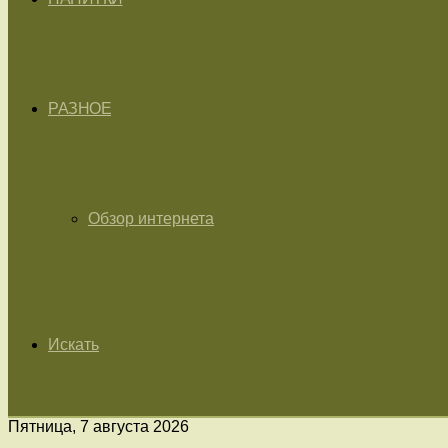
РАЗНОЕ
Обзор интернета
Искать
Пятница, 7 августа 2026