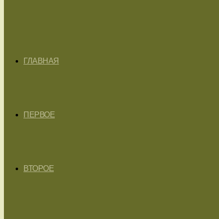
ГЛАВНАЯ
ПЕРВОЕ
ВТОРОЕ