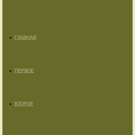
ГЛАВНАЯ
ПЕРВОЕ
ВТОРОЕ