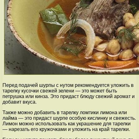
Перед подачей шурпы с нутом рекомендуется уложить в
тарелку кусочки свежей зелени — это может быть
петрушка или кинза. Это придаст блюду свежий аромат и
добавит вкуса.
Также можно добавить в тарелку ломтики лимона или
лайма — это придаст шурпе особую кислинку и свежесть.
Лимон можно использовать как украшение для тарелки
— нарезать его кружочками и уложить на край тарелки.