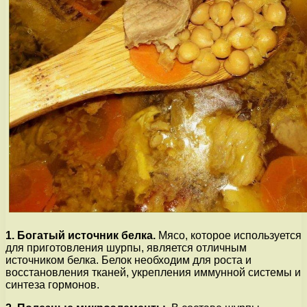
1. Богатый источник белка.
Мясо, которое используется
для приготовления шурпы, является отличным
источником белка. Белок необходим для роста и
восстановления тканей, укрепления иммунной системы и
синтеза гормонов.