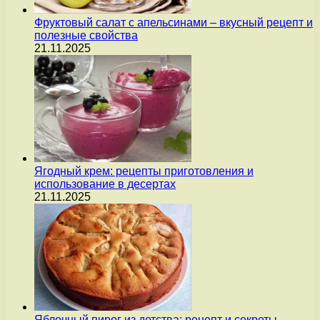
Фруктовый салат с апельсинами – вкусный рецепт и
полезные свойства
21.11.2025
Ягодный крем: рецепты приготовления и
использование в десертах
21.11.2025
Яблочный пирог из детства: рецепт и секреты