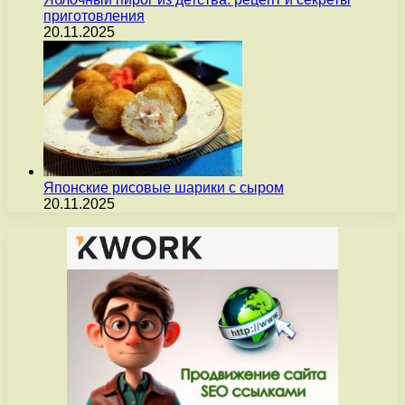
приготовления
20.11.2025
Японские рисовые шарики с сыром
20.11.2025