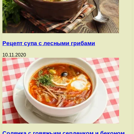
Рецепт супа с лесными грибами
10.11.2020
Солянка с говяжьим сердечком и беконом