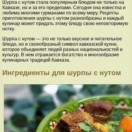
Шурпа с нутом стала популярным блюдом не только на
Кавказе, но и за его пределами. Сегодня она известна и
любима многими гурманами по всему миру. Рецепты
приготовления шурпы с нутом разнообразны и каждый
кулинар может придать этому блюду свою неповторимую
нотку.
Шурпа с нутом — это не только вкусное и питательное
блюдо, но и своеобразный символ кавказской кухни,
которое объединяет людей разных национальностей и
культур. В нем отражается богатство и многообразие
кулинарных традиций Кавказа.
Ингредиенты для шурпы с нутом