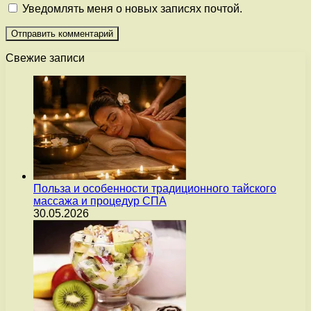
Уведомлять меня о новых записях почтой.
Свежие записи
Польза и особенности традиционного тайского
массажа и процедур СПА
30.05.2026