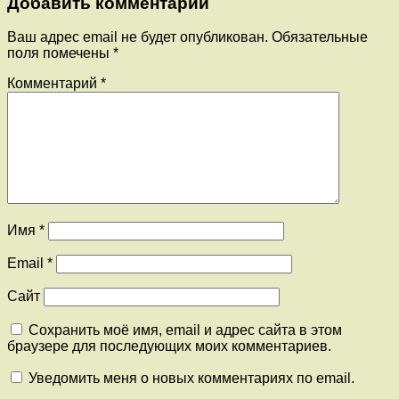
Добавить комментарий
Ваш адрес email не будет опубликован.
Обязательные
поля помечены
*
Комментарий
*
Имя
*
Email
*
Сайт
Сохранить моё имя, email и адрес сайта в этом
браузере для последующих моих комментариев.
Уведомить меня о новых комментариях по email.