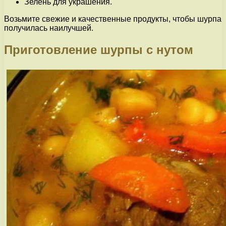
Зелень для украшения.
Возьмите свежие и качественные продукты, чтобы шурпа
получилась наилучшей.
Приготовление шурпы с нутом