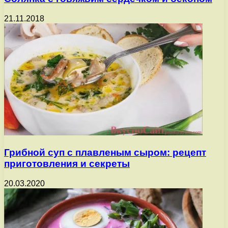
21.11.2018
Грибной суп с плавленым сыром: рецепт
приготовления и секреты
20.03.2020