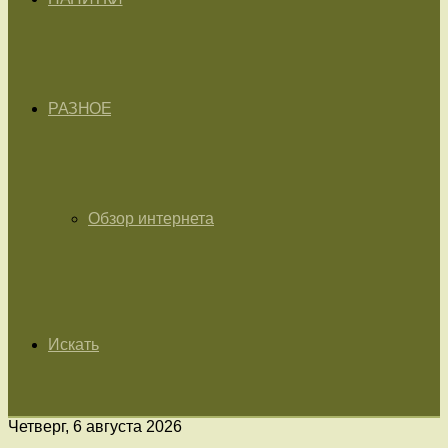
РАЗНОЕ
Обзор интернета
Искать
Четверг, 6 августа 2026