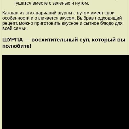
тушатся вместе с зеленью и нутом.
Каждая из этих вариаций шурпы с нутом имеет свои
особенности и отличается вкусом. Выбрав подходящий
рецепт, можно приготовить вкусное и сытное блюдо для
всей семьи.
ШУРПА — восхитительный суп, который вы
полюбите!