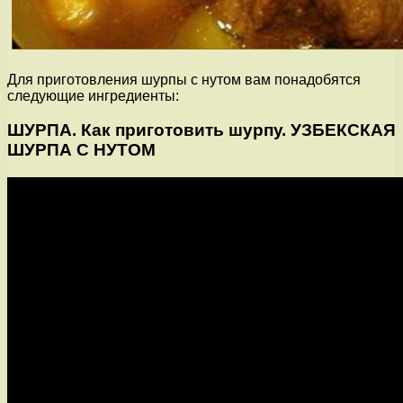
Для приготовления шурпы с нутом вам понадобятся
следующие ингредиенты:
ШУРПА. Как приготовить шурпу. УЗБЕКСКАЯ
ШУРПА С НУТОМ