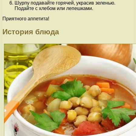
Шурпу подавайте горячей, украсив зеленью.
Подайте с хлебом или лепешками.
Приятного аппетита!
История блюда