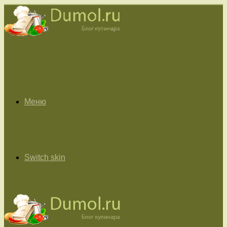
Меню
Switch skin