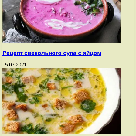
Рецепт свекольного супа с яйцом
15.07.2021