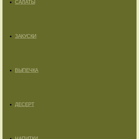
САЛАТЫ
ЗАКУСКИ
ВЫПЕЧКА
ДЕСЕРТ
НАПИТКИ