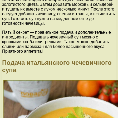
золотистого цвета. Затем добавить морковь и сельдерей,
и тушить их вместе с луком несколько минут. После этого
следует добавить чечевицу, специи и травы, и вскипятить
суп. Готовить суп нужно на медленном огне до
готовности чечевицы.
Пятый секрет — правильное подача и дополнительные
ингредиенты. Подавать чечевичный суп можно с
крошками хлеба или гренками. Также можно добавить
сливки или пармезан для более насыщенного вкуса.
Приятного аппетита!
Подача итальянского чечевичного
супа