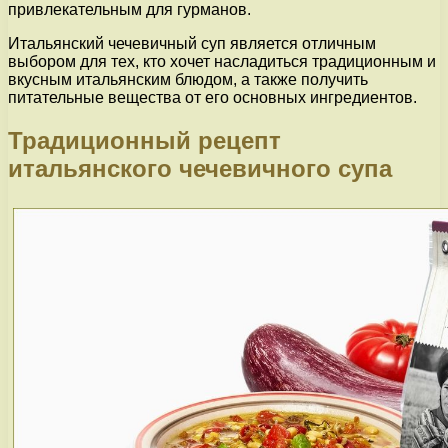
привлекательным для гурманов.
Итальянский чечевичный суп является отличным
выбором для тех, кто хочет насладиться традиционным и
вкусным итальянским блюдом, а также получить
питательные вещества от его основных ингредиентов.
Традиционный рецепт
итальянского чечевичного супа