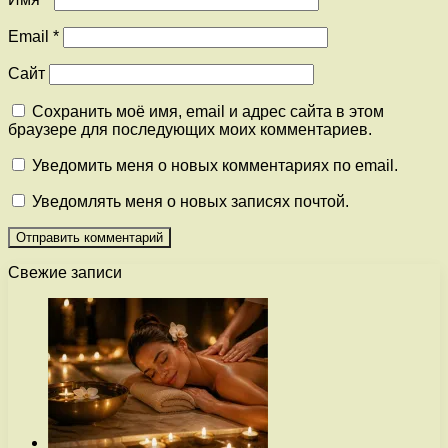
Email
*
Сайт
Сохранить моё имя, email и адрес сайта в этом
браузере для последующих моих комментариев.
Уведомить меня о новых комментариях по email.
Уведомлять меня о новых записях почтой.
Свежие записи