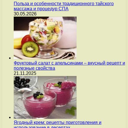
Польза и особенности традиционного тайского
массажа и процедур СПА
30.05.2026
Фруктовый салат с апельсинами – вкусный рецепт и
полезные свойства
21.11.2025
Ягодный крем: рецепты приготовления и
использование в десертах