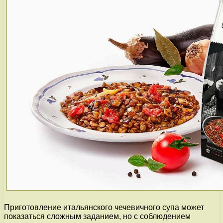
Приготовление итальянского чечевичного супа может
показаться сложным заданием, но с соблюдением