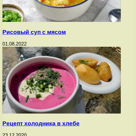
Рисовый суп с мясом
01.08.2022
Рецепт холодника в хлебе
23.12.2020