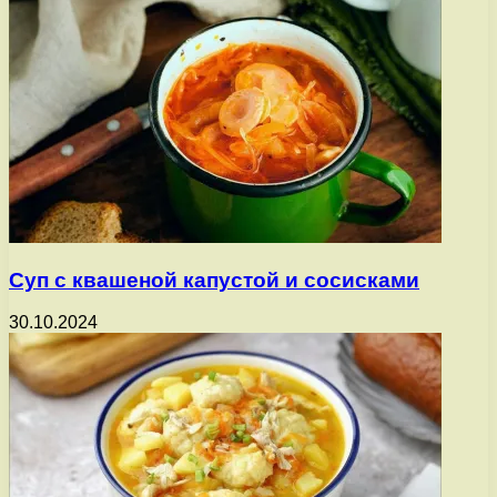
Суп с квашеной капустой и сосисками
30.10.2024