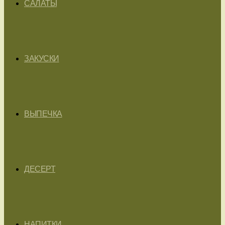
САЛАТЫ
ЗАКУСКИ
ВЫПЕЧКА
ДЕСЕРТ
НАПИТКИ