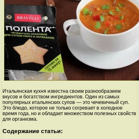
Итальянская кухня известна своим разнообразием
вкусов и богатством ингредиентов. Один из самых
популярных итальянских супов — это чечевичный суп.
Это блюдо, которое не только согревает в холодное
время года, но и обладает множеством полезных свойств
для организма.
Содержание статьи: