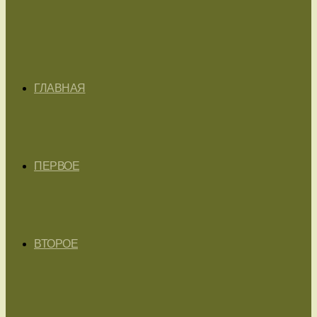
ГЛАВНАЯ
ПЕРВОЕ
ВТОРОЕ