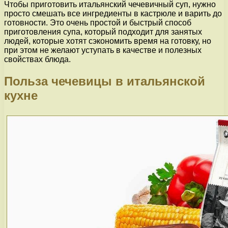
Чтобы приготовить итальянский чечевичный суп, нужно
просто смешать все ингредиенты в кастрюле и варить до
готовности. Это очень простой и быстрый способ
приготовления супа, который подходит для занятых
людей, которые хотят сэкономить время на готовку, но
при этом не желают уступать в качестве и полезных
свойствах блюда.
Польза чечевицы в итальянской
кухне