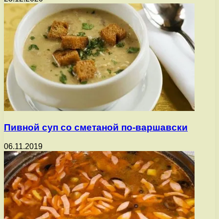
Пивной суп со сметаной по-варшавски
06.11.2019