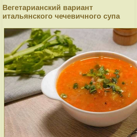
Вегетарианский вариант
итальянского чечевичного супа