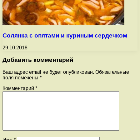
Солянка с опятами и куриным сердечком
29.10.2018
Добавить комментарий
Ваш адрес email не будет опубликован.
Обязательные
поля помечены
*
Комментарий
*
Имя
*