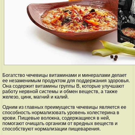
Богатство чечевицы витаминами и минералами делает
ее незаменимым продуктом для поддержания здоровья.
Она содержит витамины группы В, которые улучшают
работу нервной системы и обмен веществ, а также
железо, цинк, магний и калий.
Одним из главных преимуществ чечевицы является ее
способность нормализовать уровень холестерина в
крови. Пищевые волокна, содержащиеся в ней,
помогают очищать организм от вредных веществ и
способствуют нормализации пищеварения.