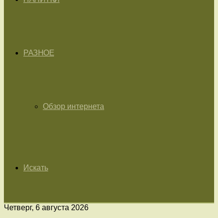
РАЗНОЕ
Обзор интернета
Искать
Четверг, 6 августа 2026