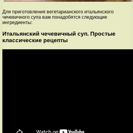
Для приготовления вегетарианского итальянского
чечевичного супа вам понадобятся следующие
ингредиенты:
Итальянский чечевичный суп. Простые
классические рецепты