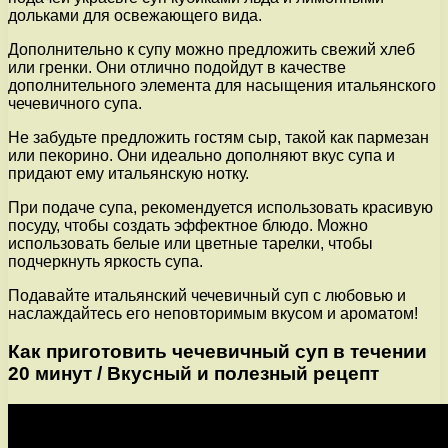
дольками для освежающего вида.
Дополнительно к супу можно предложить свежий хлеб
или гренки. Они отлично подойдут в качестве
дополнительного элемента для насыщения итальянского
чечевичного супа.
Не забудьте предложить гостям сыр, такой как пармезан
или пекорино. Они идеально дополняют вкус супа и
придают ему итальянскую нотку.
При подаче супа, рекомендуется использовать красивую
посуду, чтобы создать эффектное блюдо. Можно
использовать белые или цветные тарелки, чтобы
подчеркнуть яркость супа.
Подавайте итальянский чечевичный суп с любовью и
наслаждайтесь его неповторимым вкусом и ароматом!
Как приготовить чечевичный суп в течении
20 минут / Вкусный и полезный рецепт