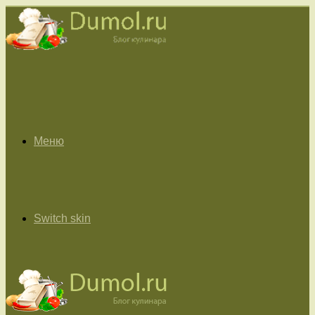
Меню
Switch skin