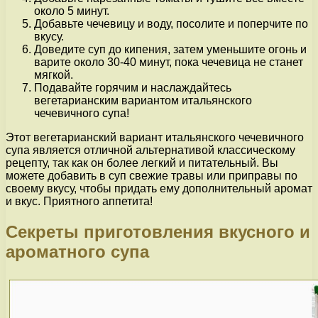
около 5 минут.
Добавьте чечевицу и воду, посолите и поперчите по
вкусу.
Доведите суп до кипения, затем уменьшите огонь и
варите около 30-40 минут, пока чечевица не станет
мягкой.
Подавайте горячим и наслаждайтесь
вегетарианским вариантом итальянского
чечевичного супа!
Этот вегетарианский вариант итальянского чечевичного
супа является отличной альтернативой классическому
рецепту, так как он более легкий и питательный. Вы
можете добавить в суп свежие травы или приправы по
своему вкусу, чтобы придать ему дополнительный аромат
и вкус. Приятного аппетита!
Секреты приготовления вкусного и
ароматного супа