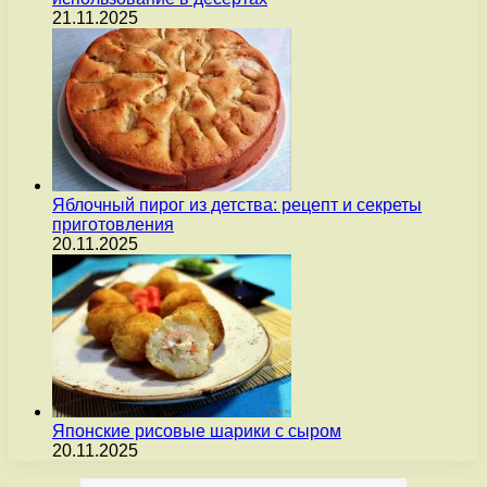
21.11.2025
Яблочный пирог из детства: рецепт и секреты
приготовления
20.11.2025
Японские рисовые шарики с сыром
20.11.2025