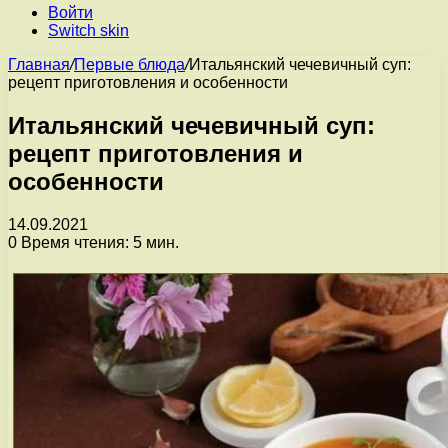
Войти
Switch skin
Главная
/
Первые блюда
/
Итальянский чечевичный суп:
рецепт приготовления и особенности
Итальянский чечевичный суп:
рецепт приготовления и
особенности
14.09.2021
0
Время чтения: 5 мин.