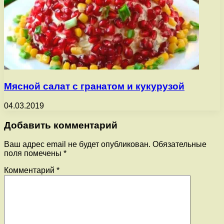
Мясной салат с гранатом и кукурузой
04.03.2019
Добавить комментарий
Ваш адрес email не будет опубликован.
Обязательные
поля помечены
*
Комментарий
*