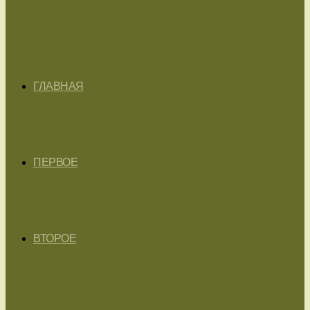
ГЛАВНАЯ
ПЕРВОЕ
ВТОРОЕ