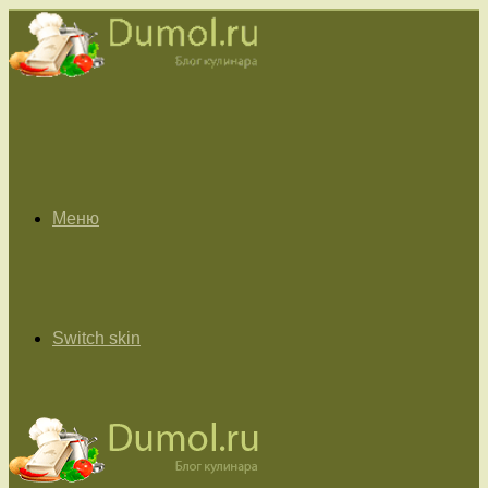
Меню
Switch skin