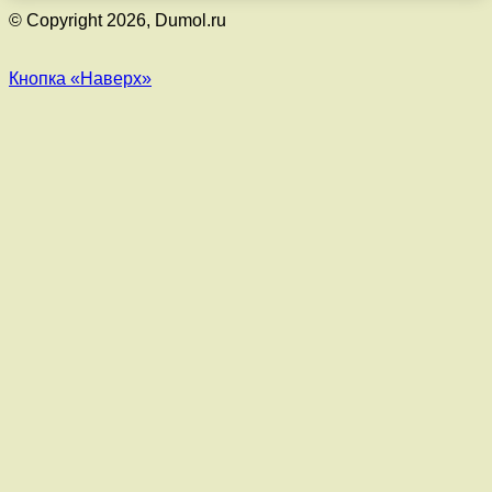
© Copyright 2026, Dumol.ru
Кнопка «Наверх»