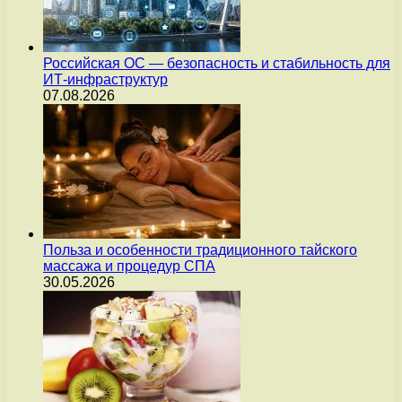
Российская ОС — безопасность и стабильность для
ИТ-инфраструктур
07.08.2026
Польза и особенности традиционного тайского
массажа и процедур СПА
30.05.2026