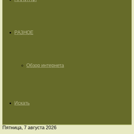
РАЗНОЕ
Обзор интернета
Искать
Пятница, 7 августа 2026