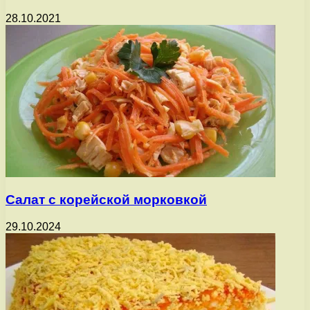
28.10.2021
Салат с корейской морковкой
29.10.2024