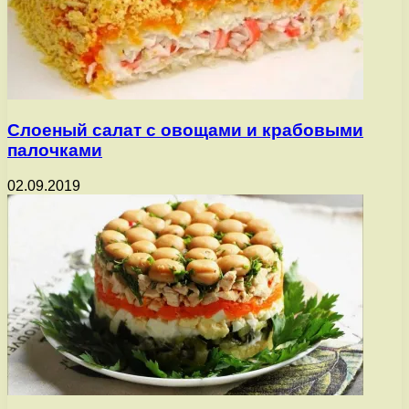
Слоеный салат с овощами и крабовыми
палочками
02.09.2019