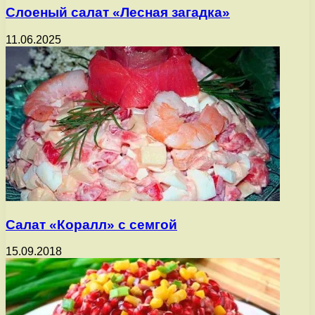
Слоеный салат «Лесная загадка»
11.06.2025
Салат «Коралл» с семгой
15.09.2018