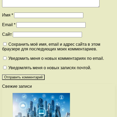
Имя
*
Email
*
Сайт
Сохранить моё имя, email и адрес сайта в этом
браузере для последующих моих комментариев.
Уведомить меня о новых комментариях по email.
Уведомлять меня о новых записях почтой.
Свежие записи