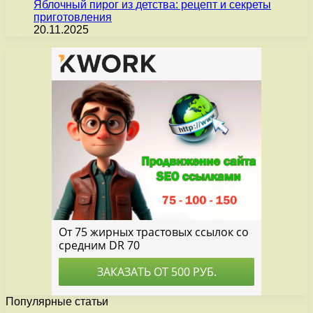
Яблочный пирог из детства: рецепт и секреты
приготовления
20.11.2025
Популярные статьи