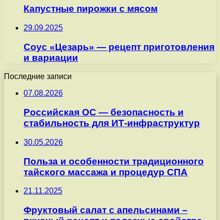
Капустные пирожки с мясом
29.09.2025
Соус «Цезарь» — рецепт приготовления
и вариации
Последние записи
07.08.2026
Российская ОС — безопасность и
стабильность для ИТ-инфраструктур
30.05.2026
Польза и особенности традиционного
тайского массажа и процедур СПА
21.11.2025
Фруктовый салат с апельсинами –