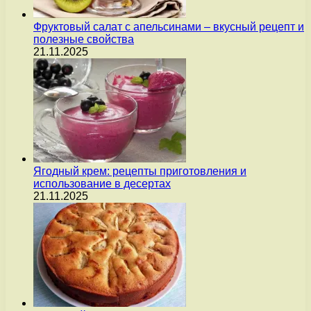
Фруктовый салат с апельсинами – вкусный рецепт и
полезные свойства
21.11.2025
Ягодный крем: рецепты приготовления и
использование в десертах
21.11.2025