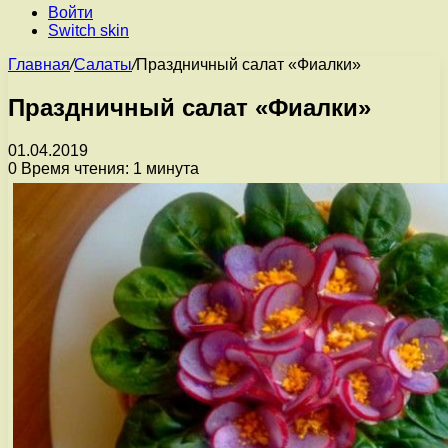
Войти
Switch skin
Главная
/
Салаты
/
Праздничный салат «Фиалки»
Праздничный салат «Фиалки»
01.04.2019
0
Время чтения: 1 минута