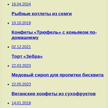
16.04.2024
Рыбные котлеты из семги
10.10.2019
Конфеты «Трюфель» с коньяком по-
домашнему
02.12.2021
Торт «Зебра»
22.03.2023
Медовый сироп для пропитки бисквита
22.05.2023
Веганские конфеты из сухофруктов
14.01.2019