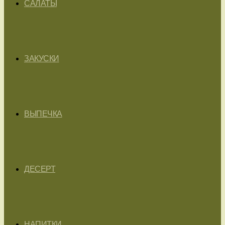
САЛАТЫ
ЗАКУСКИ
ВЫПЕЧКА
ДЕСЕРТ
НАПИТКИ